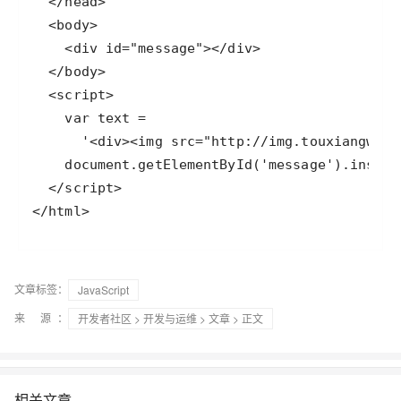
文章标签：
JavaScript
来 源：
开发者社区
>
开发与运维
>
文章
> 正文
相关文章