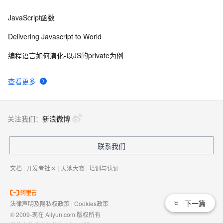
JavaScript函数
Delivering Javascript to World
编程语言如何演化-以JS的private为例
查看更多
关注我们：
新浪微博
联系我们
文档
|
开发者社区
|
天池大赛
|
培训与认证
下一篇
法律声明及隐私权政策
|
Cookies政策
© 2009-现在 Aliyun.com 版权所有