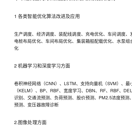
1 各类智能优化算法改进及应用
生产调度、经济调度、装配线调度、充电优化、车间调度、
电桩布局优化、车间布局优化、集装箱船配载优化、水泵组
化
2 机器学习和深度学习方面
卷积神经网络（CNN）、LSTM、支持向量机（SVM）、最
（KELM）、BP、RBF、宽度学习、DBN、RF、RBF、
识别、交通流预测、负荷预测、股价预测、PM2.5浓度预测
预测、变压器故障诊断
2.图像处理方面