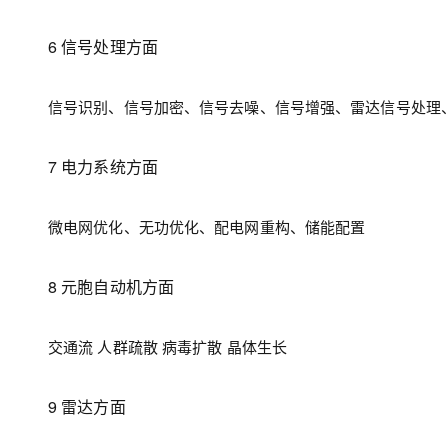
6 信号处理方面
信号识别、信号加密、信号去噪、信号增强、雷达信号处理
7 电力系统方面
微电网优化、无功优化、配电网重构、储能配置
8 元胞自动机方面
交通流 人群疏散 病毒扩散 晶体生长
9 雷达方面