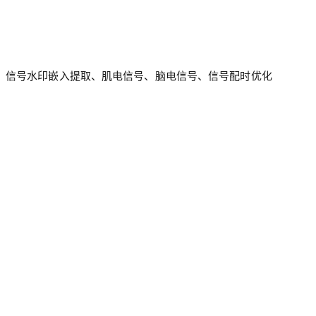
、信号水印嵌入提取、肌电信号、脑电信号、信号配时优化