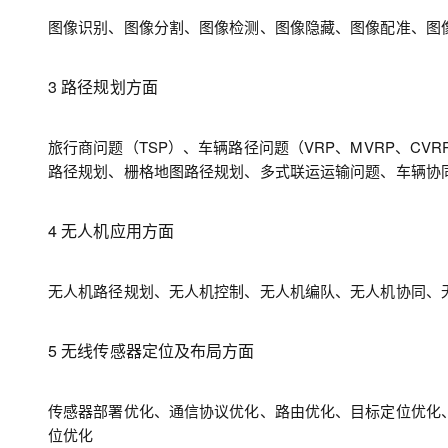
图像识别、图像分割、图像检测、图像隐藏、图像配准、图
3 路径规划方面
旅行商问题（TSP）、车辆路径问题（VRP、MVRP、C
路径规划、栅格地图路径规划、多式联运运输问题、车辆协
4 无人机应用方面
无人机路径规划、无人机控制、无人机编队、无人机协同、
5 无线传感器定位及布局方面
传感器部署优化、通信协议优化、路由优化、目标定位优化、Dv
位优化