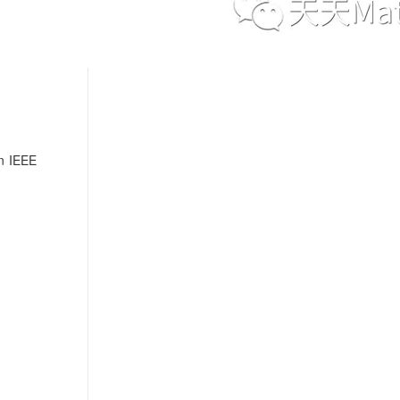
in IEEE