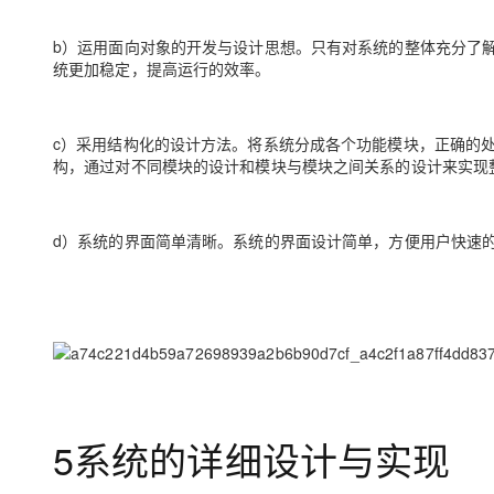
b）运用面向对象的开发与设计思想。只有对系统的整体充分了
统更加稳定，提高运行的效率。
c）采用结构化的设计方法。将系统分成各个功能模块，正确的
构，通过对不同模块的设计和模块与模块之间关系的设计来实现
d）系统的界面简单清晰。系统的界面设计简单，方便用户快速
5系统的详细设计与实现