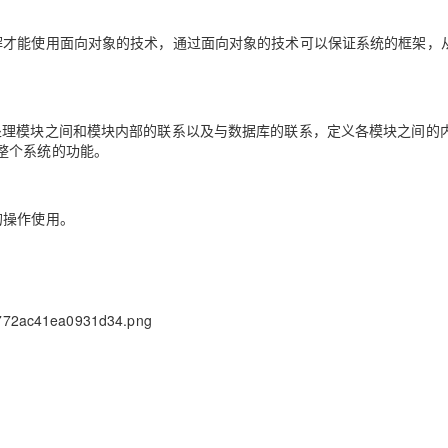
解才能使用面向对象的技术，通过面向对象的技术可以保证系统的框架，
处理模块之间和模块内部的联系以及与数据库的联系，定义各模块之间的
整个系统的功能。
的操作使用。