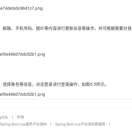
、邮箱、手机号码、图片等内容进行更新信息等操作，并可根据需要对我
选择角色等信息，点击登录进行登录操作，如图5-5所示。
ySQL
存储
Spring Boot vue服务平台源码
Spring Boot vue平台源码数据库