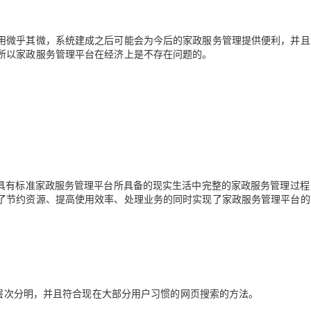
用微乎其微，系统建成之后可能会为今后的家政服务管理提供便利，并且
所以家政服务管理平台在经济上是不存在问题的。
它具有标准家政服务管理平台所具备的现实生活中完整的家政服务管理过程
了节约资源、提高使用效率、处理业务的同时实现了家政服务管理平台的
时层次分明，并且符合现在大部分用户习惯的网页搜索的方法。