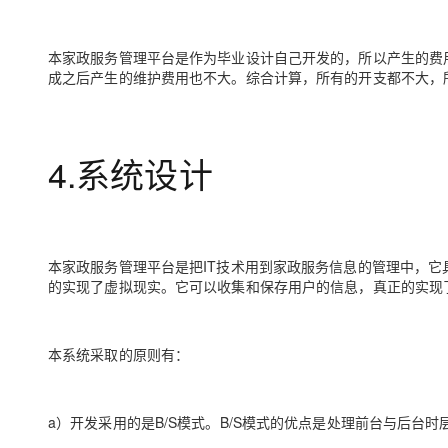
本家政服务管理平台是作为毕业设计自己开发的，所以产生的费
成之后产生的维护费用也不大。综合计算，所有的开支都不大，
4.系统设计
本家政服务管理平台是把IT技术用到家政服务信息的管理中，
的实现了虚拟现实。它可以收集和保存用户的信息，真正的实现
本系统采取的原则有：
a）开发采用的是B/S模式。B/S模式的优点是处理前台与后台