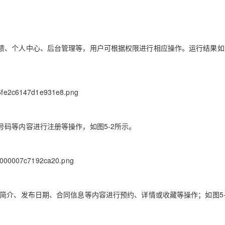
、个人中心、后台管理等，用户可根据权限进行相应操作。运行结果如图
码等内容进行注册等操作，如图5-2所示。
简介、发布日期、合同信息等内容进行预约、详情或收藏等操作；如图5-