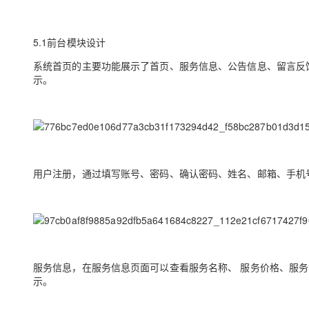
5.1前台模块设计
系统首页的主要功能展示了首页、服务信息、公告信息、留言反馈
示。
用户注册，通过填写账号、密码、确认密码、姓名、邮箱、手机号
服务信息，在服务信息页面可以查看服务名称、 服务价格、服务
示。