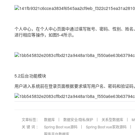
个人中心，在个人中心页面中通过填写账号、密码、性别、姓名
进行相应等操作，如图5-4所示。
5.2后台功能模块
用户进入系统前在登录页面根据要求填写用户名、密码和验证码，
文章标签：
数据库
数据安全/隐私保护
关系型数据库
M
关键词：
Spring Boot vue源码
Spring Boot vue家政源码
服务平台数据库