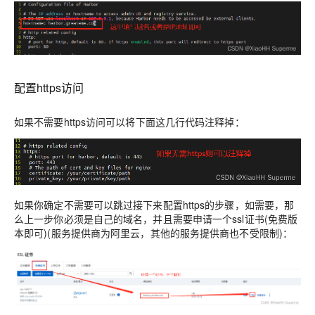
配置https访问
如果不需要https访问可以将下面这几行代码注释掉：
如果你确定不需要可以跳过接下来配置https的步骤，如需要，那
么上一步你必须是自己的域名，并且需要申请一个ssl证书(免费版
本即可)(服务提供商为阿里云，其他的服务提供商也不受限制)：