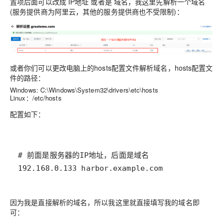
置项后面可以改成 IP地址 或者是 域名，我这里先解析一个域名
(服务提供商为阿里云，其他的服务提供商也不受限制)：
或者你们可以更改电脑上的hosts配置文件解析域名，hosts配置文
件的路径：
Windows: C:\Windows\System32\drivers\etc\hosts
Linux：/etc/hosts
配置如下：
192.168.0.133 harbor.example.com
因为我是直接解析的域名，所以我这里就直接填写我的域名即
可：