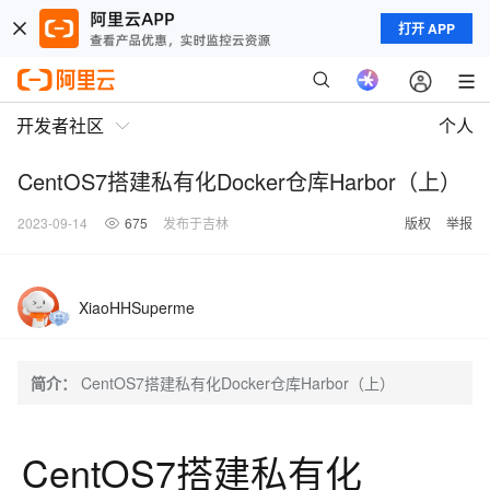
打开 APP
开发者社区
个人
CentOS7搭建私有化Docker仓库Harbor（上）
2023-09-14
675
发布于吉林
版权
举报
XiaoHHSuperme
简介：
CentOS7搭建私有化Docker仓库Harbor（上）
CentOS7搭建私有化