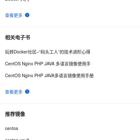
查看更多
相关电子书
玩转Docker社区–“码头工人”的技术进阶心得
CentOS Nginx PHP JAVA 多语言镜像使用手
CentOS Nginx PHP JAVA多语言镜像使用手册
查看更多
推荐镜像
centos