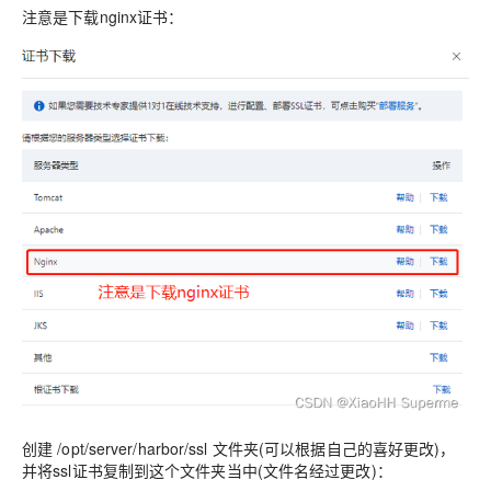
注意是下载nginx证书：
创建 /opt/server/harbor/ssl 文件夹(可以根据自己的喜好更改)，
并将ssl证书复制到这个文件夹当中(文件名经过更改)：