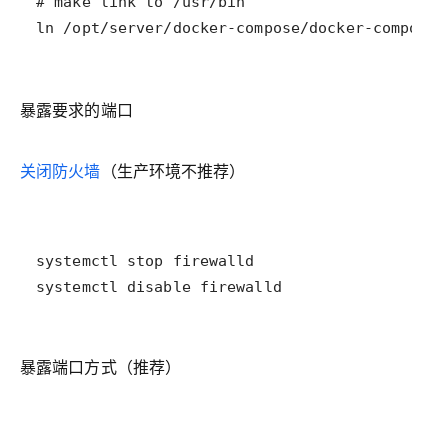
ln /opt/server/docker-compose/docker-compose-
暴露要求的端口
关闭防火墙
（生产环境不推荐）
systemctl disable firewalld
暴露端口方式（推荐）