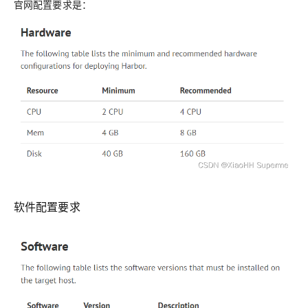
官网配置要求是：
软件配置要求