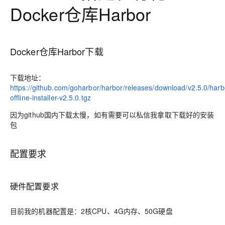
Docker仓库Harbor
Docker仓库Harbor下载
下载地址：
https://github.com/goharbor/harbor/releases/download/v2.5.0/harb
offline-installer-v2.5.0.tgz
因为github国内下载太慢，如有需要可以私信我拿取下载好的安装
包
配置要求
硬件配置要求
目前我的机器配置是：2核CPU、4G内存、50G硬盘