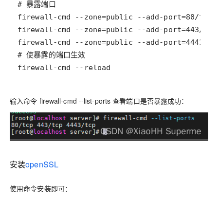
firewall-cmd --reload
输入命令 firewall-cmd --list-ports 查看端口是否暴露成功：
安装
openSSL
使用命令安装即可：