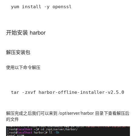
yum install -y openssl
开始安装 harbor
解压安装包
使用以下命令解压
tar -zxvf harbor-offline-installer-v2.5.0.tgz
解压完成之后我们可以来到 /opt/server/harbor 目录下查看解压后
的文件