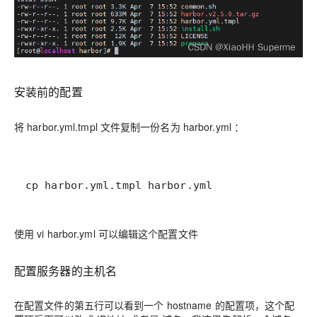
安装前的配置
将 harbor.yml.tmpl 文件复制一份名为 harbor.yml ：
cp harbor.yml.tmpl harbor.yml
使用 vi harbor.yml 可以编辑这个配置文件
配置服务器的主机名
在配置文件的第五行可以看到一个 hostname 的配置项，这个配