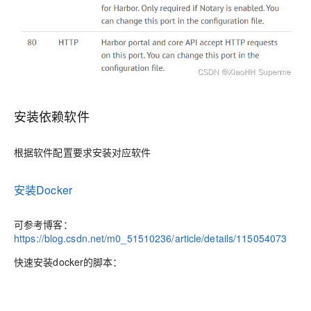
安装依赖软件
根据软件配置要求安装对应软件
安装Docker
可参考博客：
https://blog.csdn.net/m0_51510236/article/details/115054073
快速安装docker的脚本：