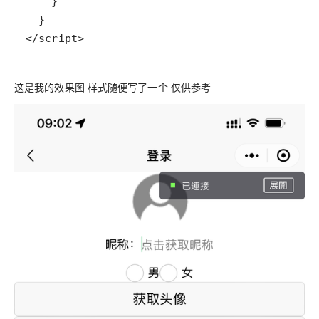
</script>
这是我的效果图 样式随便写了一个 仅供参考