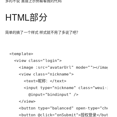
多的不说 直接上示例看看我的代码
HTML部分
简单的搞了一个样式 样式就不用了多说了吧？