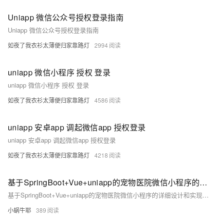
Uniapp 微信公众号授权登录指南
Uniapp 微信公众号授权登录指南
如夜了我衣衫太薄便归家靠路灯
2994
uniapp 微信小程序 授权 登录
uniapp 微信小程序 授权 登录
如夜了我衣衫太薄便归家靠路灯
4586
uniapp 安卓app 调起微信app 授权登录
uniapp 安卓app 调起微信app 授权登录
如夜了我衣衫太薄便归家靠路灯
4218
基于SpringBoot+Vue+uniapp的宠物医院微信小程序的详细设计和实现(源码+lw+部署文档+讲解等)
基于SpringBoot+Vue+uniapp的宠物医院微信小程序的详细设计和实现(源码+lw+部署文档+讲解等)
小蜗牛耶
389