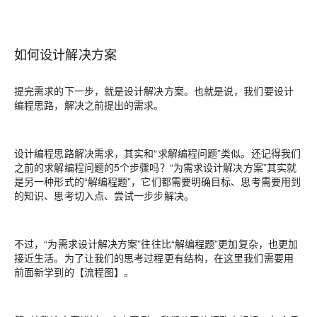
如何设计解决方案
提完需求的下一步，就是设计解决方案。也就是说，我们要设计
编程思路，解决之前提出的需求。
设计编程思路解决需求，其实和“求解编程问题”类似。还记得我们
之前的求解编程问题的5个步骤吗？
“为需求设计解决方案”其实就
是另一种形式的“解编程题”，它们都需要明确目标、思考需要用到
的知识、思考切入点、尝试一步步解决。
不过，“为需求设计解决方案”往往比“解编程题”更加复杂，也更加
接近生活。为了让我们的思考过程更有结构，在这里我们需要用
前面新学到的【流程图】。