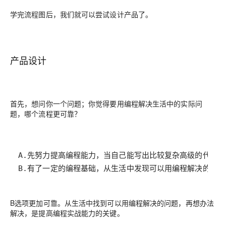
学完流程图后，我们就可以尝试设计产品了。
产品设计
首先，想问你一个问题；你觉得要用编程解决生活中的实际问
题，哪个流程更可靠？
B.有了一定的编程基础，从生活中发现可以用编程解决的问
B选项更加可靠。从生活中找到可以用编程解决的问题，再想办法
解决，是提高编程实战能力的关键。