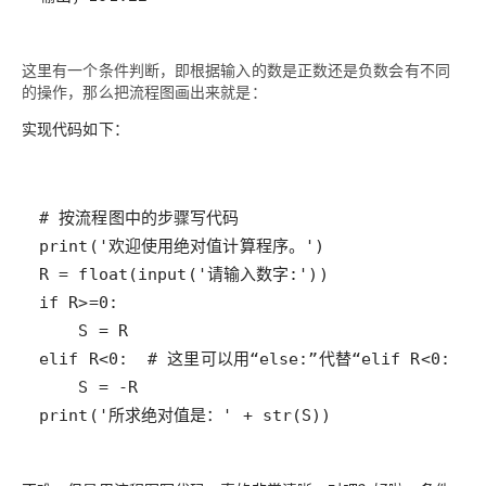
这里有一个条件判断，即根据输入的数是正数还是负数会有不同
的操作，那么把流程图画出来就是：
实现代码如下：
print('所求绝对值是：' + str(S))