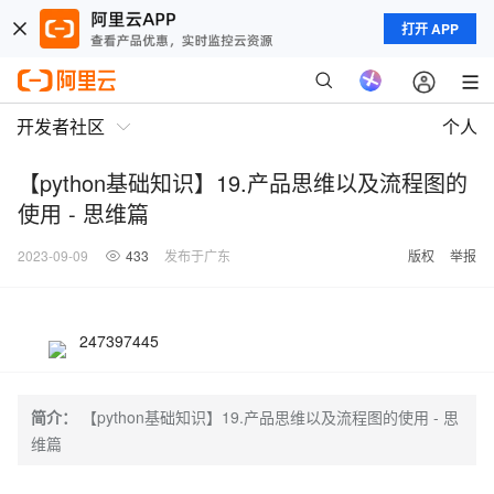
打开 APP
开发者社区
个人
【python基础知识】19.产品思维以及流程图的
使用 - 思维篇
2023-09-09
433
发布于广东
版权
举报
247397445
简介：
【python基础知识】19.产品思维以及流程图的使用 - 思
维篇