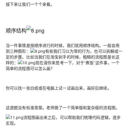
接下来让我们一个个来看。
顺序结构
当一件事情是按顺序进行的时候，我们就用顺序结构。一般会用
到三种图形：
有些我们习以为常的行为，也可以拆解成一
定的步骤。比如当我们在淘宝剁手的时候，粗糙的流程图是长这
样的：
现在请你来思考一下，对于“煮饭”这件事，一个
简单的流程图可以怎么画？
你可以找一张白纸或在电脑上试一试画出来，画好后继续。
这道题没有标准答案。老师做了一个简单版和复杂版的流程图。
流程图画出来之后，可以帮助我们梳理代码逻辑，逐步
实现。