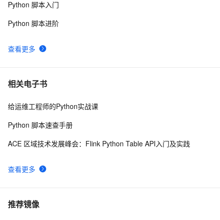
Python 脚本入门
Python 脚本进阶
查看更多
相关电子书
给运维工程师的Python实战课
Python 脚本速查手册
ACE 区域技术发展峰会：Flink Python Table API入门及实践
查看更多
推荐镜像