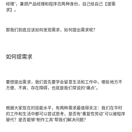
经理”，兼顾产品经理和程序员两种身份，自己给自己【提需
求】。
那我们到底应该如何发现需求，如何提出需求呢？
如何提需求
要想提出需求，我们首先要学会留意生活和工作中，哪些地方不
方便、不爽、存在障碍，也就是我们常说的“痛点”。
根据大家现在的技能水平，有两种需求最值得关注：
我们在平时
的工作和生活中都可以尝试思考，是否有“重复性劳动”可以被程序
替代？是否能够“制作工具”帮我们解决问题？