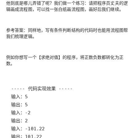
他到底是哪儿弄错了呢？我们做一个练习：请把程序员丈夫的逻
辑画成流程图，可以找一张白纸画流程图，画好后我们继续。
参考答案：
同样地，写有条件判断结构的代码时也能用流程图帮
我们梳理逻辑。
例如你想写一个【求绝对值】的程序，将正数负数都转化为正
数。
输出；101.22