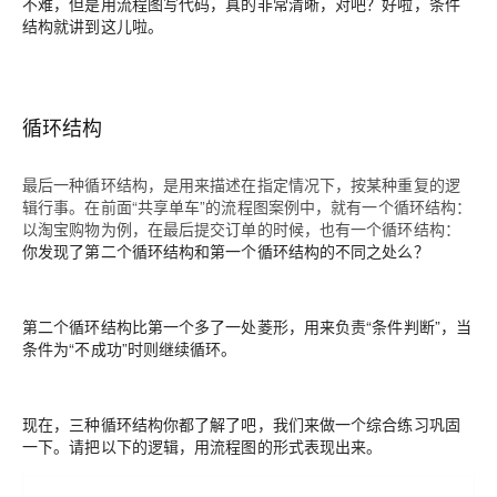
不难，但是用流程图写代码，真的非常清晰，对吧？好啦，条件
结构就讲到这儿啦。
循环结构
最后一种循环结构，是用来描述在指定情况下，按某种重复的逻
辑行事。
在前面“共享单车”的流程图案例中，就有一个循环结构：
以淘宝购物为例，在最后提交订单的时候，也有一个循环结构：
你发现了第二个循环结构和第一个循环结构的不同之处么？
第二个循环结构比第一个多了一处菱形，用来负责“条件判断”，当
条件为“不成功”时则继续循环。
现在，三种循环结构你都了解了吧，我们来做一个综合练习巩固
一下。请把以下的逻辑，用流程图的形式表现出来。