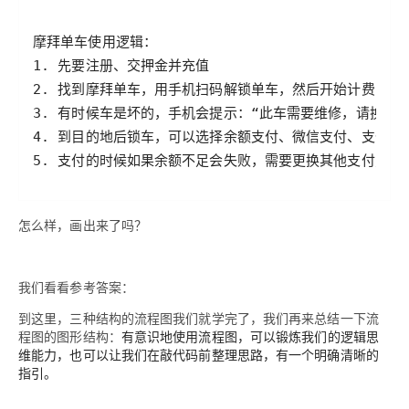
5. 支付的时候如果余额不足会失败，需要更换其他支付方式
怎么样，画出来了吗？
我们看看参考答案：
到这里，三种结构的流程图我们就学完了，我们再来总结一下流
程图的图形结构：
有意识地使用流程图，可以锻炼我们的逻辑思
维能力，也可以让我们在敲代码前整理思路，有一个明确清晰的
指引。