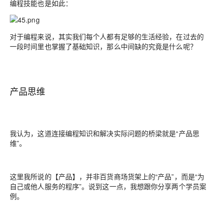
编程技能也是如此：
对于编程来说，其实我们每个人都有足够的生活经验，在过去的
一段时间里也掌握了基础知识，那么中间缺的究竟是什么呢？
产品思维
我认为，这道连接编程知识和解决实际问题的桥梁就是“产品思
维”。
这里我所说的【产品】，并非百货商场货架上的“产品”，而是“为
自己或他人服务的程序”。说到这一点，我想跟你分享两个学员案
例。