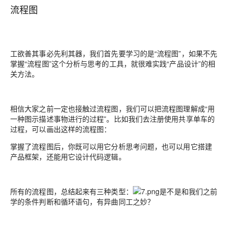
流程图
工欲善其事必先利其器，我们首先要学习的是“流程图”，如果不先
掌握“流程图”这个分析与思考的工具，就很难实践“产品设计”的相
关方法。
相信大家之前一定也接触过流程图，我们可以把流程图理解成“用
一种图示描述事物进行的过程”。比如我们去注册使用共享单车的
过程，可以画出这样的流程图：
掌握了流程图后，你既可以用它分析思考问题，也可以用它搭建
产品框架，还能用它设计代码逻辑。
所有的流程图，总结起来有三种类型：
是不是和我们之前
学的条件判断和循环语句，有异曲同工之妙？