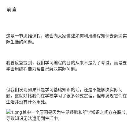
前言
这是一节思维课程，我会向大家讲述如何利用编程知识去解决实
际生活的问题。
我曾反复提到，我们学习编程的目的从来不是为了考试，而是要
学会用编程能力帮自己解决实际问题。
但我们发现如果只是学习基础知识的话，还是不能解决实际问
题。这就好比我们在学校学习了很多公式定理，但却发现它们在
生活并没有什么用处。
其中一个原因是因为生活经验和所学知识之间存在脱节，
导致知识无法运用到生活中。