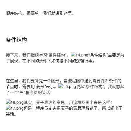
顺序结构，很简单，我们就讲到这里。
条件结构
接下来，我们继续学习“条件结构”。
“条件结构”主要是为
了展现，在不同的条件下如何按不同的逻辑行事。
在这里，我们要补充一个图形，当流程图中遇到需要判断条件的
节点时，需要用“菱形”表示。
说起“条件结构”，我就想起
了一个“黑”程序员的笑话：
其实，妻子表达的意思，用流程图画出来是这样：
但是，程序员丈夫把妻子的意思理解错了，所以闹出了
笑话。