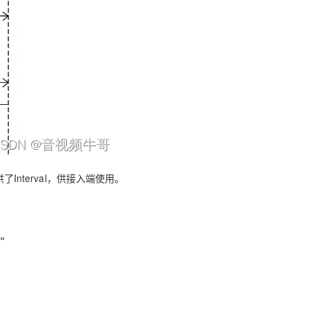
Interval，供接入端使用。