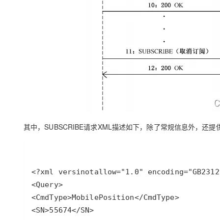
其中，SUBSCRIBE请求XML描述如下，除了常规信息外，还提供了