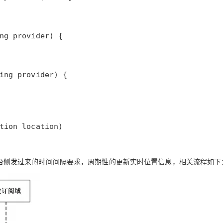
tion location)
根据平台侧发过来的时间间隔要求，周期性的更新实时位置信息，相关流程如下