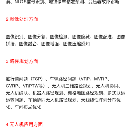
演、NLOS信号识别、地铁停车精准预测、变压器故障诊断
2.图像处理方面
图像识别、图像分割、图像检测、图像隐藏、图像配准、图像
拼接、图像融合、图像增强、图像压缩感知
3 路径规划方面
旅行商问题（TSP）、车辆路径问题（VRP、MVRP、
CVRP、VRPTW等）、无人机三维路径规划、无人机协同、
无人机编队、机器人路径规划、栅格地图路径规划、多式联运
运输问题、车辆协同无人机路径规划、天线线性阵列分布优
化、车间布局优化
4 无人机应用方面