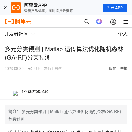
打开 APP
开发者社区
个人
多元分类预测 | Matlab 遗传算法优化随机森林
(GA-RF)分类预测
2023-08-30
669
发布于福建
版权
举报
4x4s6ztof523c
简介：
多元分类预测 | Matlab 遗传算法优化随机森林(GA-RF)
分类预测