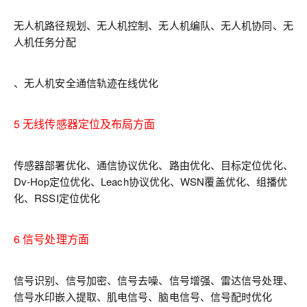
无人机路径规划、无人机控制、无人机编队、无人机协同、无
人机任务分配
、无人机安全通信轨迹在线优化
5 无线传感器定位及布局方面
传感器部署优化、通信协议优化、路由优化、目标定位优化、
Dv-Hop定位优化、Leach协议优化、WSN覆盖优化、组播优
化、RSSI定位优化
6 信号处理方面
信号识别、信号加密、信号去噪、信号增强、雷达信号处理、
信号水印嵌入提取、肌电信号、脑电信号、信号配时优化