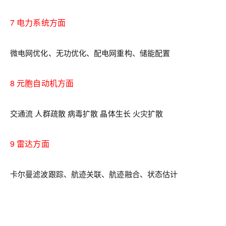
7 电力系统方面
微电网优化、无功优化、配电网重构、储能配置
8 元胞自动机方面
交通流 人群疏散 病毒扩散 晶体生长 火灾扩散
9 雷达方面
卡尔曼滤波跟踪、航迹关联、航迹融合、状态估计