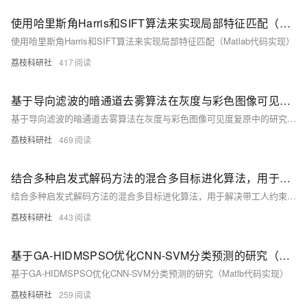
使用哈里斯角Harris和SIFT算法来实现局部特征匹配（Matlab代码实现）
使用哈里斯角Harris和SIFT算法来实现局部特征匹配（Matlab代码实现）
荔枝科研社
417
基于导向滤波的暗通道去雾算法在灰度与彩色图像可见度复原中的研究（Matlab代码实现）
基于导向滤波的暗通道去雾算法在灰度与彩色图像可见度复原中的研究（Matlab代码实现）
荔枝科研社
469
结合多种启发式解码方法的混合多目标进化算法，用于解决带工人约束的混合流水车间调度问题（Matlab代码实现）
结合多种启发式解码方法的混合多目标进化算法，用于解决带工人约束的混合流水车间调度问题（Matlab代码实现）
荔枝科研社
443
基于GA-HIDMSPSO优化CNN-SVM分类预测的研究（Matlb代码实现）
基于GA-HIDMSPSO优化CNN-SVM分类预测的研究（Matlb代码实现）
荔枝科研社
259