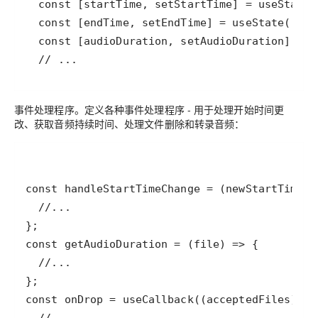
  // ...
事件处理程序
。定义各种事件处理程序 - 用于处理开始时间更
改、获取音频持续时间、处理文件删除和转录音频：