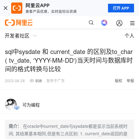
打开 APP
开发者社区
个人
sql中sysdate 和 current_date 的区别及to_char
( tv_date, ‘YYYY-MM-DD‘)当天时间与数据库时
间的格式转换与比较
2023-08-28
938
发布于广东
版权
举报
可为编程
简介：
在oracle中current_date与sysdate都是显示当前系统时
间, 其结果基本相同,但是有三点区别: 1. current_date返回的是