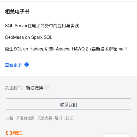
相关电子书
SQL Server在电子商务中的应用与实践
GeoMesa on Spark SQL
原生SQL on Hadoop引擎- Apache HAWQ 2.x最新技术解密malili
查看更多
关注我们：
新浪微博
联系我们
文档
|
开发者社区
|
天池大赛
|
培训与认证