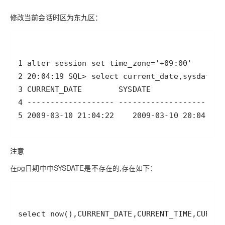
修改当前会话时区为东九区：
注意
在pg日期中中SYSDATE是不存在的,存在如下：