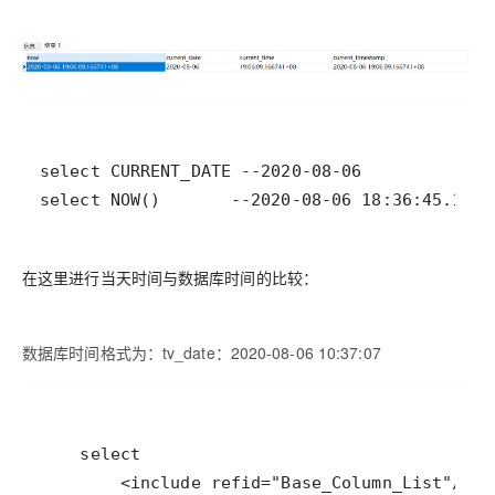
在这里进行当天时间与数据库时间的比较：
数据库时间格式为：tv_date：2020-08-06 10:37:07