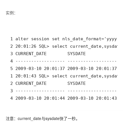
实例：
注意：current_date与sysdate快了一秒。