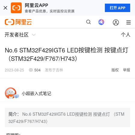
打开 APP
开发者社区
个人
No.6 STM32F429IGT6 LED按键检测 按键点灯
（STM32F429/F767/H743）
2023-08-25
504
发布于吉林
版权
举报
小超嵌入式笔记
简介：
No.6 STM32F429IGT6 LED按键检测 按键点灯 （STM
32F429/F767/H743）