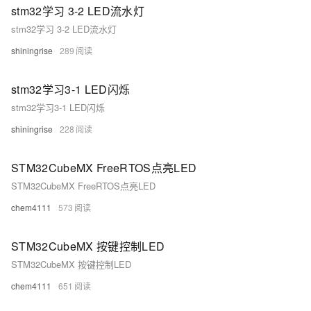
stm32学习 3-2 LED流水灯
stm32学习 3-2 LED流水灯
shiningrise
289
stm32学习3-1 LED闪烁
stm32学习3-1 LED闪烁
shiningrise
228
STM32CubeMX FreeRTOS点亮LED
STM32CubeMX FreeRTOS点亮LED
chem4111
573
STM32CubeMX 按键控制LED
STM32CubeMX 按键控制LED
chem4111
651