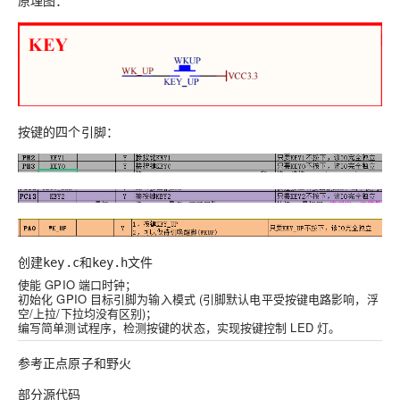
原理图：
按键的四个引脚：
创建key.c和key.h文件
使能 GPIO 端口时钟；
初始化 GPIO 目标引脚为输入模式 (引脚默认电平受按键电路影响，浮
空/上拉/下拉均没有区别)；
编写简单测试程序，检测按键的状态，实现按键控制 LED 灯。
参考正点原子和野火
部分源代码