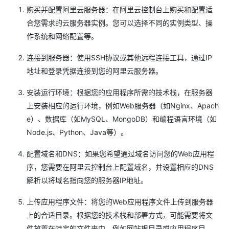
购买并配置阿里云服务器：在阿里云控制台上购买和配置适
合您需求的云服务器实例。您可以选择不同的实例类型、操
作系统和网络配置等。
连接到服务器：使用SSH协议或其他远程连接工具，通过IP
地址和登录凭据连接到您的阿里云服务器。
安装运行环境：根据您的应用程序所需的技术栈，在服务器
上安装相应的运行环境，例如Web服务器（如Nginx、Apach
e）、数据库（如MySQL、MongoDB）和编程语言环境（如
Node.js、Python、Java等）。
配置域名和DNS：如果您希望通过域名访问您的Web应用程
序，您需要在阿里云控制台上配置域名，并设置相应的DNS
解析以将域名指向您的服务器IP地址。
上传应用程序文件：将您的Web应用程序文件上传到服务器
上的合适目录。根据您的技术栈和部署方式，可能需要将文
件放置在特定的文件夹中，例如网站根目录或应用程序目