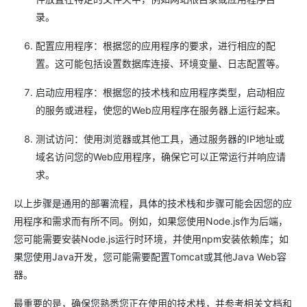
录。
配置应用程序：根据您的应用程序的要求，进行相应的配
置。这可能包括设置数据库连接、环境变量、日志配置等。
启动应用程序：根据您的技术栈和应用程序类型，启动相应
的服务或进程，使您的Web应用程序在服务器上运行起来。
测试访问：使用浏览器或其他工具，通过服务器的IP地址或
域名访问您的Web应用程序，确保它可以正常运行并响应请
求。
以上步骤是通用的部署流程，具体的技术栈和步骤可能会因您的应
用程序和需求而有所不同。例如，如果您使用Node.js作为后端，
您可能需要安装Node.js运行时环境，并使用npm安装依赖库；如
果您使用Java开发，您可能需要配置Tomcat或其他Java Web容
器。
最重要的是，确保您熟悉您正在使用的技术栈，并参考相关文档和