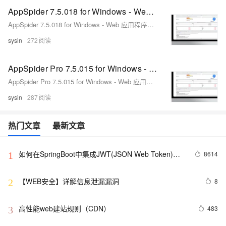
AppSpider 7.5.018 for Windows - Web 应用程序安全测试
AppSpider 7.5.018 for Windows - Web 应用程序安全测试
sysin
272
AppSpider Pro 7.5.015 for Windows - Web 应用程序安全测试
AppSpider Pro 7.5.015 for Windows - Web 应用程序安全测试
sysin
287
热门文章
最新文章
如何在SpringBoot中集成JWT(JSON Web Token)鉴
8614
1
权
【WEB安全】详解信息泄漏漏洞
8
2
高性能web建站规则（CDN）
483
3