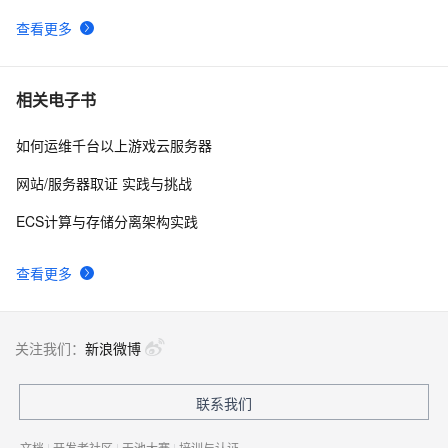
查看更多
相关电子书
如何运维千台以上游戏云服务器
网站/服务器取证 实践与挑战
ECS计算与存储分离架构实践
查看更多
关注我们：
新浪微博
联系我们
文档
|
开发者社区
|
天池大赛
|
培训与认证