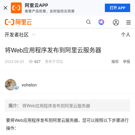
打开 APP
开发者社区
个人
将Web应用程序发布到阿里云服务器
2023-08-25
627
发布于河北
版权
举报
vohelon
简介：
将Web应用程序发布到阿里云服务器
要将Web应用程序发布到阿里云服务器，您可以按照以下步骤进行
操作：