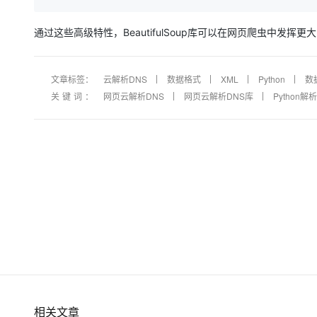
通过这些高级特性，BeautifulSoup库可以在网页爬虫中发
文章标签：
云解析DNS
数据格式
XML
Python
数
关键词：
网页云解析DNS
网页云解析DNS库
Python解析b
相关文章