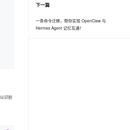
下一篇
一条命令迁移，帮你实现 OpenClaw 与
Hermes Agent 记忆互通！
可以识别