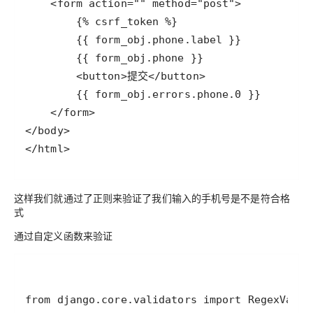
</html>
这样我们就通过了正则来验证了我们输入的手机号是不是符合格
式
通过自定义函数来验证