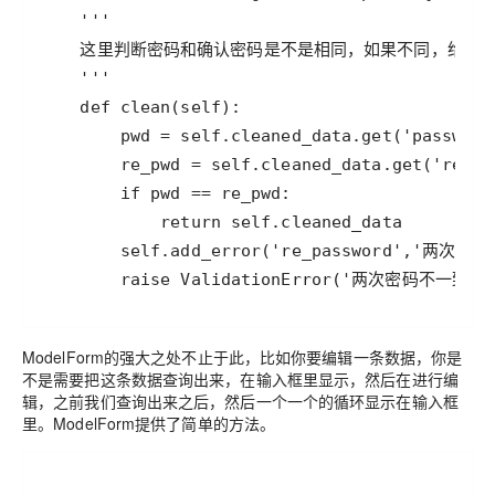
        raise ValidationError('两次密码不一致
ModelForm的强大之处不止于此，比如你要编辑一条数据，你是
不是需要把这条数据查询出来，在输入框里显示，然后在进行编
辑，之前我们查询出来之后，然后一个一个的循环显示在输入框
里。ModelForm提供了简单的方法。