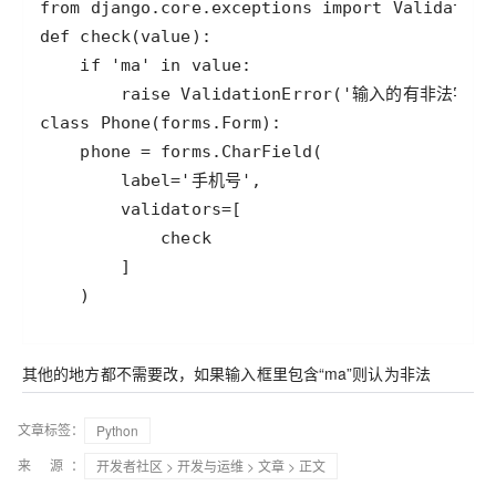
    )
其他的地方都不需要改，如果输入框里包含“ma”则认为非法
文章标签：
Python
来 源：
开发者社区
>
开发与运维
>
文章
> 正文