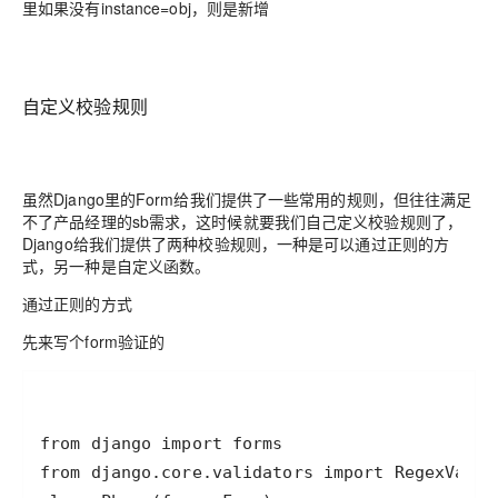
里如果没有instance=obj，则是新增
自定义校验规则
虽然Django里的Form给我们提供了一些常用的规则，但往往满足
不了产品经理的sb需求，这时候就要我们自己定义校验规则了，
Django给我们提供了两种校验规则，一种是可以通过正则的方
式，另一种是自定义函数。
通过正则的方式
先来写个form验证的