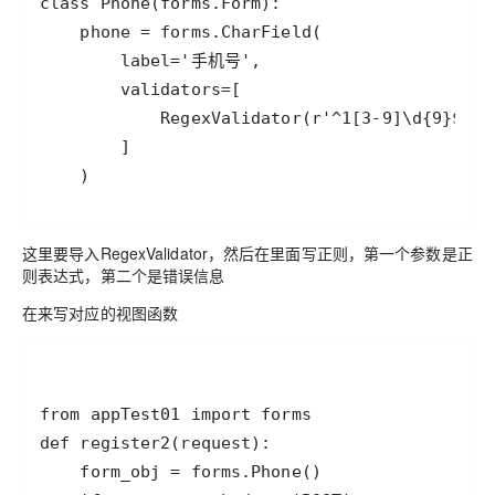
    )
这里要导入RegexValidator，然后在里面写正则，第一个参数是正
则表达式，第二个是错误信息
在来写对应的视图函数