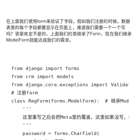
在上面我们使用form来验证了字段，假如我们注册的时候，数据
表里的每个字段都要显示在页面上，难道我们需要一个一个写
吗？答案肯定不是的，上面我们的类继承了Form，现在我们继承
ModelForm就能达成我们的需求。