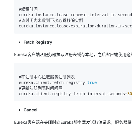
#续租时间

eureka.instance.lease-renewal-interval-in-second
#该时间内未收到下次心跳移除实例

eureka.instance.lease-expiration-duration-in-sec
Fetch Registry
Eureka客户端从服务器拉取注册表缓存本地，之后客户端使用这
#在注册中心拉取服务注册列表

eureka.client.fetch-registry=
true
#更新注册列表时间间隔

eureka.client.registry-fetch-interval-seconds=
30
Cancel
Eureka客户端在关闭时向Eureka服务器发送取消请求，服务