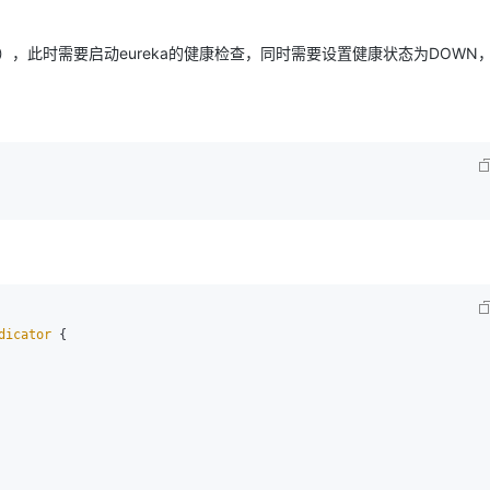
。
，此时需要启动eureka的健康检查，同时需要设置健康状态为DOWN
dicator
 {
