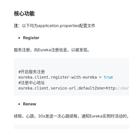
核心功能
注
：以下均为application.properties配置文件
Register
服务注册，向Eureka注册信息，以被发现。
#开启服务注册

eureka.client.register-with-eureka = 
true
#注册中心地址

eureka.client.service-url.defaultZone=http:
//eur
Renew
续租，心跳，30s发送一次心跳续租，通知Eureka实例时活动的，