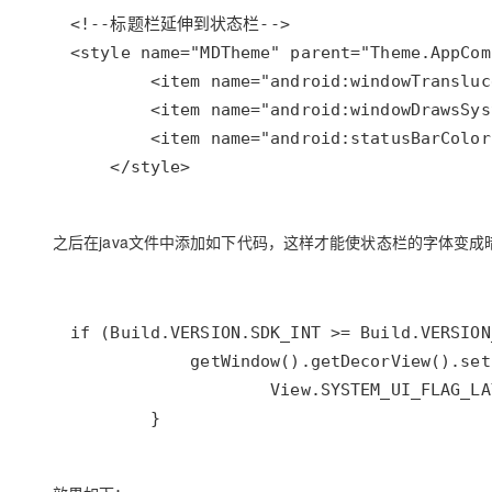
    </style>
之后在java文件中添加如下代码，这样才能使状态栏的字体变成
        }