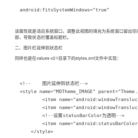
android:fitsSystemWindows="true"
该属性就是适应系统窗口，调整此视图的填充为系统窗口留出空
部，导致状态栏覆盖标题栏。
二、图片栏延伸到状态栏
同样也是在values-v21目录下的styles.xml文件中实现：
    </style>