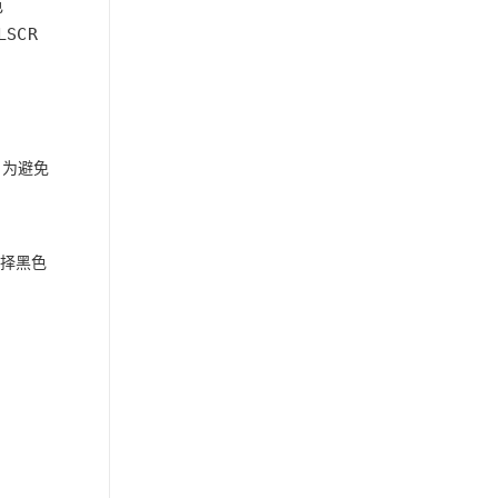
，为避免
选择黑色