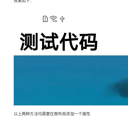
效果如下：
以上两种方法均需要在根布局添加一个属性