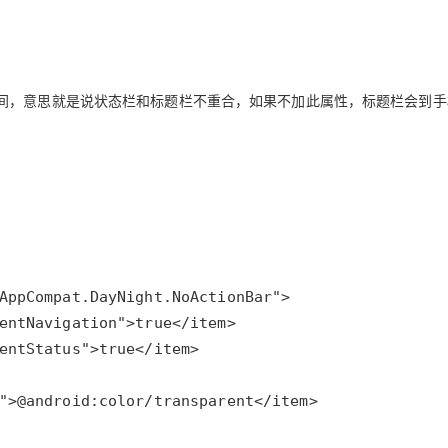
间，意思就是说状态栏和标题栏不重合，如果不加此属性，标题栏会到手