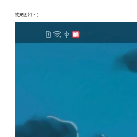
效果图如下：