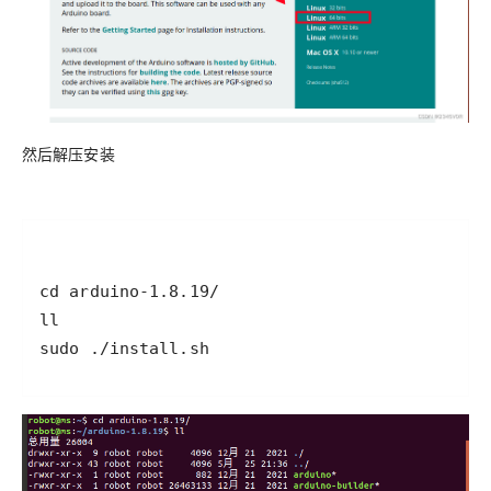
然后解压安装
sudo ./install.sh