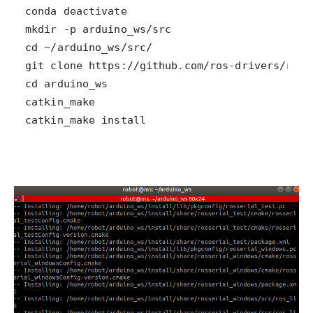
catkin_make install