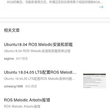
ROS的概念、功能和使用方式，并通过实际应用场景介绍如何借助ROS实
现云资源的自动化部署，使得云上资源部署和运维工作更为高效。
相关文章
Ubuntu18.04 ROS Melodic安装和卸载
Ubuntu18.04 ROS Melodic安装和卸载简单过程
sagima
847
Ubuntu 18.04.05 LTS配置ROS Melodic各种问题详细解决（填坑）
Ubuntu 18.04.05 LTS配置ROS Melodic各种问题详细解决（填坑）
xchwang1998
802
ROS Melodic Arbotix报错
ROS Melodic Arbotix报错