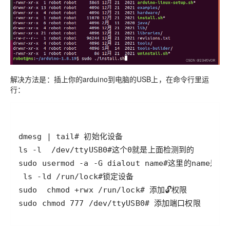
解决方法是：插上你的arduino到电脑的USB上，在命令行里运
行：
sudo chmod 777 /dev/ttyUSB0# 添加端口权限