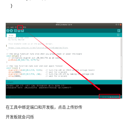
在工具中绑定端口和开发板，点击上传妙传
开发板就会闪烁