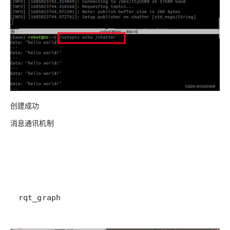
创建成功
消息通讯机制
rqt_graph