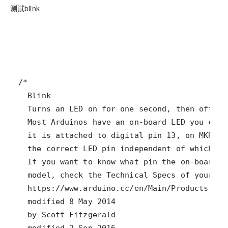
测试blink