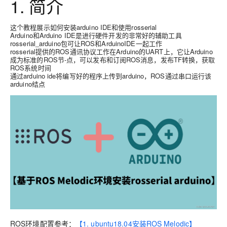
1. 简介
这个教程展示如何安装arduino IDE和使用rosserial
Arduino和Arduino IDE是进行硬件开发的非常好的辅助工具
rosserial_arduino包可让ROS和ArduinoIDE一起工作
rosserial提供的ROS通讯协议工作在Arduino的UART上，它让Arduino
成为标准的ROS节-点，可以发布和订阅ROS消息，发布TF转换，获取
ROS系统时间
通过arduino ide将编写好的程序上传到arduino，ROS通过串口运行该
arduino结点
ROS环境配置参考：
【1. ubuntu18.04安装ROS Melodic】