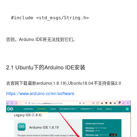
#include <std_msgs/String.h>
否则，Arduino IDE将无法找到它们。
2.1 Ubuntu下的Arduino IDE安装
去官网下载最新arduino(1.8.19),Ubuntu18.04不支持安装2.0
https://www.arduino.cc/en/software