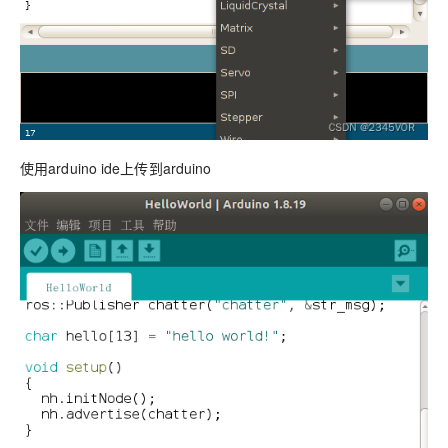
使用arduino ide上传到arduino