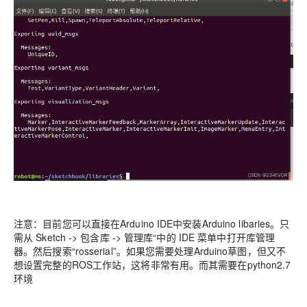
注意：目前您可以直接在Arduino IDE中安装Arduino libaries。只
需从 Sketch -> 包含库 -> 管理库“中的 IDE 菜单中打开库管理
器。然后搜索“rosserial”。如果您需要处理Arduino草图，但又不
想设置完整的ROS工作站，这将非常有用。而其需要在python2.7
环境