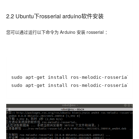
2.2 Ubuntu下rosserial arduino软件安装
您可以通过运行以下命令为 Arduino 安装 rosserial ：
sudo apt-get install ros-melodic-rosserial