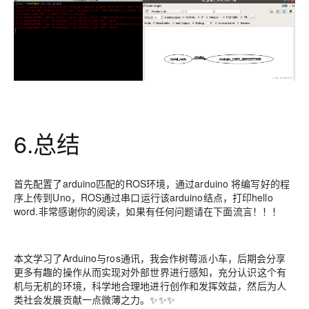
6.总结
首先配置了arduino匹配的ROS环境，通过arduino 将编写好的程
序上传到Uno，ROS通过串口运行该arduino结点，打印hello
word.非常感谢你的阅读，如果有任何问题请在下面流言！！！
本文学习了Arduino与ros通讯，我会作树莓派小车，后期会分享
更多有趣的操作从而实现对外部世界进行感知，充分认识这个有
机与无机的环境，科学地合理地进行创作和发挥效益，然后为人
类社会发展贡献一点微薄之力。✨✨✨