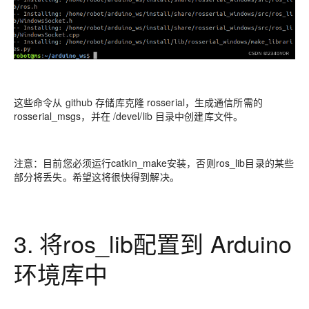
这些命令从 github 存储库克隆 rosserial，生成通信所需的
rosserial_msgs，并在 /devel/lib 目录中创建库文件。
注意：目前您必须运行catkin_make安装，否则ros_lib目录的某些
部分将丢失。希望这将很快得到解决。
3. 将ros_lib配置到 Arduino
环境库中