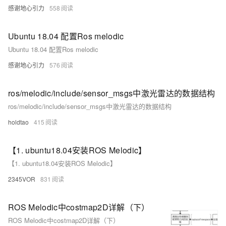
感谢地心引力
558
Ubuntu 18.04 配置Ros melodic
Ubuntu 18.04 配置Ros melodic
感谢地心引力
576
ros/melodic/include/sensor_msgs中激光雷达的数据结构
ros/melodic/include/sensor_msgs中激光雷达的数据结构
holdtao
415
【1. ubuntu18.04安装ROS Melodic】
【1. ubuntu18.04安装ROS Melodic】
2345VOR
831
ROS Melodic中costmap2D详解（下）
ROS Melodic中costmap2D详解（下）