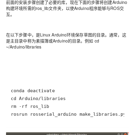
前面的安装步骤创建了必要的库，现在下面的步骤将创建Arduino
构建环境所需的ros_lib文件夹，以使Arduino程序能够与ROS交
互。
在以下步骤中，是Linux Arduino环境保存草图的目录。通常，这
是主目录中称为素描簿或Arduino的目录。例如 cd
~/Arduino/libraries
rosrun rosserial_arduino make_libraries.py .