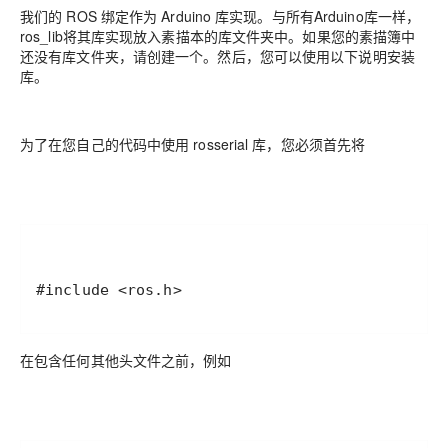
我们的 ROS 绑定作为 Arduino 库实现。与所有Arduino库一样，
ros_lib将其库实现放入素描本的库文件夹中。如果您的素描簿中
还没有库文件夹，请创建一个。然后，您可以使用以下说明安装
库。
为了在您自己的代码中使用 rosserial 库，您必须首先将
#include <ros.h>
在包含任何其他头文件之前，例如