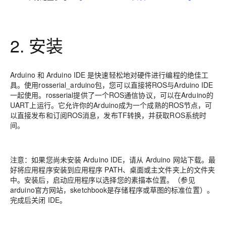
2. 安装
Arduino 和 Arduino IDE 是快速轻松地对硬件进行编程的绝佳工
具。使用rosserial_arduino包，您可以直接将ROS与Arduino IDE
一起使用。rosserial提供了一个ROS通信协议，可以在Arduino的
UART上运行。它允许你的Arduino成为一个成熟的ROS节点，可
以直接发布和订阅ROS消息，发布TF转换，并获取ROS系统时
间。
注意：如果您尚未安装 Arduino IDE，请从 Arduino 网站下载。最
好将应用程序安装到应用程序 PATH、桌面或主文件夹上的文件夹
中。安装后，启动应用程序以选择您的素描本位置。（参见
arduino官方网站，sketchbook是存储程序或草图的标准位置）。
完成后关闭 IDE。