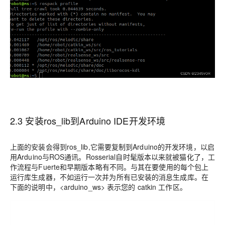
2.3 安装ros_lib到Arduino IDE开发环境
上面的安装会得到ros_lib,它需要复制到Arduino的开发环境，以启
用Arduino与ROS通讯。Rosserial自时髦版本以来就被猫化了，工
作流程与Fuerte和早期版本略有不同。与其在要使用的每个包上
运行库生成器，不如运行一次并为所有已安装的消息生成库。在
下面的说明中，<arduino_ws> 表示您的 catkin 工作区。