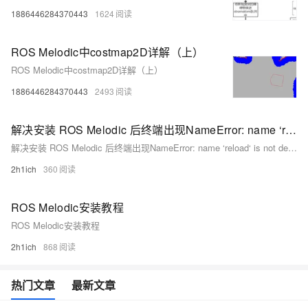
1886446284370443
1624
ROS Melodic中costmap2D详解（上）
ROS Melodic中costmap2D详解（上）
1886446284370443
2493
解决安装 ROS Melodic 后终端出现NameError: name ‘reload‘ is not defined的问题
解决安装 ROS Melodic 后终端出现NameError: name ‘reload‘ is not defined的问题
2h1ich
360
ROS Melodic安装教程
ROS Melodic安装教程
2h1ich
868
热门文章
最新文章