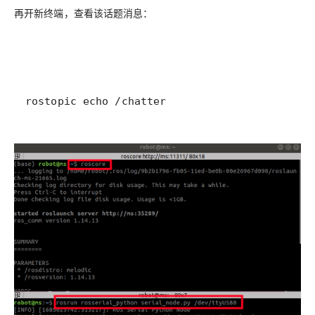
再开新终端，查看该话题消息：
rostopic echo /chatter