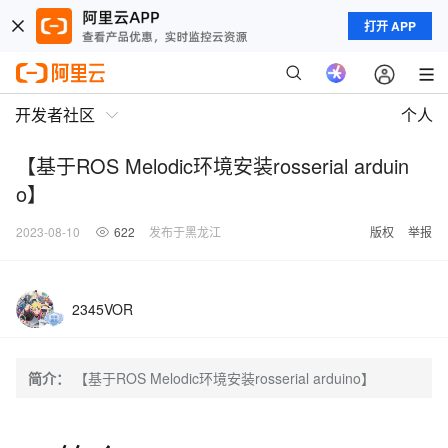
打开 APP
开发者社区
个人
【基于ROS Melodic环境安装rosserial arduin
o】
2023-08-10
622
发布于黑龙江
版权
举报
2345VOR
简介：
【基于ROS Melodic环境安装rosserial arduino】