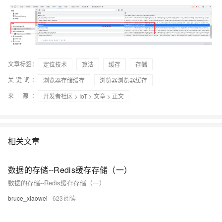
文章标签：
定位技术
算法
缓存
存储
关键词：
浏览器存储缓存
浏览器浏览器缓存
来 源：
开发者社区
>
IoT
>
文章
> 正文
相关文章
数据的存储--Redis缓存存储（一）
数据的存储--Redis缓存存储（一）
bruce_xiaowei
623