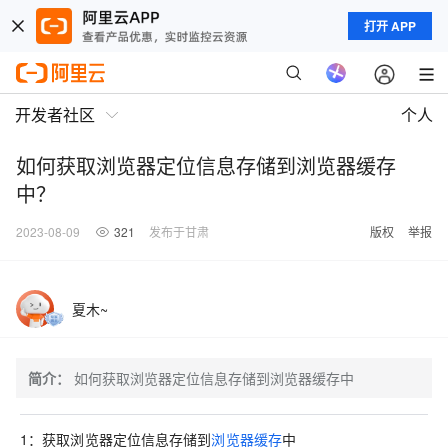
打开 APP
开发者社区
个人
如何获取浏览器定位信息存储到浏览器缓存
中？
2023-08-09
321
发布于甘肃
版权
举报
夏木~
简介：
如何获取浏览器定位信息存储到浏览器缓存中
1：获取浏览器定位信息存储到
浏览器缓存
中