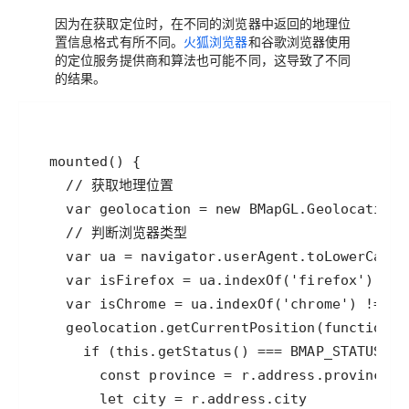
因为在获取定位时，在不同的浏览器中返回的地理位
置信息格式有所不同。
火狐浏览器
和谷歌浏览器使用
的定位服务提供商和算法也可能不同，这导致了不同
的结果。