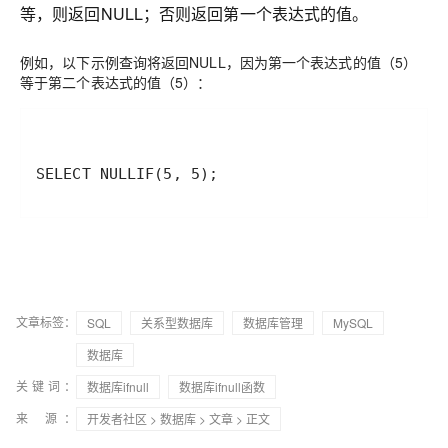
等，则返回NULL；否则返回第一个表达式的值。
例如，以下示例查询将返回NULL，因为第一个表达式的值（5）
等于第二个表达式的值（5）：
SELECT NULLIF(5, 5);
文章标签：
SQL
关系型数据库
数据库管理
MySQL
数据库
关键词：
数据库ifnull
数据库ifnull函数
来 源：
开发者社区
>
数据库
>
文章
> 正文