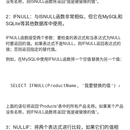
没有名称，则ISNULL函数将返回“我是被替换的值”。
2：IFNULL：与ISNULL函数非常相似，但它在MySQL和
SQLite等其他数据库中使用。
IFNULL函数接受两个参数：要检查的表达式和当表达式为NULL
时要返回的值。如果表达式不是NULL，则IFNULL返回表达式的
值；否则返回指定的替代值。
例如，在MySQL中使用IFNULL函数将一个空值替换为另一个值：
上面的语句将返回“Products”表中的所有产品名称。如果某个产品
没有名称，则IFNULL函数将返回“我是被替换的值”。
3：NULLIF：将两个表达式进行比较，如果它们的值相