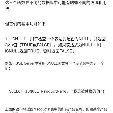
这三个函数在不同的数据库中可能有略微不同的语法和用
法，
但它们的基本功能如下：
1：ISNULL：用于检查一个表达式是否为NULL，并返回
布尔值（TRUE或FALSE）。如果表达式为NULL，则
ISNULL返回TRUE；否则返回FALSE。
例如，SQL Server中使用ISNULL函数将一个空值替换为另一个
值：
上面的语句将返回“Products”表中的所有产品名称。如果某个产品