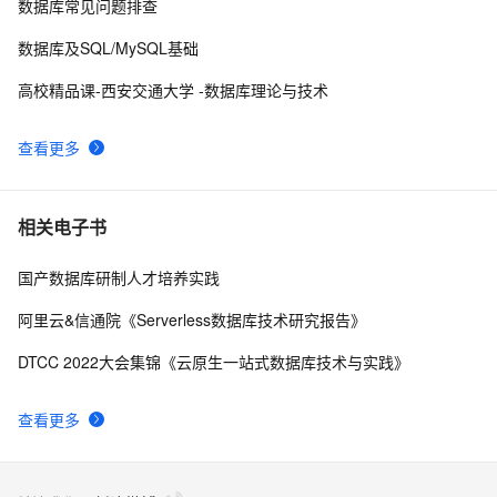
10
数据库常见问题排查
文件)
数据库及SQL/MySQL基础
高校精品课-西安交通大学 -数据库理论与技术
查看更多
相关电子书
国产数据库研制人才培养实践
阿里云&信通院《Serverless数据库技术研究报告》
DTCC 2022大会集锦《云原生一站式数据库技术与实践》
查看更多