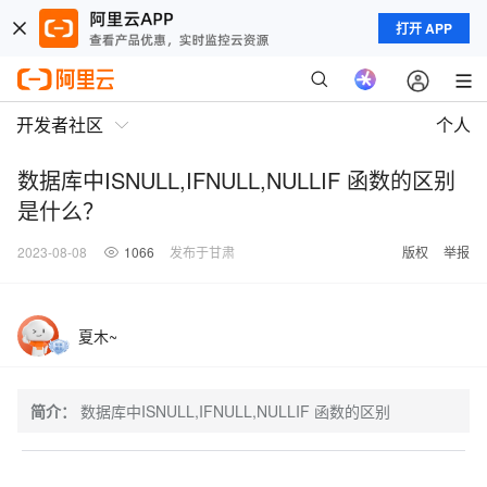
打开 APP
开发者社区
个人
数据库中ISNULL,IFNULL,NULLIF 函数的区别
是什么？
2023-08-08
1066
发布于甘肃
版权
举报
夏木~
简介：
数据库中ISNULL,IFNULL,NULLIF 函数的区别