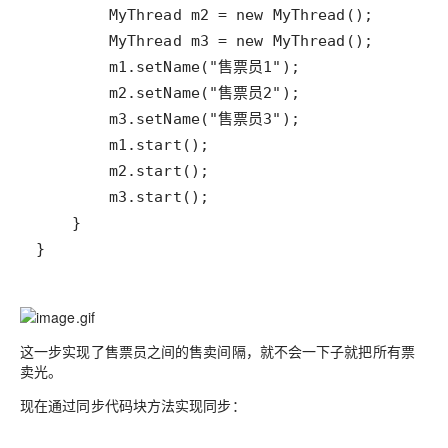
}
这一步实现了售票员之间的售卖间隔，就不会一下子就把所有票
卖光。
现在通过同步代码块方法实现同步：