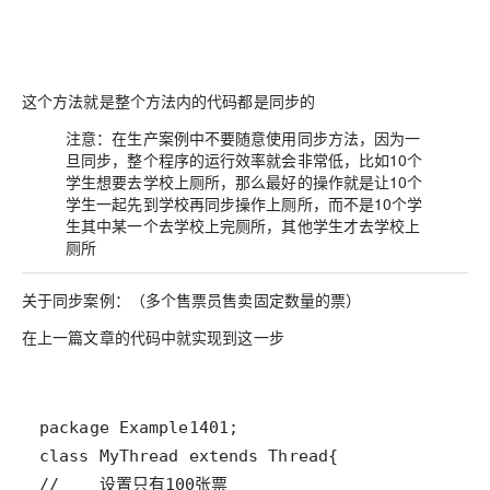
这个方法就是整个方法内的代码都是同步的
注意：在生产案例中不要随意使用同步方法，因为一
旦同步，整个程序的运行效率就会非常低，比如10个
学生想要去学校上厕所，那么最好的操作就是让10个
学生一起先到学校再同步操作上厕所，而不是10个学
生其中某一个去学校上完厕所，其他学生才去学校上
厕所
关于同步案例：（多个售票员售卖固定数量的票）
在上一篇文章的代码中就实现到这一步