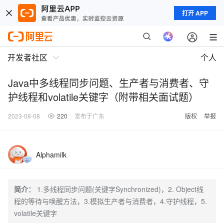
打开 APP
开发者社区
个人
Java中多线程同步问题、生产者与消费者、守
护线程和volatile关键字（附带相关面试题）
2023-08-08
220
发布于广东
版权
举报
Alphamilk
简介：
1.多线程同步问题(关键字Synchronized)，2. Object线
程的等待与唤醒方法，3.模拟生产者与消费者，4.守护线程，5.
volatile关键字