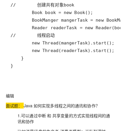
}
编辑
面试题：
Java 如何实现多线程之间的通讯和协作？
1.可以通过中断 和 共享变量的方式实现线程间的通
讯和协作