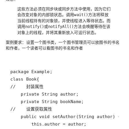
这些方法必须在
同步块或同步方法中使用
，因为它们
会改变对象的内部锁状态。调用
方法将释放
wait()
当前线程持有的对象锁，并使线程进入等待状态。而
调用
或
方法会唤醒等待在该
notify()
notifyAll()
对象上的线程，并将其重新放入可运行状态。
案例要求：设置一个图书类，一个图书管理员可以放图书的书名
和作者，一个读者可以看图书的书名和作者