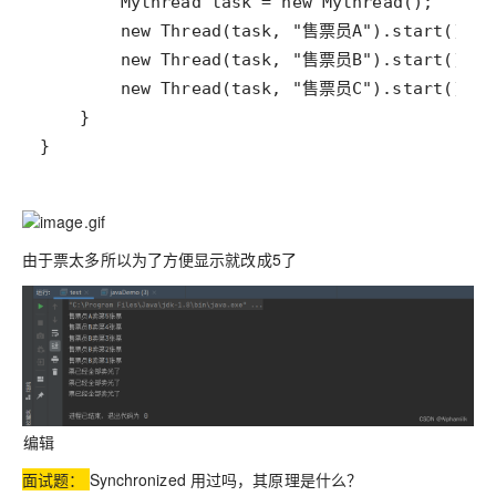
}
由于票太多所以为了方便显示就改成5了
编辑
面试题：
Synchronized 用过吗，其原理是什么？