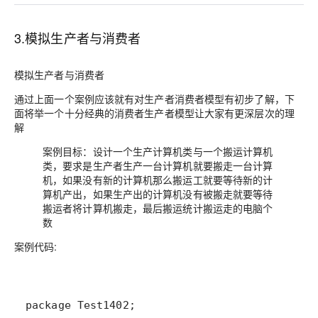
3.模拟生产者与消费者
模拟生产者与消费者
通过上面一个案例应该就有对生产者消费者模型有初步了解，下
面将举一个十分经典的消费者生产者模型让大家有更深层次的理
解
案例目标：设计一个生产计算机类与一个搬运计算机
类，要求是生产者生产一台计算机就要搬走一台计算
机，如果没有新的计算机那么搬运工就要等待新的计
算机产出，如果生产出的计算机没有被搬走就要等待
搬运者将计算机搬走，最后搬运统计搬运走的电脑个
数
案例代码: