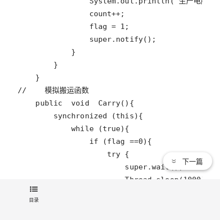
下一篇
目录