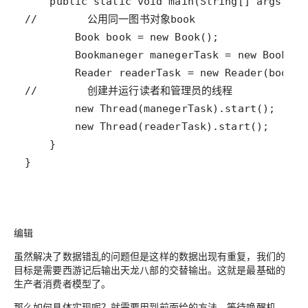
}
编辑
虽然解决了数据错乱的问题但是这样的数据出现有重复，我们的
目标是需要西游记后输出天龙八部的交替输出。这就是最基础的
生产者消费者模型了。
那么如何具体实现呢？就需要用到前面给的方法，等待唤醒机