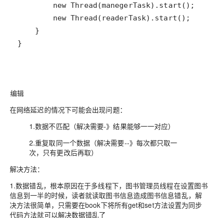
}
编辑
在网络延迟的情况下可能会出现问题：
1.数据不匹配（解决需要-》结果能够一一对应）
2.重复取同一个数据（解决需要--》每次都只取一
次，只有更改后再取）
解决方法：
1.数据错乱，根本原因在于多线程下，图书管理员线程在设置图书
信息到一半的时候，读者就读取图书信息造成图书信息错乱，解
决方法很简单，只需要在book下将所有get和set方法设置为同步
代码方法就可以解决数据错乱了