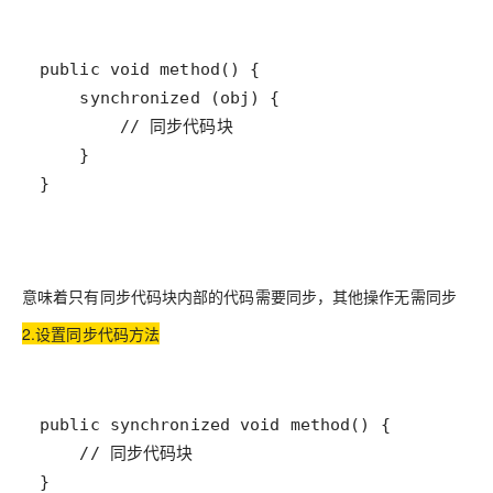
}
意味着只有同步代码块内部的代码需要同步，其他操作无需同步
2.设置同步代码方法
}