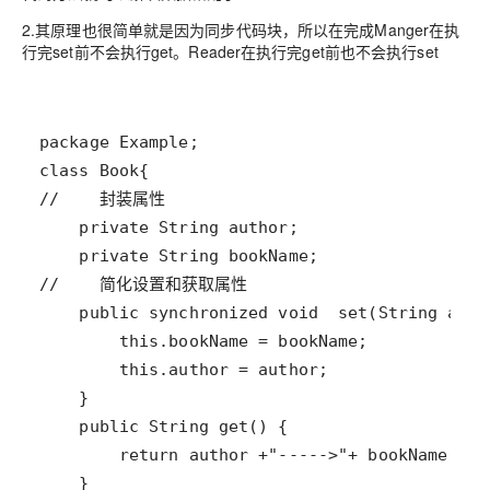
2.其原理也很简单就是因为同步代码块，所以在完成Manger在执
行完set前不会执行get。Reader在执行完get前也不会执行set