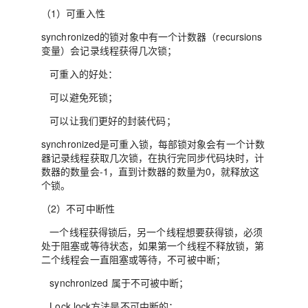
（1）可重入性
synchronized的锁对象中有一个计数器（recursions
变量）会记录线程获得几次锁；
可重入的好处：
可以避免死锁；
可以让我们更好的封装代码；
synchronized是可重入锁，每部锁对象会有一个计数
器记录线程获取几次锁，在执行完同步代码块时，计
数器的数量会-1，直到计数器的数量为0，就释放这
个锁。
（2）不可中断性
一个线程获得锁后，另一个线程想要获得锁，必须
处于阻塞或等待状态，如果第一个线程不释放锁，第
二个线程会一直阻塞或等待，不可被中断；
synchronized 属于不可被中断；
Lock lock方法是不可中断的；