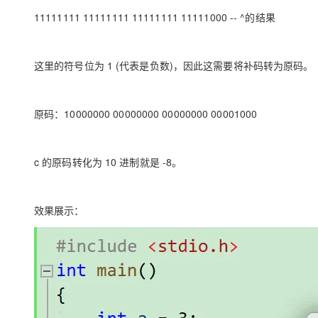
11111111 11111111 11111111 11111000 -- ^的结果
这里的符号位为 1 (代表是负数)，因此这需要将补码转为原码。
原码：10000000 00000000 00000000 00001000
c 的原码转化为 10 进制就是 -8。
效果展示：