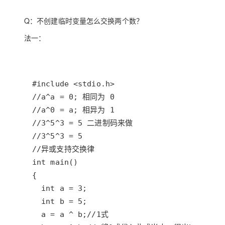
Q：不创建临时变量怎么交换两个数？
法一：