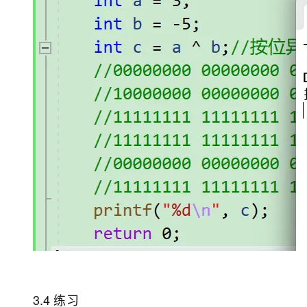
3.4 练习