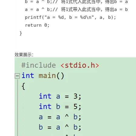
}
效果展示：