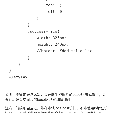
</style>
说明
：不管前端怎么写，只要能生成图片的base64编码就行，只
要往后端提交图片的base64格式编码即可
注意
：前端项目启动只能在本地localhost访问，不能使用ip地址访