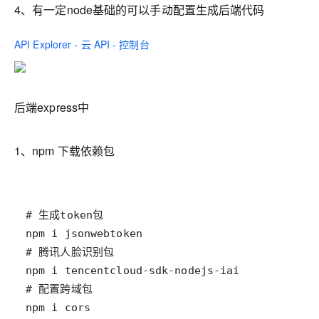
4、有一定node基础的可以手动配置生成后端代码
API Explorer - 云 API - 控制台
后端express中
1、npm 下载依赖包
npm i cors