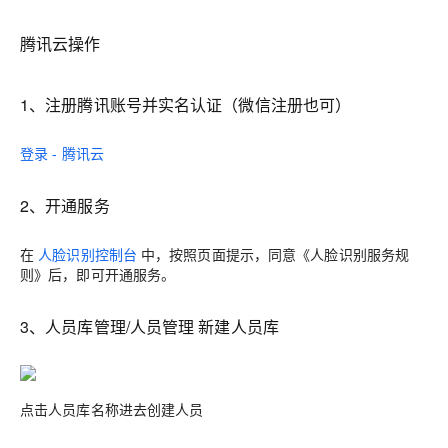
腾讯云操作
1、注册腾讯账号并实名认证（微信注册也可）
登录 - 腾讯云
2、开通服务
在
人脸识别控制台
中，按照页面提示，同意《人脸识别服务规
则》后，即可开通服务。
3、人员库管理/人员管理 新建人员库
点击人员库名称进去创建人员