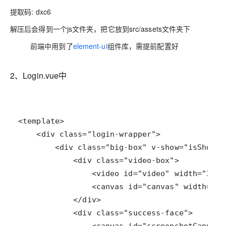
提取码: dxc6
解压后会得到一个js文件夹，把它放到src/assets文件夹下
前端中用到了
element-ui
组件库，需提前配置好
2、Login.vue中