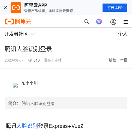
打开 APP
开发者社区
个人
腾讯人脸识别登录
2023-08-07
610
发布于吉林
版权
举报
东小小川
简介：
腾讯人脸识别登录
腾讯
人脸识别
登录Express+Vue2