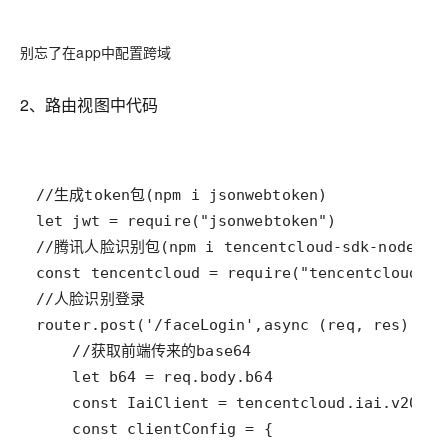
别忘了在app中配置跨域
2、路由视图中代码