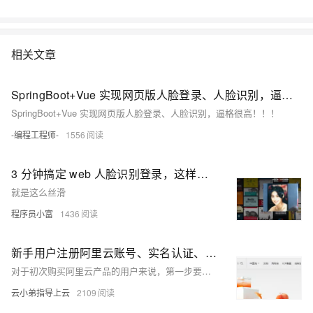
相关文章
SpringBoot+Vue 实现网页版人脸登录、人脸识别，逼格很高！！！
SpringBoot+Vue 实现网页版人脸登录、人脸识别，逼格很高！！！
-编程工程师-
1556
3 分钟搞定 web 人脸识别登录，这样式爱了
就是这么丝滑
程序员小富
1436
新手用户注册阿里云账号、实名认证、购买云服务器图文教程参考
对于初次购买阿里云产品的用户来说，第一步要做的是注册账号并完成实名认证，然后才是购买阿里云服务器或者其他云产品，本文为大家以图文形式展示一下新手用户从注册阿里云账号、实名认证到购买云服务器完整详细教程，以供参考。
云小弟指导上云
2109