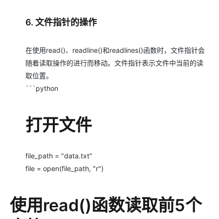
6. 文件指针的操作
在使用read()、readline()和readlines()函数时，文件指针会
随着读取操作的进行而移动。文件指针表示文件中当前的读
取位置。
```python
打开文件
file_path = "data.txt"
file = open(file_path, "r")
使用read()函数读取前5个