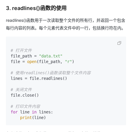
3. readlines()函数的使用
readlines()函数用于一次读取整个文件的所有行，并返回一个包含
每行内容的列表。每个元素代表文件中的一行，包括换行符在内。
# 打开文件
file_path = 
"data.txt"
file = 
open
(file_path, 
"r"
)

# 使用readlines()函数读取整个文件内容
lines = file.readlines()

# 关闭文件
file.close()

# 打印文件内容
for
 line 
in
 lines:

print