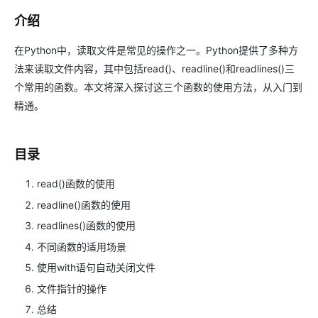
介绍
在Python中，读取文件是常见的操作之一。Python提供了多种方
法来读取文件内容，其中包括read()、readline()和readlines()三
个常用的函数。本文将深入探讨这三个函数的使用方法，从入门到
精通。
目录
read()函数的使用
readline()函数的使用
readlines()函数的使用
不同函数的适用场景
使用with语句自动关闭文件
文件指针的操作
总结