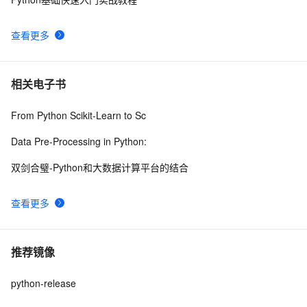
查看更多
相关电子书
From Python Scikit-Learn to Sc
Data Pre-Processing in Python:
双剑合璧-Python和大数据计算平台的结合
查看更多
推荐镜像
python-release