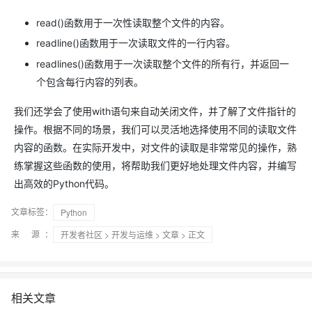
read()函数用于一次性读取整个文件的内容。
readline()函数用于一次读取文件的一行内容。
readlines()函数用于一次读取整个文件的所有行，并返回一
个包含每行内容的列表。
我们还学会了使用with语句来自动关闭文件，并了解了文件指针的
操作。根据不同的场景，我们可以灵活地选择使用不同的读取文件
内容的函数。在实际开发中，对文件的读取是非常常见的操作，熟
练掌握这些函数的使用，将帮助我们更好地处理文件内容，并编写
出高效的Python代码。
文章标签：
Python
来 源：
开发者社区
>
开发与运维
>
文章
> 正文
相关文章