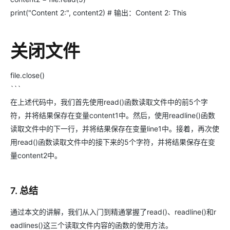
print("Content 2:", content2) # 输出：Content 2: This
关闭文件
file.close()
```
在上述代码中，我们首先使用read()函数读取文件中的前5个字
符，并将结果保存在变量content1中。然后，使用readline()函数
读取文件中的下一行，并将结果保存在变量line1中。接着，再次使
用read()函数读取文件中的接下来的5个字符，并将结果保存在变
量content2中。
7. 总结
通过本文的讲解，我们从入门到精通掌握了read()、readline()和r
eadlines()这三个读取文件内容的函数的使用方法。