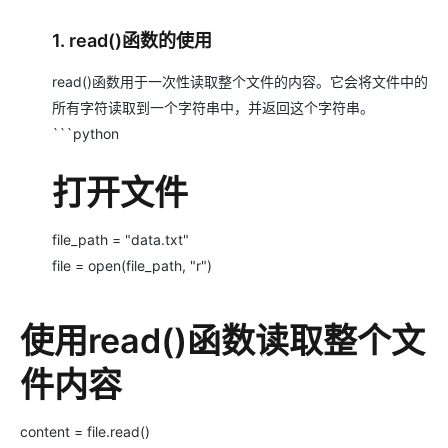
1. read()函数的使用
read()函数用于一次性读取整个文件的内容。它会将文件中的
所有字符读取到一个字符串中，并返回这个字符串。
```python
打开文件
file_path = "data.txt"
file = open(file_path, "r")
使用read()函数读取整个文
件内容
content = file.read()