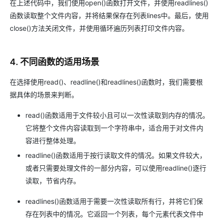
在上述代码中，我们使用open()函数打开文件，并使用readlines()
函数读取整个文件内容，并将结果保存在列表lines中。最后，使用
close()方法关闭文件，并使用循环遍历列表打印文件内容。
4. 不同函数的适用场景
在选择使用read()、readline()和readlines()函数时，我们需要根
据具体的场景来判断。
read()函数适用于文件较小且可以一次性读取到内存的情况。
它将整个文件内容读取到一个字符串中，适合用于对文件内
容进行整体处理。
readline()函数适用于按行读取文件的情况。如果文件较大，
或者只需要处理文件的一部分内容，可以使用readline()逐行
读取，节省内存。
readlines()函数适用于需要一次性读取所有行，并将它们保
存在列表中的情况。它返回一个列表，每个元素代表文件中