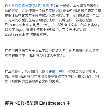
作为
自然语言处理 (NLP) 系列博文
的一部分，本文将采用示例讲
解的方式，介绍使用一个命名实体识别 (NER) NLP 模型来定位和
提取非结构化文本字段中预定义类别的实体。我们将通过一个公
开可用的模型向您展示如何完成以下几种操作：部署模型到
Elasticsearch 中，利用 new _infer API 查找文本中的命名实体，
以及在 Ingest 管道中使用 NER 模型，在文档被采集到
Elasticsearch 中时提取实体。
在使用自然语言从全文本字段中提取人名、地名和组织机构名等
实体的操作中，NER 模型可谓大有作为。
在本示例中，我们将以小说
《悲惨世界》
中的选段为运行对象，
然后应用 NER 模型并使用该模型提取文本中的人物和地点，最后
以可视化的方式展现两者之间的关系。
部署 NER 模型到 Elasticsearch 中