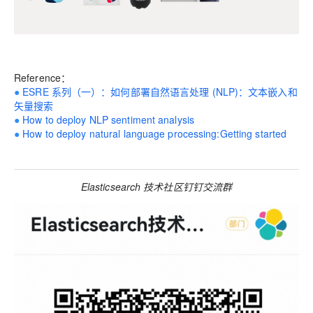
Reference：
●
ESRE 系列（一）：如何部署自然语言处理 (NLP)：文本嵌入和
矢量搜索
●
How to deploy NLP sentiment analysis
●
How to deploy natural language processing:Getting started
Elasticsearch 技术社区钉钉交流群