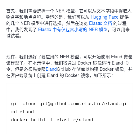
首先，我们需要选择一个 NER 模型，它可以从文本字段中提取人
物名字和地点名称。幸运的是，我们可以从
Hugging Face
提供
的几个 NER 模型中进行选择，然后在浏览
Elastic 文档
的过程
中，我们发现了
Elastic 中有仅包含小写的 NER 模型
，可以用来
试试看。
现在，我们选好了要应用的 NER 模型，可以开始使用 Eland 安装
该模型了。在本示例中，我们将通过 Docker 镜像运行 Eland 命
令，但是必须先克隆
Eland
GitHub 存储库以构建 Docker 镜像，并
在客户端系统上创建 Eland 的 Docker 镜像，如下所示：
docker build -t elastic/eland .