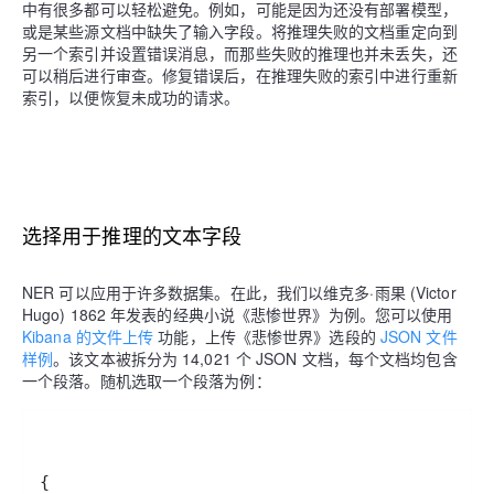
中有很多都可以轻松避免。例如，可能是因为还没有部署模型，
或是某些源文档中缺失了输入字段。将推理失败的文档重定向到
另一个索引并设置错误消息，而那些失败的推理也并未丢失，还
可以稍后进行审查。修复错误后，在推理失败的索引中进行重新
索引，以便恢复未成功的请求。
选择用于推理的文本字段
NER 可以应用于许多数据集。在此，我们以维克多·雨果 (Victor
Hugo) 1862 年发表的经典小说《悲惨世界》为例。您可以使用
Kibana 的文件上传
功能，上传《悲惨世界》选段的
JSON 文件
样例
。该文本被拆分为 14,021 个 JSON 文档，每个文档均包含
一个段落。随机选取一个段落为例：