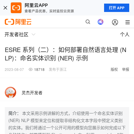
打开 APP
开发者社区
个人
ESRE 系列（二）：如何部署自然语言处理 (N
LP)：命名实体识别 (NER) 示例
2023-08-07
18718
发布于浙江
版权
举报
灵杰开发者
简介：
本文采用示例讲解的方式，介绍使用一个命名实体识别
(NER) NLP 模型来定位和提取非结构化文本字段中预定义类别
的实体。我们将通过一个公开可用的模型向您展示如何完成以下