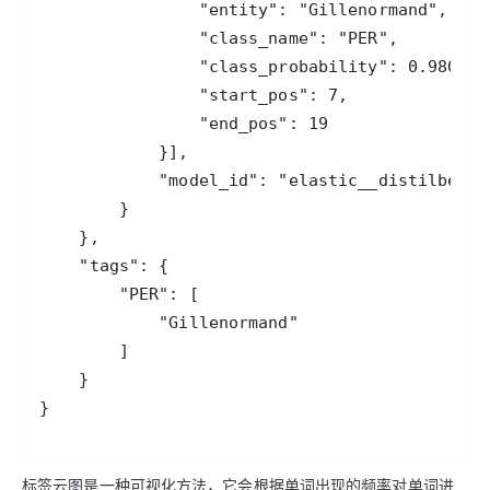
}
标签云图是一种可视化方法，它会根据单词出现的频率对单词进