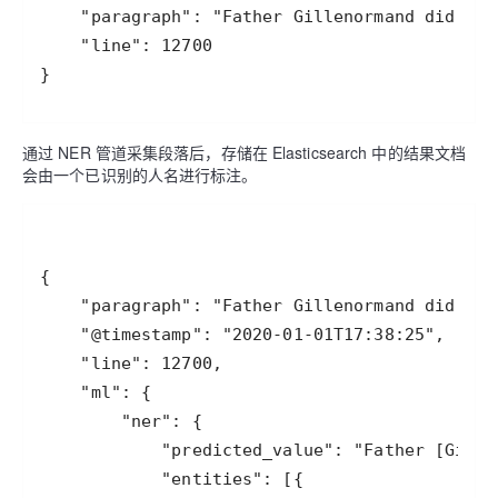
}
通过 NER 管道采集段落后，存储在 Elasticsearch 中的结果文档
会由一个已识别的人名进行标注。