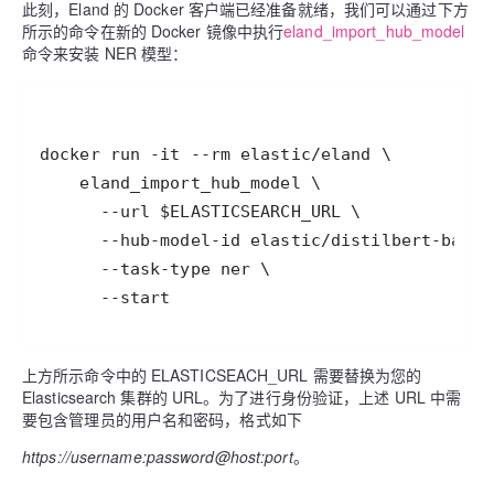
此刻，Eland 的 Docker 客户端已经准备就绪，我们可以通过下方
所示的命令在新的 Docker 镜像中执行
eland_import_hub_model
命令来安装 NER 模型：
      --start
上方所示命令中的 ELASTICSEACH_URL 需要替换为您的
Elasticsearch 集群的 URL。为了进行身份验证，上述 URL 中需
要包含管理员的用户名和密码，格式如下
https://username:password@host:port
。