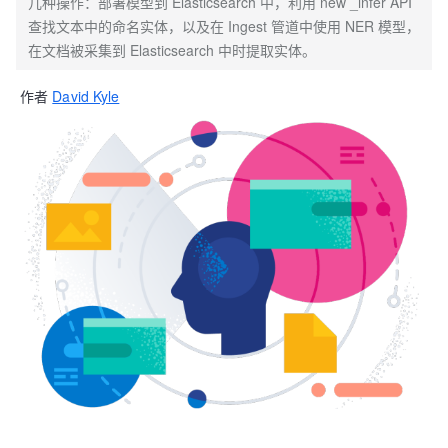
几种操作：部署模型到 Elasticsearch 中，利用 new _infer API
查找文本中的命名实体，以及在 Ingest 管道中使用 NER 模型，
在文档被采集到 Elasticsearch 中时提取实体。
作者
David Kyle