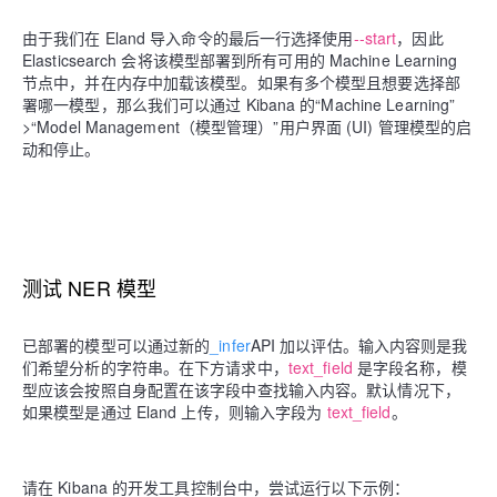
由于我们在 Eland 导入命令的最后一行选择使用
--start
，因此
Elasticsearch 会将该模型部署到所有可用的 Machine Learning
节点中，并在内存中加载该模型。如果有多个模型且想要选择部
署哪一模型，那么我们可以通过 Kibana 的“Machine Learning”
>“Model Management（模型管理）”用户界面 (UI) 管理模型的启
动和停止。
测试 NER 模型
已部署的模型可以通过新的
_infer
API 加以评估。输入内容则是我
们希望分析的字符串。在下方请求中，
text_field
是字段名称，模
型应该会按照自身配置在该字段中查找输入内容。默认情况下，
如果模型是通过 Eland 上传，则输入字段为
text_field
。
请在 Kibana 的开发工具控制台中，尝试运行以下示例：