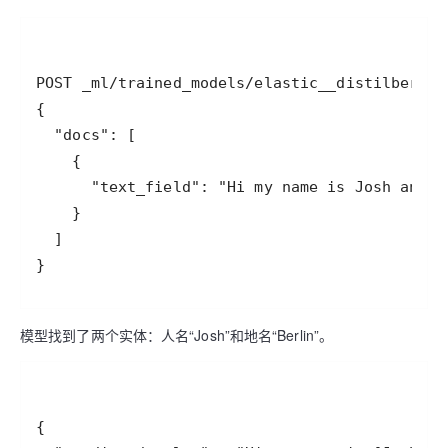
}
模型找到了两个实体：人名“Josh”和地名“Berlin”。