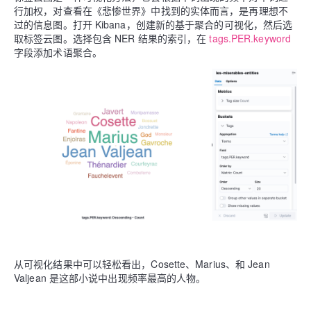
行加权，对查看在《悲惨世界》中找到的实体而言，是再理想不
过的信息图。打开 Kibana，创建新的基于聚合的可视化，然后选
取标签云图。选择包含 NER 结果的索引，在
tags.PER.keyword
字段添加术语聚合。
从可视化结果中可以轻松看出，Cosette、Marius、和 Jean
Valjean 是这部小说中出现频率最高的人物。