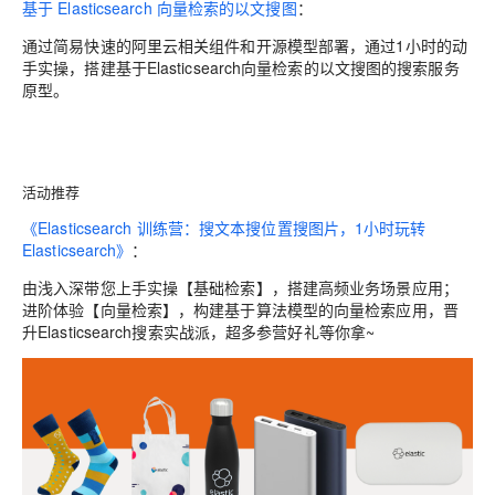
基于 Elasticsearch 向量检索的以文搜图
：
通过简易快速的阿里云相关组件和开源模型部署，通过1小时的动
手实操，搭建基于Elasticsearch向量检索的以文搜图的搜索服务
原型。
活动推荐
《Elasticsearch 训练营：
搜文本搜位置搜图片，1小时玩转
Elasticsearch》
：
由浅入深带您上手实操【基础检索】，搭建高频业务场景应用；
进阶体验【向量检索】，构建基于算法模型的向量检索应用，晋
升Elasticsearch搜索实战派，超多参营好礼等你拿~