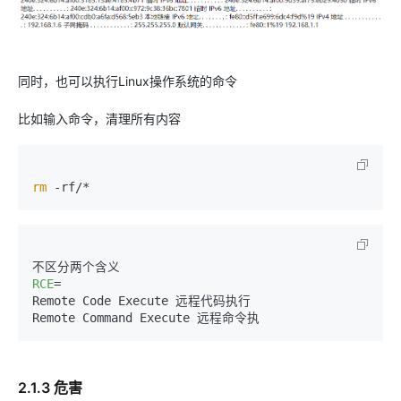
同时，也可以执行Linux操作系统的命令
比如输入命令，清理所有内容
rm
RCE
=
Remote Code Execute 远程代码执行

2.1.3 危害