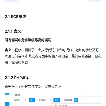
2.1 RCE概述
2.1.1 含义
所有漏洞中危害等级最高的漏洞
含义：
程序中预留了一个执行代码/命令的接口，地址的参数又可
以通过前端url参数或者界面中的输入框指定，最终导致该接口被利
用，控制服务器
2.1.2 PHP演示
首先将一个PHP文件放到小皮更目录下