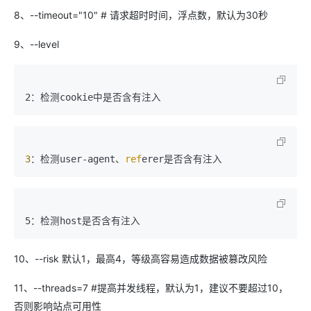
8、--timeout="10" # 请求超时时间，浮点数，默认为30秒
9、--level
3
：检测user-agent、
ref
10、--risk 默认1，最高4，等级高容易造成数据被篡改风险
11、--threads=7 #提高并发线程，默认为1，建议不要超过10，
否则影响站点可用性