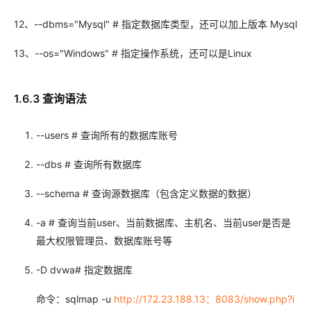
12、--dbms="Mysql" # 指定数据库类型，还可以加上版本 Mysql
13、--os="Windows" # 指定操作系统，还可以是Linux
1.6.3 查询语法
--users # 查询所有的数据库账号
--dbs # 查询所有数据库
--schema # 查询源数据库（包含定义数据的数据）
-a # 查询当前user、当前数据库、主机名、当前user是否是
最大权限管理员、数据库账号等
-D dvwa# 指定数据库
命令：sqlmap -u
http://172.23.188.13：8083/show.php?i