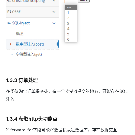
1.3.3 订单处理
在类似淘宝订单提交处，有一个控制id提交的地方，可能存在SQL
注入
1.3.4 获取http头功能点
X-forward-for字段可能将数据记录进数据库，存在数据交互