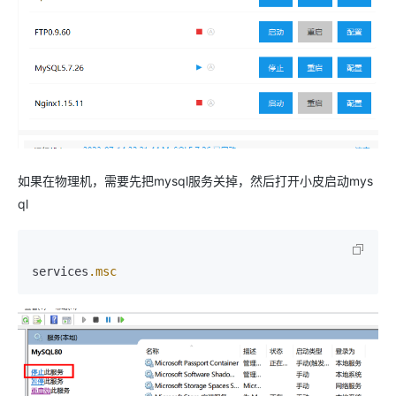
如果在物理机，需要先把mysql服务关掉，然后打开小皮启动mys
ql
services
.msc