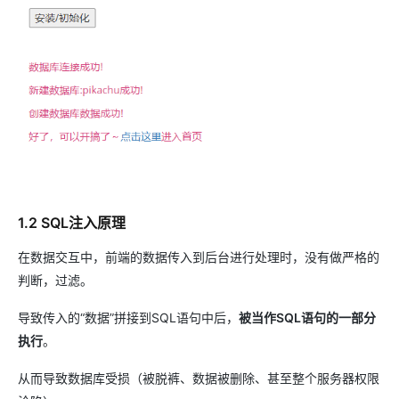
1.2 SQL注入原理
在数据交互中，前端的数据传入到后台进行处理时，没有做严格的
判断，过滤。
导致传入的“数据”拼接到SQL语句中后，
被当作SQL语句的一部分
执行
。
从而导致数据库受损（被脱裤、数据被删除、甚至整个服务器权限