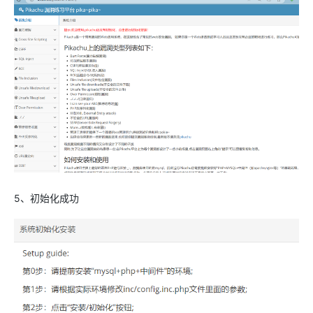
5、初始化成功