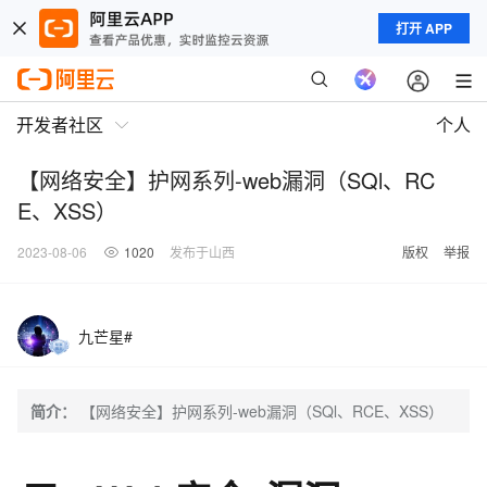
打开 APP
开发者社区
个人
【网络安全】护网系列-web漏洞（SQl、RC
E、XSS）
2023-08-06
1020
发布于山西
版权
举报
九芒星#
简介：
【网络安全】护网系列-web漏洞（SQl、RCE、XSS）