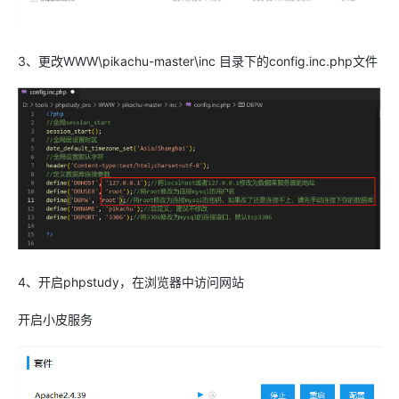
3、更改WWW\pikachu-master\inc 目录下的config.inc.php文件
4、开启phpstudy，在浏览器中访问网站
开启小皮服务