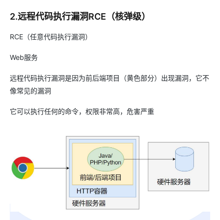
2.远程代码执行漏洞RCE（核弹级）
RCE（任意代码执行漏洞）
Web服务
远程代码执行漏洞是因为前后端项目（黄色部分）出现漏洞，它不
像常见的漏洞
它可以执行任何的命令，权限非常高，危害严重