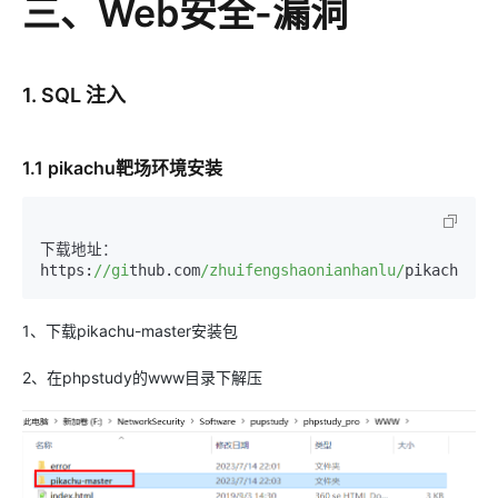
三、Web安全-漏洞
1. SQL 注入
1.1 pikachu靶场环境安装
下载地址：
https:
//gi
thub.com
/zhuifengshaonianhanlu/
1、下载pikachu-master安装包
2、在phpstudy的www目录下解压