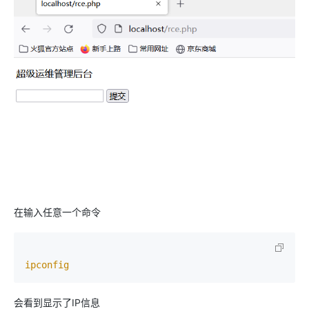
在输入任意一个命令
ipconfig
会看到显示了IP信息