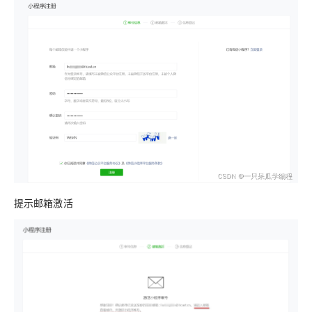
提示邮箱激活