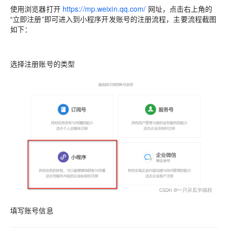
使用浏览器打开
https://mp.weixin.qq.com/
网址，点击右上角的
“立即注册”即可进入到小程序开发账号的注册流程，主要流程截图
如下：
选择注册账号的类型
填写账号信息