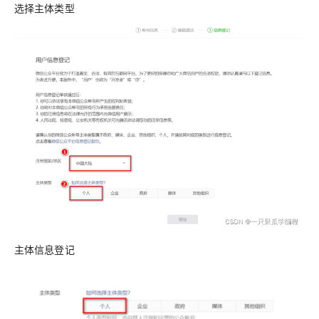
选择主体类型
主体信息登记