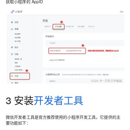
获取小程序的 AppID
3 安装
开发者工具
微信开发者工具是官方推荐使用的小程序开发工具，它提供的主
要功能如下：