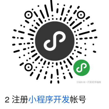
2 注册
小程序开发
帐号