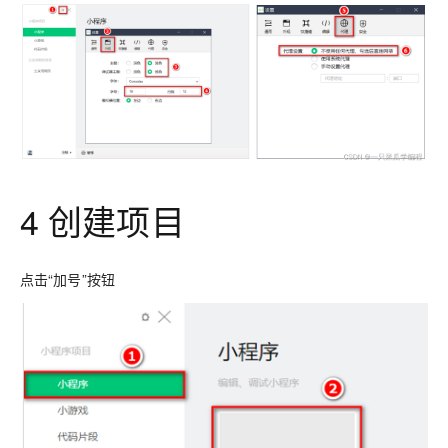
4 创建项目
点击“加号”按钮