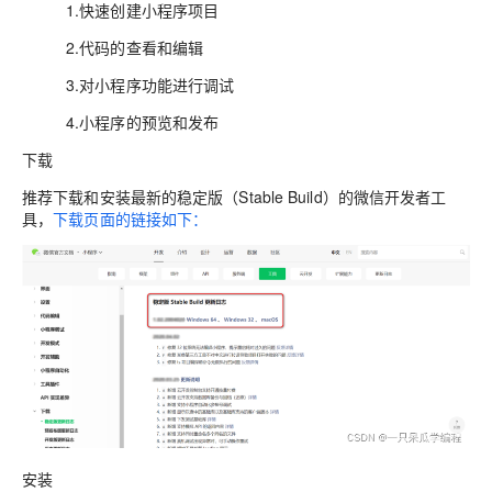
1.快速创建小程序项目
2.代码的查看和编辑
3.对小程序功能进行调试
4.小程序的预览和发布
下载
推荐下载和安装最新的稳定版（Stable Build）的微信开发者工
具，
下载页面的链接如下：
安装