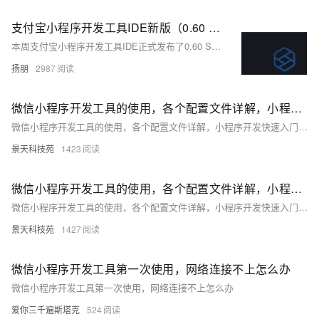
支付宝小程序开发工具IDE新版（0.60 Stable）正式发布
本周支付宝小程序开发工具IDE正式发布了0.60 Stable版本，该版本主要对插件体系进行了升级，新增预检测功能以及修复了部分问题。
扬朋
2987
微信小程序开发工具的使用，各个配置文件详解，小程序开发快速入门（二）
微信小程序开发工具的使用，各个配置文件详解，小程序开发快速入门（二）
景天科技苑
1423
微信小程序开发工具的使用，各个配置文件详解，小程序开发快速入门（一）
微信小程序开发工具的使用，各个配置文件详解，小程序开发快速入门（一）
景天科技苑
1427
微信小程序开发工具第一次使用，网络连接不上怎么办
微信小程序开发工具第一次使用，网络连接不上怎么办
爱你三千遍斯塔克
524