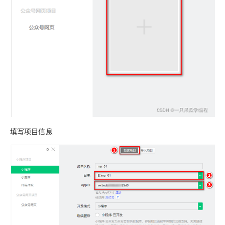
填写项目信息