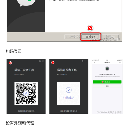
扫码登录
设置外观和代理