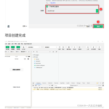
项目创建完成