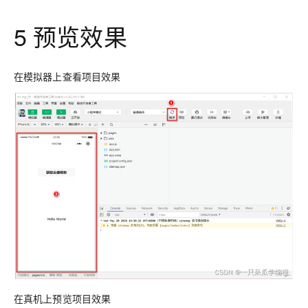
5 预览效果
在模拟器上查看项目效果
在真机上预览项目效果