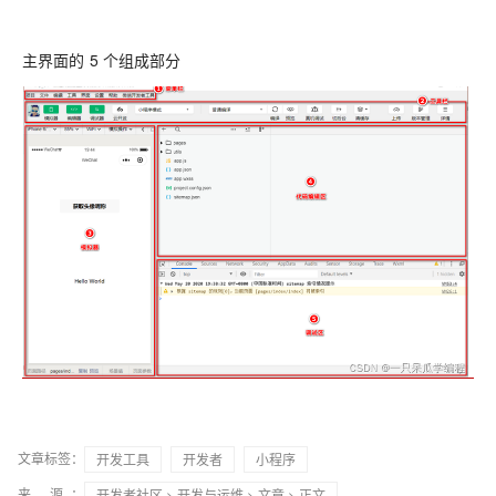
主界面的 5 个组成部分
文章标签：
开发工具
开发者
小程序
来 源：
开发者社区
>
开发与运维
>
文章
> 正文