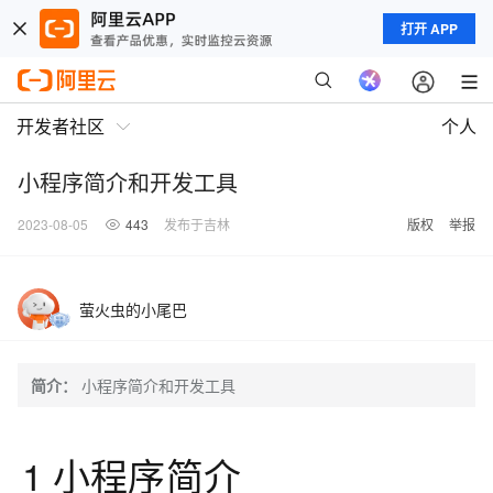
打开 APP
开发者社区
个人
小程序简介和开发工具
2023-08-05
443
发布于吉林
版权
举报
萤火虫的小尾巴
简介：
小程序简介和开发工具
1 小程序简介