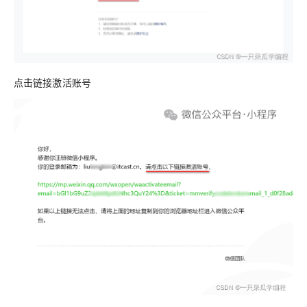
点击链接激活账号