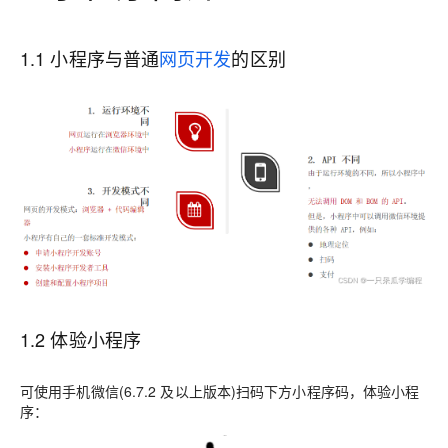
1.1 小程序与普通
网页开发
的区别
1.2 体验小程序
可使用手机微信(6.7.2 及以上版本)扫码下方小程序码，体验小程
序：