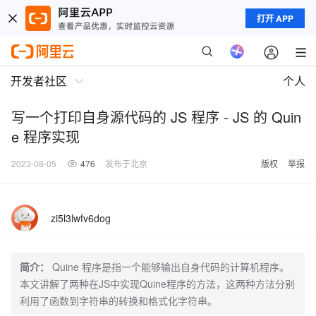
打开 APP
开发者社区
个人
写一个打印自身源代码的 JS 程序 - JS 的 Quin
e 程序实现
2023-08-05
476
发布于北京
版权
举报
zi5l3lwfv6dog
简介：
Quine 程序是指一个能够输出自身代码的计算机程序。
本文讲解了两种在JS中实现Quine程序的方法，这两种方法分别
利用了函数到字符串的转换和格式化字符串。