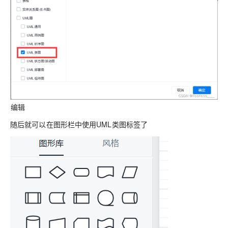
编辑
随后就可以在图形栏中使用UML类图标签了