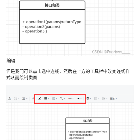
编辑
但是我们可以
点击选中连线
，然后在上方的工具栏中改变连线样
式从而绘制类图