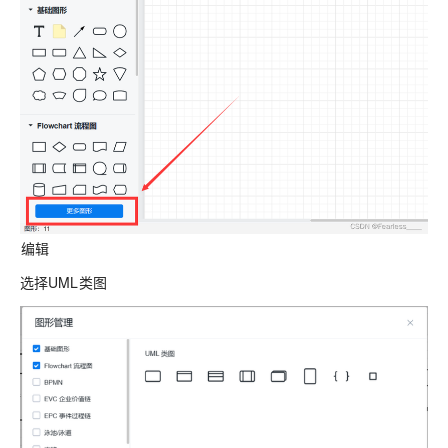
编辑
选择UML类图