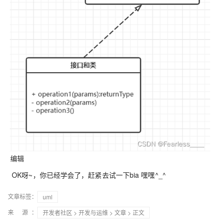
编辑
OK呀~，你已经学会了，赶紧去试一下bia 嘿嘿^_^
文章标签：
uml
来 源：
开发者社区
>
开发与运维
>
文章
> 正文