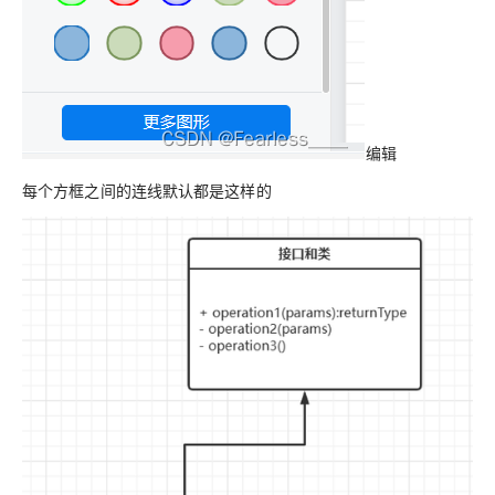
编辑
每个方框之间的连线默认都是这样的