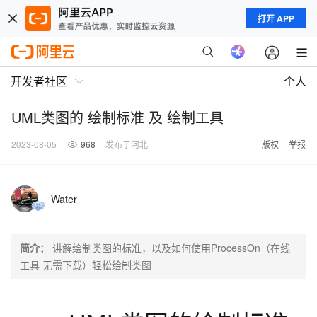
打开 APP
开发者社区
个人
UML类图的 绘制标准 及 绘制工具
2023-08-05
968
发布于河北
版权
举报
Water
简介：
讲解绘制类图的标准，以及如何使用ProcessOn（在线
工具 无需下载）轻松绘制类图