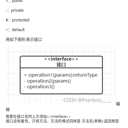
+：public
-：private
#：protected
~：default
用如下图形表示接口
编
辑
需要在接口名的上方添加<<interface>>
接口没有属性，只有方法，方法的格式同样是
方法名(参数):返回类型