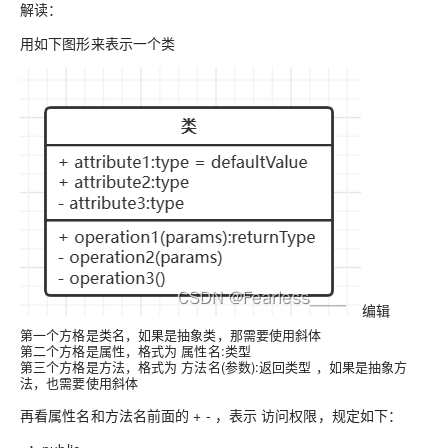
解读：
用如下图形来表示一个类
编辑
第一个方格是类名，如果是抽象类，那需要使用斜体
第二个方格是属性，
格式为 属性名:类型
第三个方格是方法，
格式为 方法名(参数):返回类型
，如果是抽象方
法，也需要使用斜体
再看属性名和方法名前面的 + - ，表示 访问权限，规定如下：