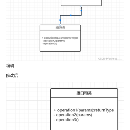
编辑
修改后