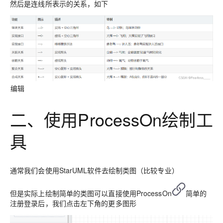
然后是连线所表示的关系，如下
编辑
二、使用ProcessOn绘制工
具
通常我们会使用StarUML软件去绘制类图（比较专业）
但是实际上绘制简单的类图可以直接使用ProcessOn
简单的
注册登录后，我们点击左下角的更多图形