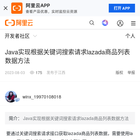
打开 APP
开发者社区
个人
Java实现根据关键词搜索请求lazada商品列表
数据方法
2023-08-03
175
发布于江西
版权
举报
winx_19970108018
简介：
Java实现根据关键词搜索请求lazada商品列表数据方法
要通过关键词搜索请求接口获取lazada商品列表数据，需要使用la