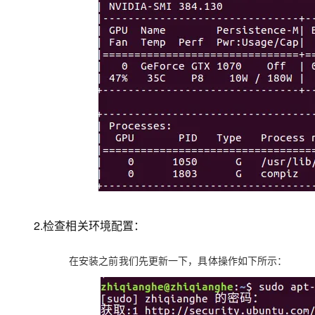
2.检查相关环境配置：
在安装之前我们先更新一下，具体操作如下所示：