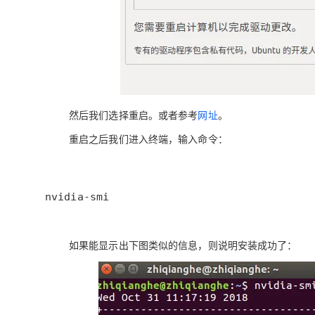
然后我们选择重启。或者参考
网址
。
重启之后我们进入终端，输入命令：
nvidia-smi
如果能显示出下图类似的信息，则说明安装成功了：