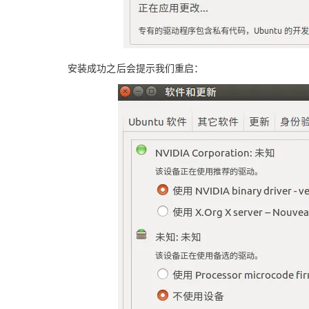
安装成功之后会提示我们重启：