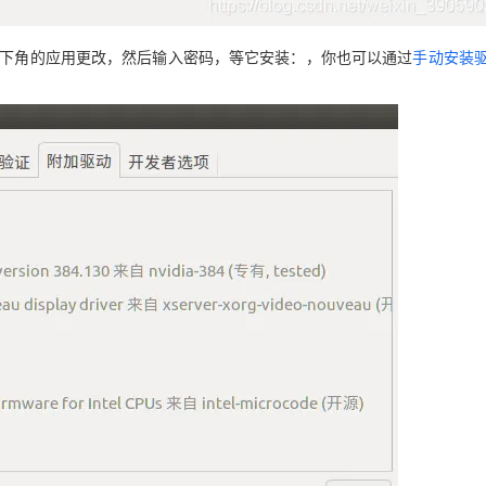
点击右下角的应用更改，然后输入密码，等它安装：，你也可以通过
手动安装