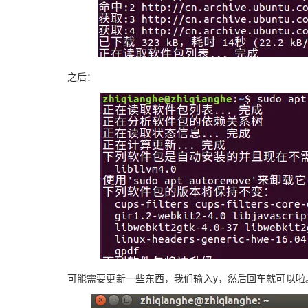
之后：
可能需要更新一些东西，我们输入y，然后回车就可以啦