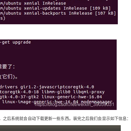
。之后系统就会自动下载更新一些东西。装完之后我们会显示如下信息：