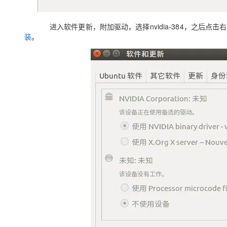
进入软件更新，附加驱动，选择nvidia-384，之后
装
。