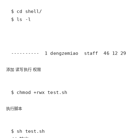
$ ls -l
----------  1 dengzemiao  staff  46 12 29 14:
添加
权限
读写执行
$ chmod +rwx test.sh
执行脚本