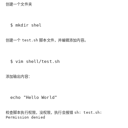
创建一个文件夹
$ mkdir shel
创建一个
脚本文件，并编辑添加内容。
test.sh
$ vim shell/test.sh
添加输出内容：
echo "Hello World"
检查脚本执行权限，没权限，执行会报错
sh: test.sh:
Permission denied