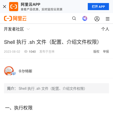
打开 APP
开发者社区
个人
Shell 执行 .sh 文件（配置、介绍文件权限）
2023-08-02
1040
发布于吉林
版权
举报
卡尔特斯
简介：
Shell 执行 .sh 文件（配置、介绍文件权限）
一、执行权限