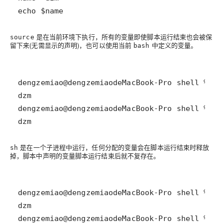
echo $name
是在当前环境下执行，所有的变量即使脚本运行结束也会被保
source
留下来(无需显示的声明)，也可以使用当前
中定义的变量。
bash
dzm
是在一个子进程中运行，任何分配的变量会在脚本运行结束时释放
sh
掉，脚本中声明的变量脚本运行结束后就不复存在。
dengzemiao@dengzemiaodeMacBook-Pro shell % ec