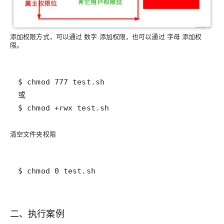
添加权限方式，可以通过
添加权限，也可以通过
添加权
数字
字母
限。
$ chmod +rwx test.sh
清空文件夹权限
$ chmod 0 test.sh
二、执行案例