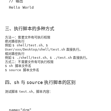
Hello World
三、执行脚本的多种方式
方法一：需要文件有可执行权限
绝对路径执行
例如
、
$ shell/test.sh
$
直接执行。
User/xxx/Desktop/shell/test.sh
相对路径执行
例如
、
直接执行。
$ ./shell/test.sh
$ ./test.sh
方式二：不需要文件有可执行权限
$ sh 脚本文件名
$ source 脚本文件名
四、
与
执行脚本的区别
sh
source
测试脚本
，脚本内容：
test.sh