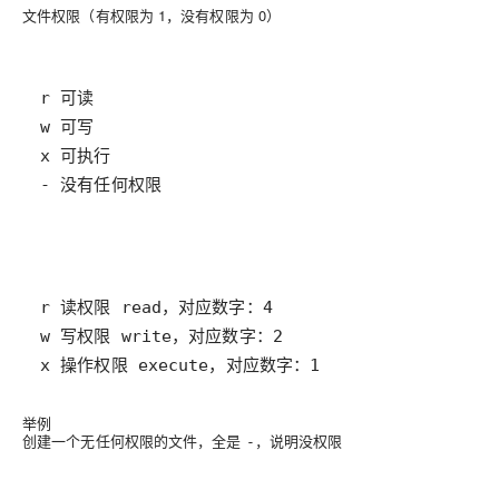
文件权限（有权限为 1，没有权限为 0）
- 没有任何权限
x 操作权限 execute，对应数字：1
举例
创建一个无任何权限的文件，全是
，说明没权限
-