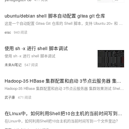
ubuntu/debian shell 脚本自动配置 gitea git 仓库
这是一个自动配置 Gitea Git 仓库的 Shell 脚本，支持 Ubuntu 20+ 和 Debian 12+ 系统。脚本会创建必要的目录、下载并安装 Gitea，创建 Gitea 用户和服务，确保 Gitea 在系统启动时自动运行。用户可以选择从官方或小绿叶技术博客下载安装包。
eisc
940
使用 sh -x 进行 shell 脚本调试
使用 sh -x 进行 shell 脚本调试
未来AI笔记
547
Hadoop-35 HBase 集群配置和启动 3节点云服务器 集群效果测试 Shell测试
Hadoop-35 HBase 集群配置和启动 3节点云服务器 集群效果测试 Shell测试
武子康
471
在Linux中，如何利用Shell把10台主机的当前时间写到一个文件里边?
在Linux中，如何利用Shell把10台主机的当前时间写到一个文件里边?