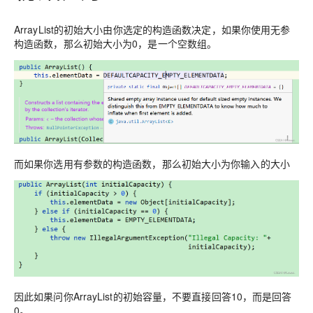
ArrayList的初始大小由你选定的构造函数决定，如果你使用无参
构造函数，那么初始大小为0，是一个空数组。
而如果你选用有参数的构造函数，那么初始大小为你输入的大小
因此如果问你ArrayList的初始容量，不要直接回答10，而是回答
0。