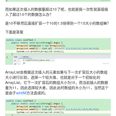
而如果这次插入的数据量超过10了呢，也就是我一次性就直接插
入了超过10个的数据怎么办？
是10不够然后直接扩容一个10的1.5倍得到一个15大小的数组嘛？
下面是答案
ArrayList会根据这次插入的元素如果与下一次扩容后大小的数组
大小进行比较，选择一个较大值，也就是对于一个初始化的
ArrayList，它下一次扩容后的数组大小为10，而当前插入的数据
量为11，因此选择较大者，因此此时数组的大小为11，当然这个
是由于
addAll
方法造成的。