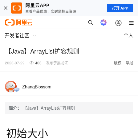
打开 APP
开发者社区
个人
【Java】ArrayList扩容规则
2023-07-29
403
发布于黑龙江
版权
举报
ZhangBlossom
简介：
【Java】ArrayList扩容规则
初始大小