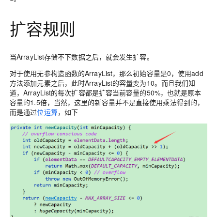
扩容规则
当ArrayList存储不下数据之后，就会发生扩容。
对于使用无参构造函数的ArrayList，那么初始容量是0，使用add
方法添加元素之后，此时ArrayList的容量变为10。而且我们知
道，ArrayList的每次扩容都是扩容当前容量的50%，也就是原本
容量的1.5倍，当然，这里的新容量并不是直接使用乘法得到的，
而是通过
位运算
，如下