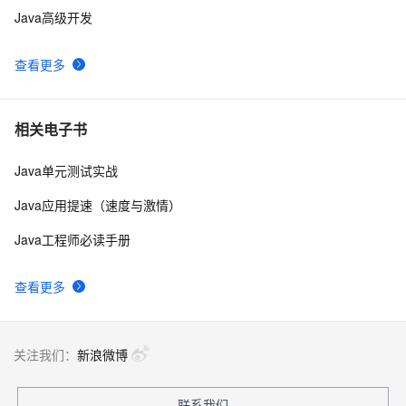
Java高级开发
查看更多
相关电子书
Java单元测试实战
Java应用提速（速度与激情）
Java工程师必读手册
查看更多
关注我们：
新浪微博
联系我们