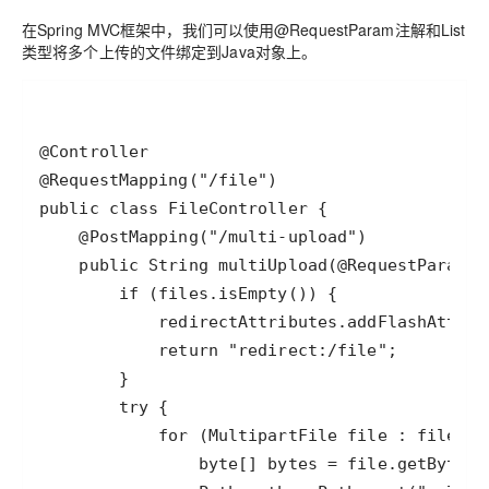
在Spring MVC框架中，我们可以使用@RequestParam注解和List
类型将多个上传的文件绑定到Java对象上。