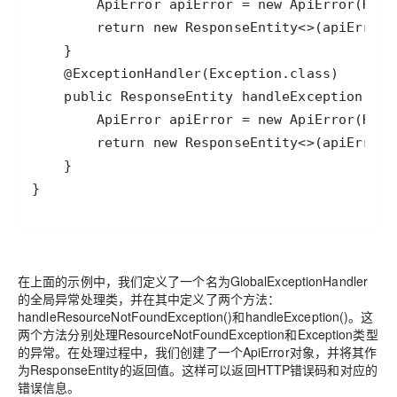
}
在上面的示例中，我们定义了一个名为GlobalExceptionHandler
的全局异常处理类，并在其中定义了两个方法：
handleResourceNotFoundException()和handleException()。这
两个方法分别处理ResourceNotFoundException和Exception类型
的异常。在处理过程中，我们创建了一个ApiError对象，并将其作
为ResponseEntity的返回值。这样可以返回HTTP错误码和对应的
错误信息。