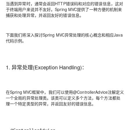
当遇到异常时，通常会返回HTTP错误码和对应的错误信息，这对
于终端用户来说并不友好。Spring MVC提供了一种方便的机制来
捕获和处理异常，并返回友好的错误信息。
下面我们将深入探讨Spring MVC异常处理的核心概念和相应Java
代码示例。
1. 异常处理(Exception Handling)：
在Spring MVC框架中，我们可以使用@ControllerAdvice注解定义
一个全局的异常处理类。该类可以定义多个方法，每个方法都处
理一个特定类型的异常，并返回友好的错误信息。