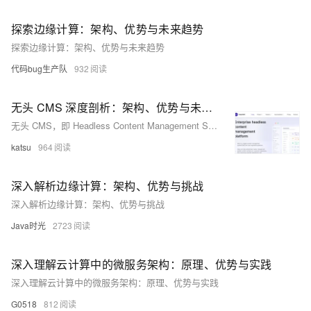
探索边缘计算：架构、优势与未来趋势
探索边缘计算：架构、优势与未来趋势
代码bug生产队
932
无头 CMS 深度剖析：架构、优势与未来发展趋势
无头 CMS，即 Headless Content Management System，是一种将内容的管理与展示分离的内容管理系统。与传统 CMS 不同，它没有内置的前端展示层，仅专注于内容的创建、编辑、存储与管理。
katsu
964
深入解析边缘计算：架构、优势与挑战
深入解析边缘计算：架构、优势与挑战
Java时光
2723
深入理解云计算中的微服务架构：原理、优势与实践
深入理解云计算中的微服务架构：原理、优势与实践
G0518
812