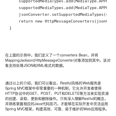
}
在上面的示例中，我们定义了一个converters Bean，并将
MappingJackson2HttpMessageConverter对象添加到其中。该对
象支持处理JSON和XML格式的数据。
通过以上的介绍，我们可以看出，Restful风格的Web服务是
Spring MVC框架中非常重要的一种机制，它允许开发者使用
HTTP协议中的GET、POST、PUT和DELETE等方法来实现资源
的创建、读取、更新和删除操作。只有深入理解Restful的概念，
并熟练掌握相应的Java代码技巧，才能够在实际开发中灵活运用
Spring MVC框架，构建高效、可靠、易于维护的Web应用程序。