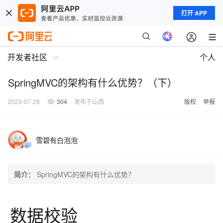
打开 APP
开发者社区
个人
SpringMVC的架构有什么优势？（下）
2023-07-28
304
发布于山西
版权
举报
雪碧有白泡泡
简介：
SpringMVC的架构有什么优势？
数据校验