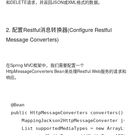
和DELETE请求，并返回JSON或XML格式的数据。
2. 配置Restful消息转换器(Configure Restful
Message Converters)
在Spring MVC框架中，我们需要配置一个
HttpMessageConverters Bean来处理Restful Web服务的请求和
响应。