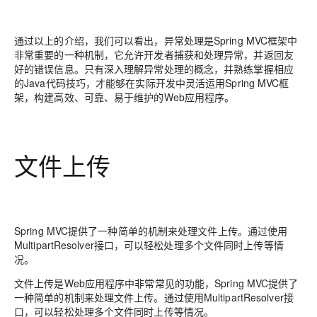
通过以上的介绍，我们可以看出，异常处理是Spring MVC框架中
非常重要的一种机制，它允许开发者捕获和处理异常，并返回友
好的错误信息。只有深入理解异常处理的概念，并熟练掌握相应
的Java代码技巧，才能够在实际开发中灵活运用Spring MVC框
架，构建高效、可靠、易于维护的Web应用程序。
文件上传
Spring MVC提供了一种简单的机制来处理文件上传。通过使用
MultipartResolver接口，可以轻松处理多个文件同时上传等情
况。
文件上传是Web应用程序中非常常见的功能，Spring MVC提供了
一种简单的机制来处理文件上传。通过使用MultipartResolver接
口，可以轻松处理多个文件同时上传等情况。