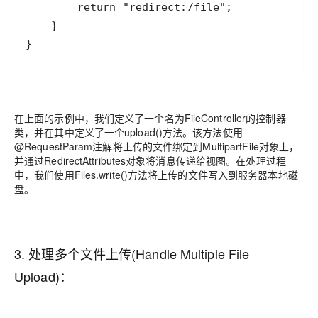
}
在上面的示例中，我们定义了一个名为FileController的控制器
类，并在其中定义了一个upload()方法。该方法使用
@RequestParam注解将上传的文件绑定到MultipartFile对象上，
并通过RedirectAttributes对象将消息传递给视图。在处理过程
中，我们使用Files.write()方法将上传的文件写入到服务器本地磁
盘。
3. 处理多个文件上传(Handle Multiple File
Upload)：