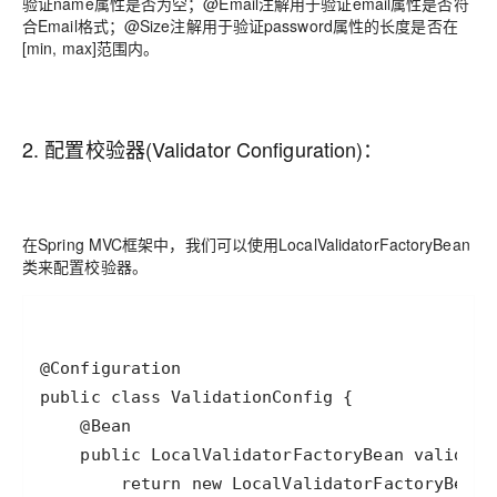
验证name属性是否为空；@Email注解用于验证email属性是否符
合Email格式；@Size注解用于验证password属性的长度是否在
[min, max]范围内。
2. 配置校验器(Validator Configuration)：
在Spring MVC框架中，我们可以使用LocalValidatorFactoryBean
类来配置校验器。