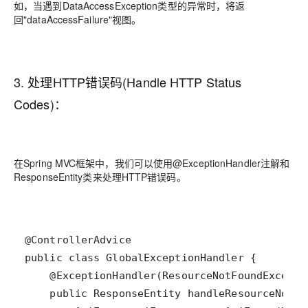
如，当遇到DataAccessException类型的异常时，将返
回"dataAccessFailure"视图。
3. 处理HTTP错误码(Handle HTTP Status
Codes)：
在Spring MVC框架中，我们可以使用@ExceptionHandler注解和
ResponseEntity类来处理HTTP错误码。