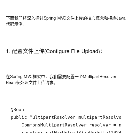
下面我们将深入探讨Spring MVC文件上传的核心概念和相应Java
代码示例。
1. 配置文件上传(Configure File Upload)：
在Spring MVC框架中，我们需要配置一个MultipartResolver
Bean来处理文件上传请求。