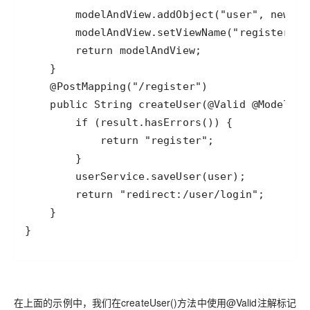
}
在上面的示例中，我们在createUser()方法中使用@Valid注解标记