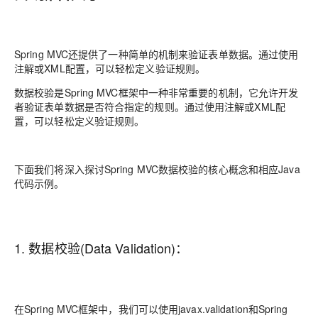
Spring MVC还提供了一种简单的机制来验证表单数据。通过使用
注解或XML配置，可以轻松定义验证规则。
数据校验是Spring MVC框架中一种非常重要的机制，它允许开发
者验证表单数据是否符合指定的规则。通过使用注解或XML配
置，可以轻松定义验证规则。
下面我们将深入探讨Spring MVC数据校验的核心概念和相应Java
代码示例。
1. 数据校验(Data Validation)：
在Spring MVC框架中，我们可以使用javax.validation和Spring