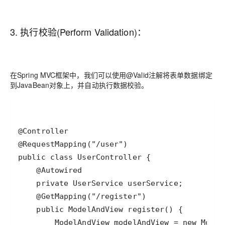
3. 执行校验(Perform Validation)：
在Spring MVC框架中，我们可以使用@Valid注解将表单数据绑定
到JavaBean对象上，并自动执行数据校验。