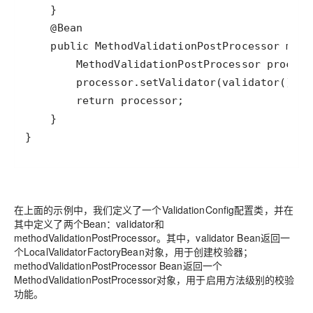
在上面的示例中，我们定义了一个ValidationConfig配置类，并在
其中定义了两个Bean：validator和
methodValidationPostProcessor。其中，validator Bean返回一
个LocalValidatorFactoryBean对象，用于创建校验器；
methodValidationPostProcessor Bean返回一个
MethodValidationPostProcessor对象，用于启用方法级别的校验
功能。