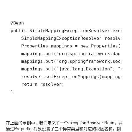
}
在上面的示例中，我们定义了一个exceptionResolver Bean，并
通过Properties对象设置了三个异常类型和对应的视图名称。例