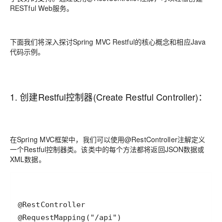
RESTful Web服务。
下面我们将深入探讨Spring MVC Restful的核心概念和相应Java
代码示例。
1. 创建Restful控制器(Create Restful Controller)：
在Spring MVC框架中，我们可以使用@RestController注解定义
一个Restful控制器类。该类中的每个方法都将返回JSON数据或
XML数据。