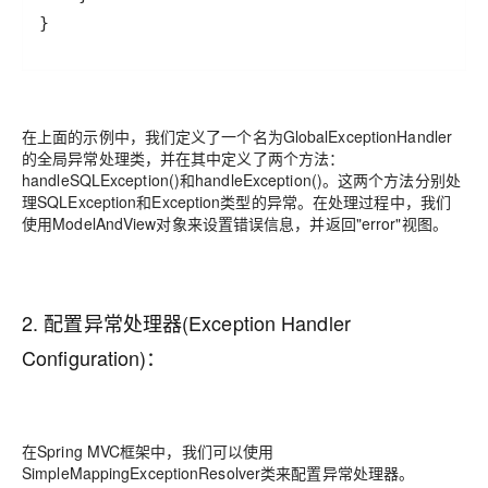
}
在上面的示例中，我们定义了一个名为GlobalExceptionHandler
的全局异常处理类，并在其中定义了两个方法：
handleSQLException()和handleException()。这两个方法分别处
理SQLException和Exception类型的异常。在处理过程中，我们
使用ModelAndView对象来设置错误信息，并返回"error"视图。
2. 配置异常处理器(Exception Handler
Configuration)：
在Spring MVC框架中，我们可以使用
SimpleMappingExceptionResolver类来配置异常处理器。