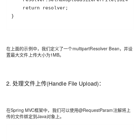
}
在上面的示例中，我们定义了一个multipartResolver Bean，并设
置最大文件上传大小为1MB。
2. 处理文件上传(Handle File Upload)：
在Spring MVC框架中，我们可以使用@RequestParam注解将上
传的文件绑定到Java对象上。