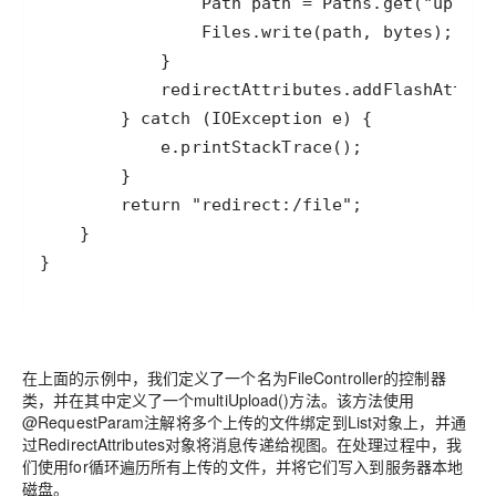
}
在上面的示例中，我们定义了一个名为FileController的控制器
类，并在其中定义了一个multiUpload()方法。该方法使用
@RequestParam注解将多个上传的文件绑定到List对象上，并通
过RedirectAttributes对象将消息传递给视图。在处理过程中，我
们使用for循环遍历所有上传的文件，并将它们写入到服务器本地
磁盘。