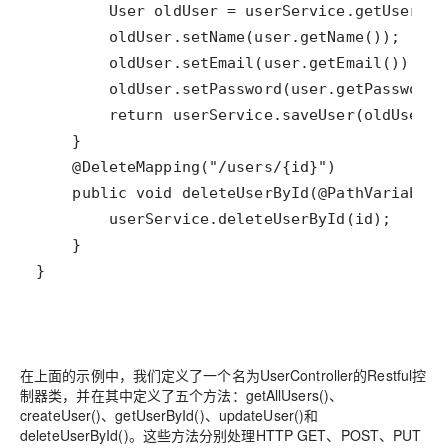
}
在上面的示例中，我们定义了一个名为UserController的Restful控
制器类，并在其中定义了五个方法：getAllUsers()、
createUser()、getUserById()、updateUser()和
deleteUserById()。这些方法分别处理HTTP GET、POST、PUT