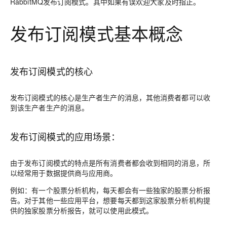
RabbitMQ发布订阅模式。其中如果有误欢迎大家及时指正。
发布订阅模式基本概念
发布订阅模式的核心
发布订阅模式的核心是生产者生产的消息，其他消费者都可以收
到该生产者生产的消息。
发布订阅模式的应用场景：
由于发布订阅模式的特点是所有消费者都会收到相同的消息，所
以经常用于数据提供商与应用商。
例如：有一个股票分析机构，每天都会有一些独家的股票分析报
告。对于其他一些应用平台，想要每天都到这家股票分析机构提
供的独家股票分析报告，就可以使用此模式。