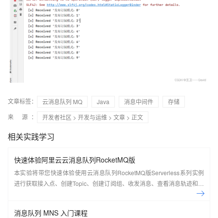
文章标签：
云消息队列 MQ
Java
消息中间件
存储
来 源：
开发者社区
>
开发与运维
>
文章
> 正文
相关实践学习
快速体验阿里云云消息队列RocketMQ版
本实验将带您快速体验使用云消息队列RocketMQ版Serverless系列实例
进行获取接入点、创建Topic、创建订阅组、收发消息、查看消息轨迹和仪
表盘。
消息队列 MNS 入门课程