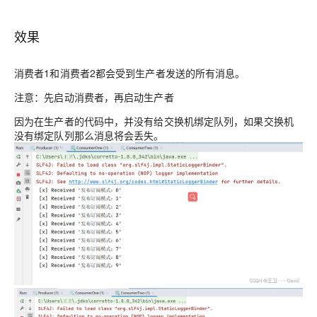
效果
消费者1和消费者2都会受到生产者发送的所有消息。
注意：先启动消费者，再启动生产者
因为在生产者的代码中，并没有给交换机绑定队列，如果交换机
没有绑定队列那么消息将会丢失。