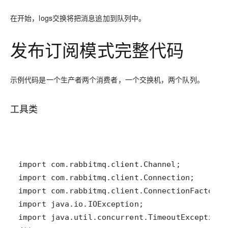
在开始，logs交换将把消息追加到队列中。
发布订阅模式完整代码
示例代码是一个生产者两个消费者，一个交换机，两个队列。
工具类