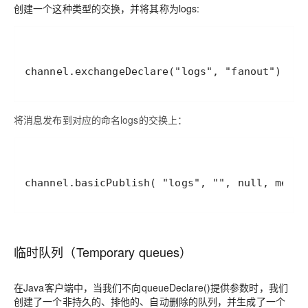
创建一个这种类型的交换，并将其称为logs:
将消息发布到对应的命名logs的交换上：
临时队列（Temporary queues）
在Java客户端中，当我们不向queueDeclare()提供参数时，我们
创建了一个非持久的、排他的、自动删除的队列，并生成了一个