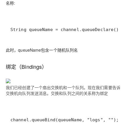
名称:
此时，queueName包含一个随机队列名
绑定（Bindings）
我们已经创建了一个扇出交换机和一个队列。现在我们需要告诉
交换机向队列发送消息。交换和队列之间的关系称为绑定