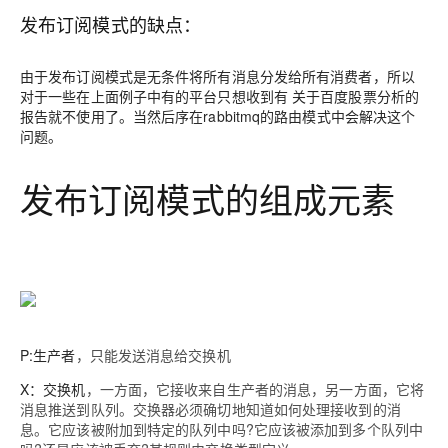
发布订阅模式的缺点：
由于发布订阅模式是无条件将所有消息分发给所有消费者，所以
对于一些在上面例子中有的平台只想收到有 关于百度股票分析的
报告就不使用了。当然后序在rabbitmq的路由模式中会解决这个
问题。
发布订阅模式的组成元素
P:生产者
，只能发送消息给交换机
X：交换机
，一方面，它接收来自生产者的消息，另一方面，它将
消息推送到队列。交换器必须确切地知道如何处理接收到的消
息。它应该被附加到特定的队列中吗?它应该被添加到多个队列中