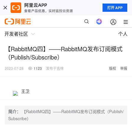
打开 APP
开发者社区
个人
【RabbitMQ四】——RabbitMQ发布订阅模式
（Publish/Subscribe）
2023-07-28
1123
发布于吉林
版权
举报
王卫
简介：
【RabbitMQ四】——RabbitMQ发布订阅模式（Publish/
Subscribe）