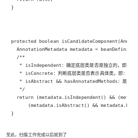
至此，扫描工作完成以后就到了