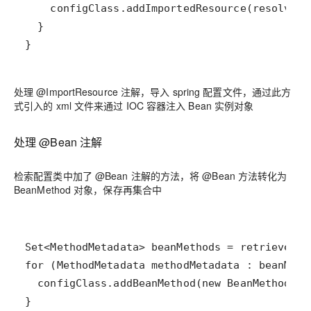
处理 @ImportResource 注解，导入 spring 配置文件，通过此方
式引入的 xml 文件来通过 IOC 容器注入 Bean 实例对象
处理 @Bean 注解
检索配置类中加了 @Bean 注解的方法，将 @Bean 方法转化为
BeanMethod 对象，保存再集合中