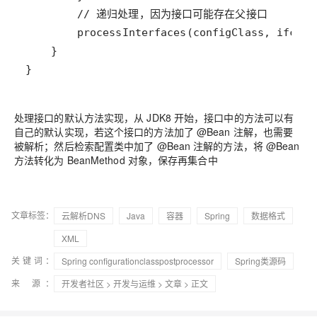
处理接口的默认方法实现，从 JDK8 开始，接口中的方法可以有
自己的默认实现，若这个接口的方法加了 @Bean 注解，也需要
被解析；然后检索配置类中加了 @Bean 注解的方法，将 @Bean
方法转化为 BeanMethod 对象，保存再集合中
文章标签：
云解析DNS
Java
容器
Spring
数据格式
XML
关键词：
Spring configurationclasspostprocessor
Spring类源码
来 源：
开发者社区
>
开发与运维
>
文章
> 正文