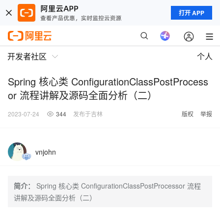
打开 APP
开发者社区
个人
Spring 核心类 ConfigurationClassPostProcess
or 流程讲解及源码全面分析（二）
2023-07-24
344
发布于吉林
版权
举报
vnjohn
简介：
Spring 核心类 ConfigurationClassPostProcessor 流程
讲解及源码全面分析（二）