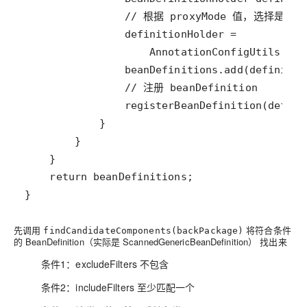
先调用
将符合条件
findCandidateComponents(backPackage)
的 BeanDefinition（实际是 ScannedGenericBeanDefinition） 找出来
条件1：excludeFilters 不包含
条件2：includeFilters 至少匹配一个