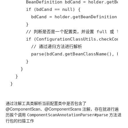
通过注解工具类解析当前配置类中是否包含了
@ComponentScan、@ComponentScans 注解，存在就进行遍
历挨个调用
方法进
ComponentScanAnnotationParser#parse
行包的扫描工作