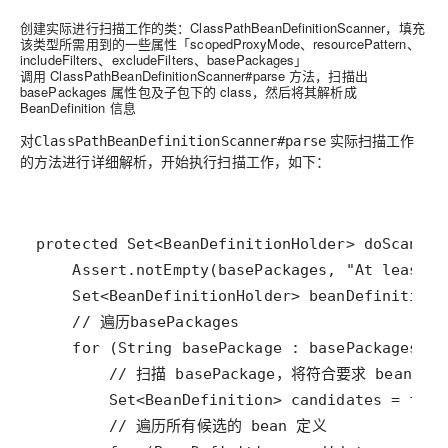
创建实际进行扫描工作的类：ClassPathBeanDefinitionScanner，填充
该类型所需用到的一些属性「scopedProxyMode、resourcePattern、
includeFilters、excludeFilters、basePackages」
调用 ClassPathBeanDefinitionScanner#parse 方法，扫描出
basePackages 属性包及子包下的 class，然后将其解析成
BeanDefinition 信息
对
实际扫描工作
ClassPathBeanDefinitionScanner#parse
的方法进行详细解析，开始执行扫描工作，如下：