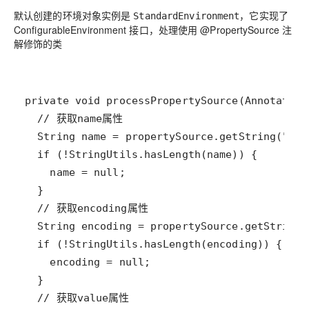
默认创建的环境对象实例是
，它实现了
StandardEnvironment
ConfigurableEnvironment 接口，处理使用 @PropertySource 注
解修饰的类