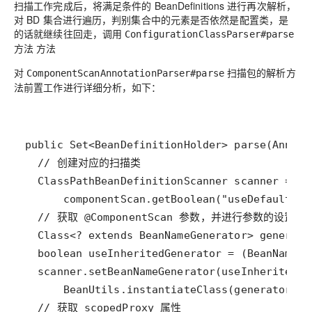
扫描工作完成后，将满足条件的 BeanDefinitions 进行再次解析，
对 BD 集合进行遍历，判别集合中的元素是否依然是配置类，是
的话就继续往回走，调用
ConfigurationClassParser#parse
方法
方法
对
扫描包的解析方
ComponentScanAnnotationParser#parse
法前置工作进行详细分析，如下：