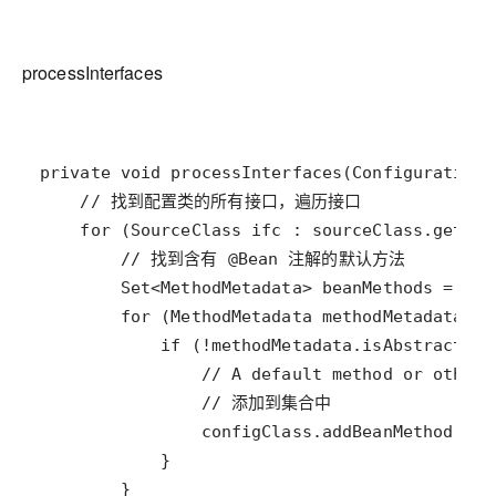
processInterfaces