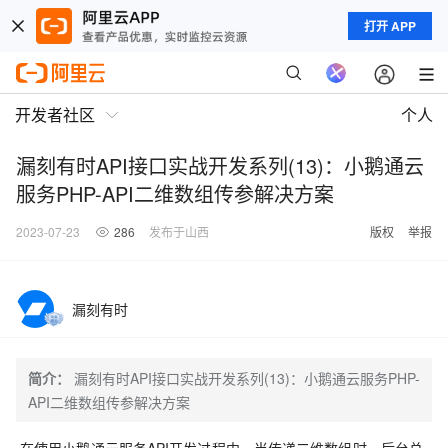
打开 APP
开发者社区
个人
漏刻有时API接口实战开发系列(13)：小鹅通云
服务PHP-API二维数组传参解决方案
2023-07-23
286
发布于山西
版权
举报
漏刻有时
简介：
漏刻有时API接口实战开发系列(13)：小鹅通云服务PHP-
API二维数组传参解决方案