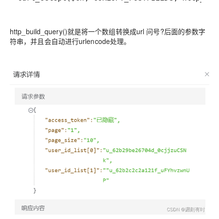
http_build_query()就是将一个数组转换成url 问号?后面的参数字
符串，并且会自动进行urlencode处理。