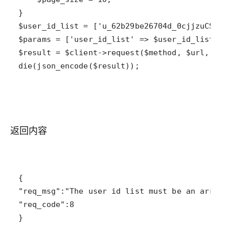
返回内容
}