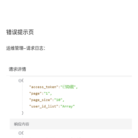
错误提示页
运维管理–请求日志：