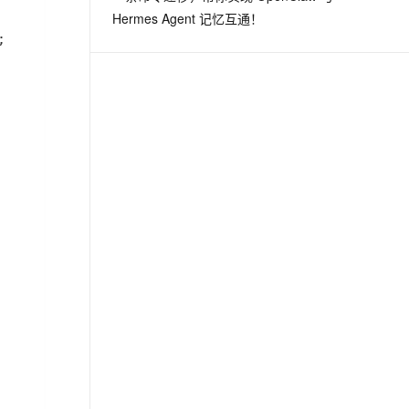
Hermes Agent 记忆互通！