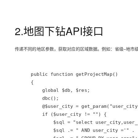
2.地图下钻API接口
传递不同的地区参数，获取对应的区域数据。例如：省级–地市