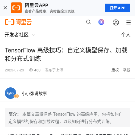
打开 APP
开发者社区
个人
TensorFlow 高级技巧：自定义模型保存、加载
和分布式训练
2023-07-23
463
发布于上海
版权
举报
小小张说故事
简介：
本篇文章将涵盖 TensorFlow 的高级应用，包括如何自
定义模型的保存和加载过程，以及如何进行分布式训练。