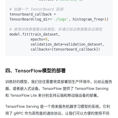
# 创建一个 TensorBoard 回调
tensorboard_callback = 
TensorBoard(log_dir=
'./logs'
, histogram_freq=
1
)

# 使用训练数据集训练模型，并通过验证数据集验证模型
model.fit(train_dataset,

          epochs=
5
,

          validation_data=validation_dataset,

四、TensorFlow模型的部署
训练好的模型，我们往往需要将其部署到生产环境中，比如云服务
器，或者嵌入式设备。TensorFlow 提供了 TensorFlow Serving
和 TensorFlow Lite 来分别支持云端和移动端设备的部署。
TensorFlow Serving 是一个用来服务机器学习模型的系统，它利
用了 gRPC 作为高性能的通信协议，让我们可以方便的使用不同