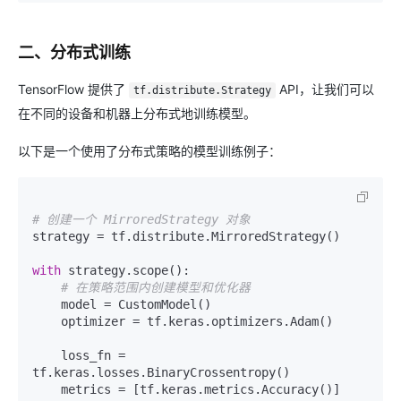
二、分布式训练
TensorFlow 提供了
API，让我们可以
tf.distribute.Strategy
在不同的设备和机器上分布式地训练模型。
以下是一个使用了分布式策略的模型训练例子：
# 创建一个 MirroredStrategy 对象
strategy = tf.distribute.MirroredStrategy()

with
 strategy.scope():

# 在策略范围内创建模型和优化器
    model = CustomModel()

    optimizer = tf.keras.optimizers.Adam()

    loss_fn = 
tf.keras.losses.BinaryCrossentropy()

    metrics = [tf.keras.metrics.Accuracy()]
