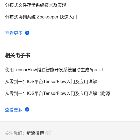
分布式文件存储系统技术及实现
分布式协调系统 Zookeeper 快速入门
查看更多
相关电子书
使用TensorFlow搭建智能开发系统自动生成App UI
从零到一：IOS平台TensorFlow入门及应用详解
从零到一：IOS平台TensorFlow入门及应用详解（附源
查看更多
关注我们：
新浪微博