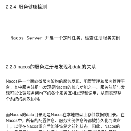
2.2.4. 服务健康检测
2.2.3 nacos的服务注册与发现和data的关系
Nacos是一个面向微服务架构的服务发现、配置管理和服务管理平
台，其中服务注册与发现是Nacos的核心功能之一。服务注册与发
现可以让微服务架构下的各个服务互相发现和调用，从而实现整
个系统的高效协同。
而Nacos的data目录则是Nacos在本地磁盘上存储数据的目录。在
Nacos中，所有的配置信息、服务实例信息等都被持久化到磁盘
上，以便在Nacos重启后能够恢复之前的状态。因此，Nacos的