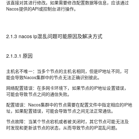
该直接对其进行修改。如果需要修改配置数据等信息，应该通过
Nacos提供的API或控制台进行操作。
2.1.3 nacos ip混乱问题可能原因及解决方式
2.1.3.1 原因
主机名不唯一：当多个节点的主机名相同，但是IP地址不同，可
能会导致Nacos集群中的节点无法正确识别彼此。
网络配置错误：在多网卡环境下，如果节点的IP地址设置错误，
可能会导致节点之间的通信失败。
配置错误：Nacos集群中的节点需要在配置文件中指定相应的IP地
址，如果配置错误，可能会导致节点之间无法正常通信。
节点故障：当某个节点宕机或者被关闭时，其它节点可能无法及
时发现和更新该节点的状态，从而导致节点的IP混乱问题。