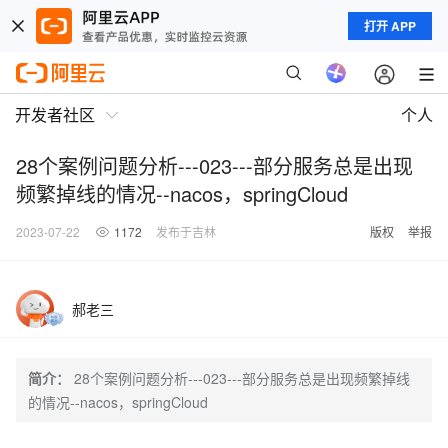
打开 APP
开发者社区
个人
28个案例问题分析---023---部分服务总是出现
频繁掉线的情况--nacos，springCloud
2023-07-22
1172
发布于吉林
版权
举报
郝老三
简介：
28个案例问题分析---023---部分服务总是出现频繁掉线
的情况--nacos，springCloud