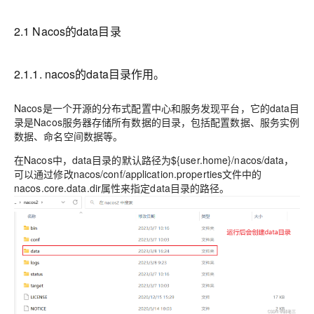
2.1 Nacos的data目录
2.1.1. nacos的data目录作用。
Nacos是一个开源的分布式配置中心和服务发现平台，它的data目
录是Nacos服务器存储所有数据的目录，包括配置数据、服务实例
数据、命名空间数据等。
在Nacos中，data目录的默认路径为${user.home}/nacos/data，
可以通过修改nacos/conf/application.properties文件中的
nacos.core.data.dir属性来指定data目录的路径。