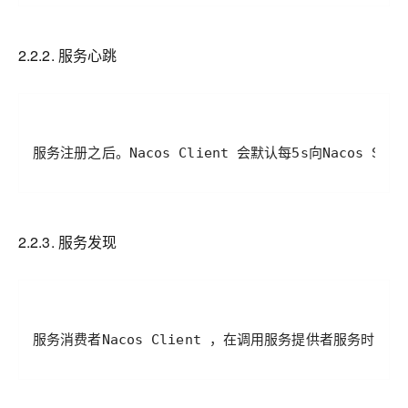
2.2.2. 服务心跳
2.2.3. 服务发现