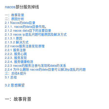
nacos
部分服务掉线
一：故事背景
二：原因分析
2.1 Nacos的data目录
2.1.1. nacos的data目录作用
。
2.1.2 nacos data目下的主要目录
2.1.3 nacos ip混乱问题可能原因及解决方式
2.1.3.1 原因
2.1.3.2 解决方式
2.2 nacos服务注册发现原理
2.2.1 服务注册
2.2.2. 服务心跳
2.2.3. 服务发现
2.2.4. 服务健康检测
2.2.3 nacos的服务注册与发现和data的关系
2.2.4 为什么删除 nacos的date目录可以解决ip混乱的问题
三：总结&提升
3.1 总结
3.2 思想展望
一：故事背景