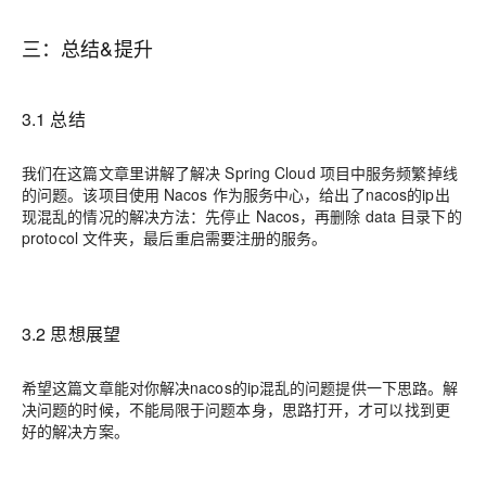
三：总结&提升
3.1 总结
我们在这篇文章里讲解了解决 Spring Cloud 项目中服务频繁掉线
的问题。该项目使用 Nacos 作为服务中心，给出了nacos的ip出
现混乱的情况的解决方法：先停止 Nacos，再删除 data 目录下的
protocol 文件夹，最后重启需要注册的服务。
3.2 思想展望
希望这篇文章能对你解决nacos的ip混乱的问题提供一下思路。解
决问题的时候，不能局限于问题本身，思路打开，才可以找到更
好的解决方案。