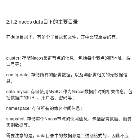
2.1.2 nacos data目下的主要目录
在data目录下，有多个子目录和文件，其中比较重要的有：
cluster: 存储Nacos集群节点的信息，包括每个节点的IP地址、端
口号等；
config-data: 存储所有的配置数据，以及与配置相关的元数据信
息；
data-mysql: 存储使用MySQL作为Nacos数据库时的相关信息，包
括数据库的URL、用户名、密码等；
namespace: 存储所有的命名空间信息；
snapshot: 存储每个Nacos节点的快照信息，包括配置数据、服务
实例数据等。
需要注意的是，data目录中的数据都是二进制格式的，因此不应