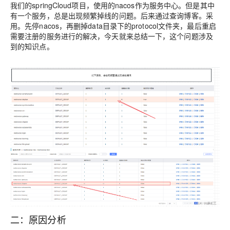
我们的springCloud项目，使用的nacos作为服务中心。但是其中
有一个服务，总是出现频繁掉线的问题。后来通过查询博客。采
用。先停nacos，再删掉data目录下的protocol文件夹，最后重启
需要注册的服务进行的解决，今天就来总结一下，这个问题涉及
到的知识点。
二：原因分析