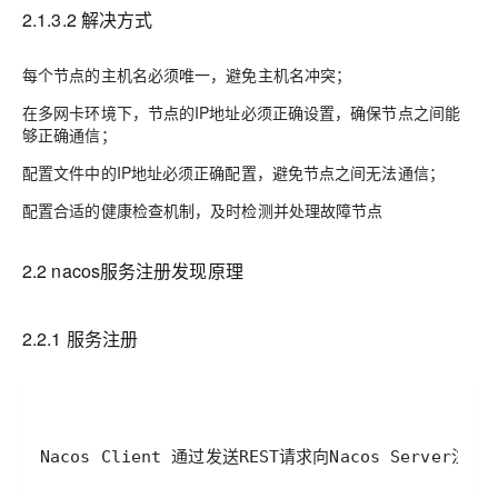
2.1.3.2 解决方式
每个节点的主机名必须唯一，避免主机名冲突；
在多网卡环境下，节点的IP地址必须正确设置，确保节点之间能
够正确通信；
配置文件中的IP地址必须正确配置，避免节点之间无法通信；
配置合适的健康检查机制，及时检测并处理故障节点
2.2 nacos服务注册发现原理
2.2.1 服务注册