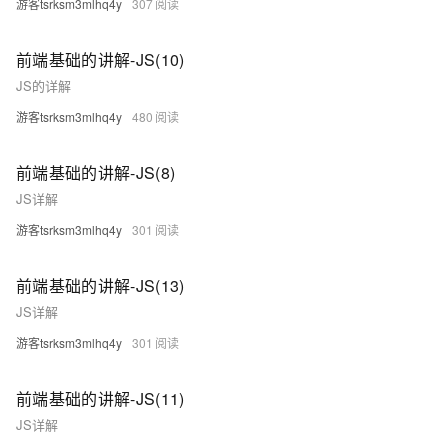
游客tsrksm3mlhq4y
307
前端基础的讲解-JS(10)
JS的详解
游客tsrksm3mlhq4y
480
前端基础的讲解-JS(8)
JS详解
游客tsrksm3mlhq4y
301
前端基础的讲解-JS(13)
JS详解
游客tsrksm3mlhq4y
301
前端基础的讲解-JS(11)
JS详解