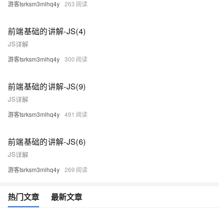
游客tsrksm3mlhq4y
263
前端基础的讲解-JS(4)
JS详解
游客tsrksm3mlhq4y
300
前端基础的讲解-JS(9)
JS详解
游客tsrksm3mlhq4y
491
前端基础的讲解-JS(6)
JS详解
游客tsrksm3mlhq4y
269
热门文章
最新文章