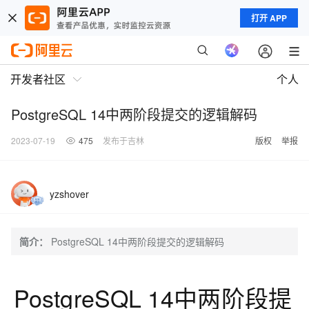
打开 APP
开发者社区
个人
PostgreSQL 14中两阶段提交的逻辑解码
2023-07-19
475
发布于吉林
版权
举报
yzshover
简介：
PostgreSQL 14中两阶段提交的逻辑解码
PostgreSQL 14中两阶段提