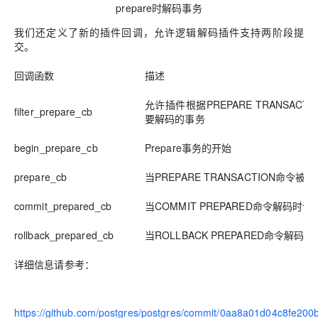
prepare时解码事务
我们还定义了新的插件回调，允许逻辑解码插件支持两阶段提
交。
回调函数
描述
允许插件根据
PREPARE TRANSAC
filter_prepare_cb
要解码的事务
begin_prepare_cb
Prepare事务的开始
prepare_cb
当
PREPARE TRANSACTION命令
commit_prepared_cb
当
COMMIT PREPARED命令解码时调
rollback_prepared_cb
当
ROLLBACK PREPARED命令解码
详细信息请参考：
https://github.com/postgres/postgres/commit/0aa8a01d04c8fe2