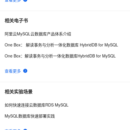
相关电子书
阿里云MySQL云数据库产品体系介绍
One Box： 解读事务与分析一体化数据库 HybridDB for MySQL
One Box：解读事务与分析一体化数据库HybridDB for MySQL
查看更多
相关实验场景
如何快速连接云数据库RDS MySQL
MySQL数据库快速部署实践