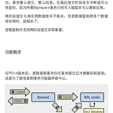
功，事务要么提交，要么回滚。在最后提交阶段发生中断是可以
恢复的，因为所需的prepare事务已经写入磁盘并可以重新应用。
两阶段提交与单实例数据库并不相关，但若数据复制跨多个数据
库实例时，就相关了。
逻辑复制中支持两阶段提交非常重要。
功能概述
在
PG14版本前，逻辑复制事务仅在事务提交后才被解码和复制。
这是为了避免复制事务可能最终被中止。