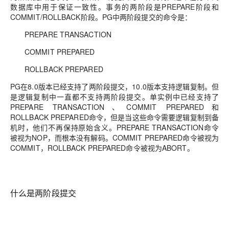
数据库中用于保证一致性。事务的两阶段是
PREPARE阶段和
COMMIT/ROLLBACK阶段。PG中两阶段提交的命令是：
PREPARE TRANSACTION
COMMIT PREPARED
ROLLBACK PREPARED
PG在8.0版本已经支持了两阶段提交，10.0版本支持逻辑复制。但
是逻辑复制中一直都不支持两阶段提交。单实例中已经支持了
PREPARE TRANSACTION、COMMIT PREPARED和
ROLLBACK PREPARED命令，但是当这些命令需要逻辑复制到备
机时，他们不再保持原始含义。PREPARE TRANSACTION命令
被视为NOP，而根本没有解码。COMMIT PREPARED命令被视为
COMMIT，ROLLBACK PREPARED命令被视为ABORT。
什么是两阶段提交