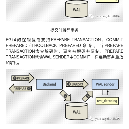
提交时解码事务
PG14的逻辑复制支持PREPARE TRANSACTION、COMMIT
PREPARED和ROOLBACK PREPARED命令。当PREPARE
TRANSACTION命令解码时，事务被解码并复制。PREPARE
TRANSACTION就像WAL SENDER中COMMIT一样启动事务重放
和解码。