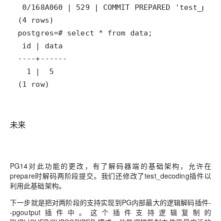
(1 row)
未来
PG14对此功能的更改，有了解码器端的基础架构，允许在
prepare时解码两阶段提交。我们还修改了test_decoding插件以
利用此基础架构。
下一步就是把对两阶段的支持实现到
PG内部最大的逻辑解码插件-
-pgoutput插件中。这个插件支持逻辑复制的