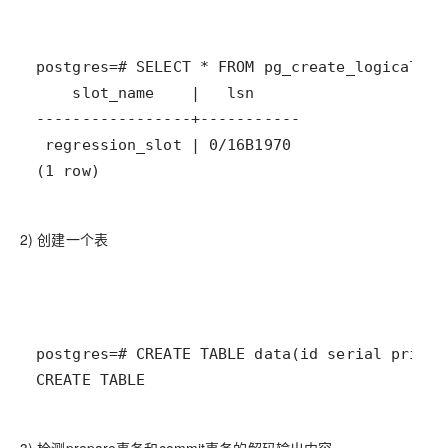
(1 row)  
2)
创建一个表
CREATE TABLE
3)
检测
prepare事务和commit事务的解码输出内容