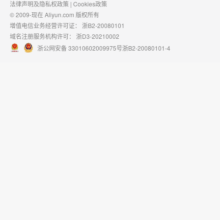
法律声明及隐私权政策
|
Cookies政策
© 2009-现在 Aliyun.com 版权所有
增值电信业务经营许可证：
浙B2-20080101
域名注册服务机构许可：
浙D3-20210002
浙公网安备 33010602009975号
浙B2-20080101-4