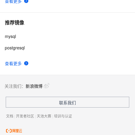
查看更多
推荐镜像
mysql
postgresql
查看更多
关注我们：
新浪微博
联系我们
文档
|
开发者社区
|
天池大赛
|
培训与认证