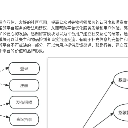
建立互信、友好的社区氛围，提高公众对失物招领服务的认可度和满意度
招领平台服务的看法和建议，从而帮助平台优化服务质量和用户体验。感
和公德心的发扬。感谢留言模块可以为平台用户建立社交互动的纽带，通
模块可以让失主和物品捡到者直接沟通交流，有助于补充信息的完整性和
领平台不可或缺的一部分，可以为用户提供反馈渠道、鼓励行善、建立互
个平台的价值和品牌形象。