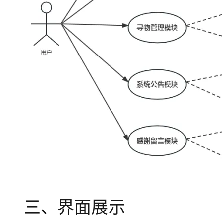
三、界面展示