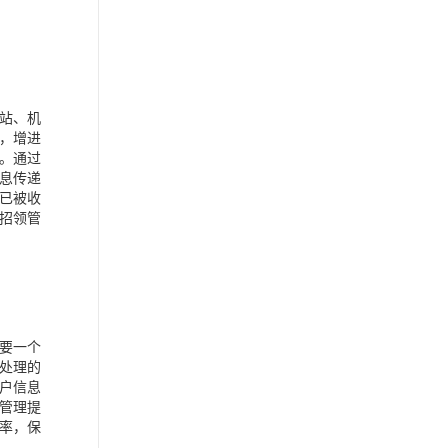
站、机
，增进
。通过
息传递
已被收
招领管
要一个
处理的
户信息
管理提
率，保