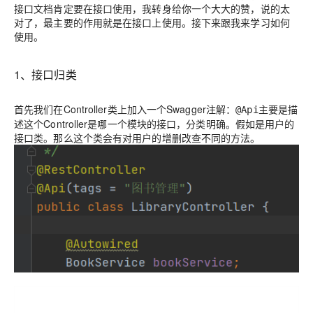
接口文档肯定要在接口使用，我转身给你一个大大的赞，说的太
对了，最主要的作用就是在接口上使用。接下来跟我来学习如何
使用。
1、接口归类
首先我们在Controller类上加入一个Swagger注解：
主要是描
@Api
述这个Controller是哪一个模块的接口，分类明确。假如是用户的
接口类。那么这个类会有对用户的增删改查不同的方法。