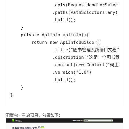
配置完，重启项目，效果如下：