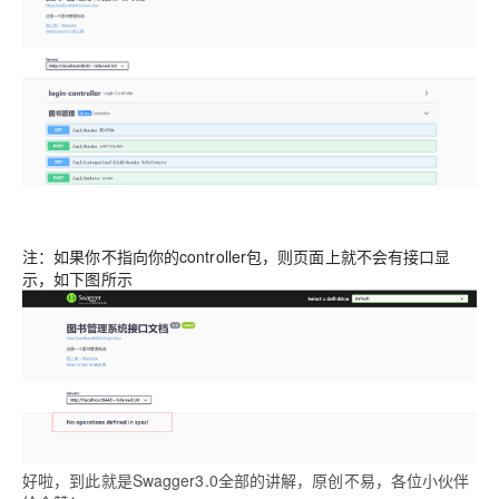
注：如果你不指向你的controller包，则页面上就不会有接口显
示，如下图所示
好啦，到此就是Swagger3.0全部的讲解，原创不易，各位小伙伴