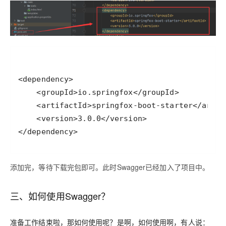
添加完，等待下载完包即可。此时Swagger已经加入了项目中。
三、如何使用Swagger？
准备工作结束啦，那如何使用呢？是啊，如何使用啊，有人说：