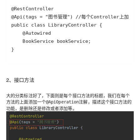
2、接口方法
大的分类标注好了，下面则是每个接口方法的标题，我们在每个
方法的上面添加一个
注解，描述这个接口方法的
@ApiOperation
功能，是删除还是修改或者添加等。