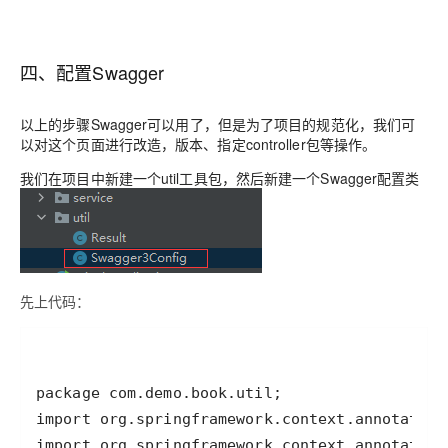
四、配置Swagger
以上的步骤Swagger可以用了，但是为了项目的规范化，我们可
以对这个页面进行改造，版本、指定controller包等操作。
我们在项目中新建一个util工具包，然后新建一个Swagger配置类
先上代码：