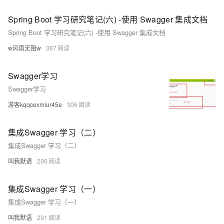
Spring Boot 学习研究笔记(六) -使用 Swagger 集成文档
Spring Boot 学习研究笔记(六) -使用 Swagger 集成文档
w风雨无阻w
387
Swagger学习
Swagger学习
游客kqqcexmiur45e
306
集成Swagger 学习（二）
集成Swagger 学习（二）
叫我默语
290
集成Swagger 学习（一）
集成Swagger 学习（一）
叫我默语
291