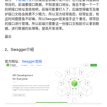
项目的，前端要接口数据，不知道接口地址，我总不能一个一个
的把接口地址发给他吧，前端可能要打人了，后端觉得编写及维
护接口文档会耗费不少精力，所以双方经常抱怨，经常扯皮，有
这时间摸摸鱼不好嘛，所以Swagger就来接手这个重任，将项目
的接口进行管理。所以前端只需要这一份接口文档就可以拿到数
据，进行数据的处理等。提高开发效率。
最近
2、Swagger介绍
官方网址：
Swagger官网