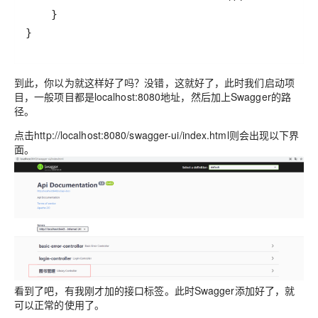
到此，你以为就这样好了吗？没错，这就好了，此时我们启动项
目，一般项目都是localhost:8080地址，然后加上Swagger的路
径。
点击http://localhost:8080/swagger-ui/index.html则会出现以下界
面。
看到了吧，有我刚才加的接口标签。此时Swagger添加好了，就
可以正常的使用了。