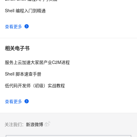
Shell 编程入门到精通
查看更多
相关电子书
服务上云加速大家居产业C2M进程
Shell 脚本速查手册
低代码开发师（初级）实战教程
查看更多
关注我们：
新浪微博