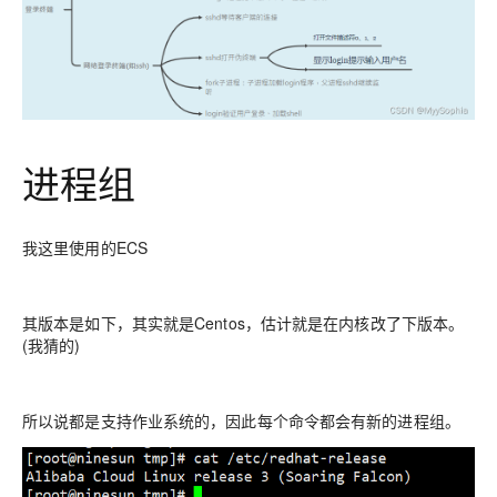
进程组
我这里使用的ECS
其版本是如下，其实就是Centos，估计就是在内核改了下版本。
(我猜的)
所以说都是支持作业系统的，因此每个命令都会有新的进程组。