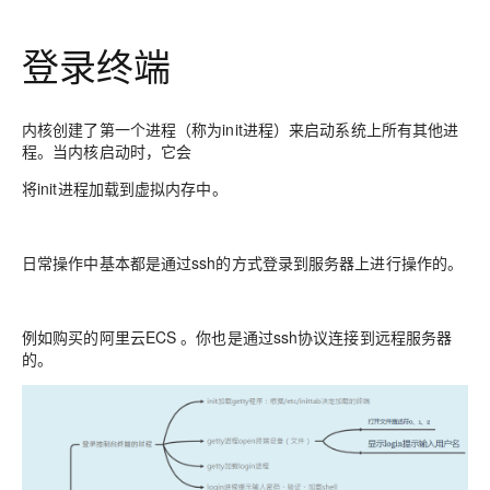
登录终端
内核创建了第一个进程（称为
init进程
）来启动系统上所有其他进
程。当内核启动时，它会
将init进程加载到虚拟内存中。
日常操作中基本都是通过ssh的方式登录到服务器上进行操作的。
例如购买的阿里云ECS 。你也是通过ssh协议连接到远程服务器
的。