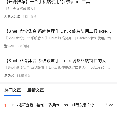
【开源推荐】一个手机端使用的终端shell工具
【7月更文挑战15天】
大侠之运维
4831
【Shell 命令集合 系统管理 】Linux 终端复用工具 screen命令 使用指南
【Shell 命令集合 系统管理 】Linux 终端复用工具 screen命令 使用指南
泡沫o0
558
【Shell 命令集合 系统设置 】Linux 调整终端窗口的大小 resize命令 使用指南
【Shell 命令集合 系统设置 】Linux 调整终端窗口的大小 resize命令 使用指南
泡沫o0
1135
热门文章
最新文章
Linux进程查看与控制：掌握ps、top、kill等关键命令
22
1