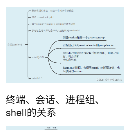
终端、会话、进程组、
shell的关系