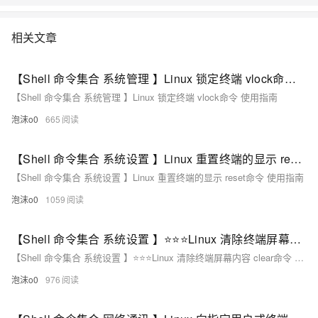
相关文章
【Shell 命令集合 系统管理 】Linux 锁定终端 vlock命令 使用指南
【Shell 命令集合 系统管理 】Linux 锁定终端 vlock命令 使用指南
泡沫o0
665
【Shell 命令集合 系统设置 】Linux 重置终端的显示 reset命令 使用指南
【Shell 命令集合 系统设置 】Linux 重置终端的显示 reset命令 使用指南
泡沫o0
1059
【Shell 命令集合 系统设置 】⭐⭐⭐Linux 清除终端屏幕内容 clear命令 使用指南
【Shell 命令集合 系统设置 】⭐⭐⭐Linux 清除终端屏幕内容 clear命令 使用指南
泡沫o0
976