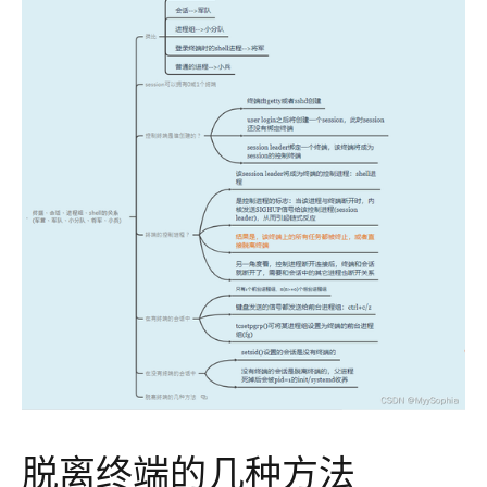
脱离终端的几种方法