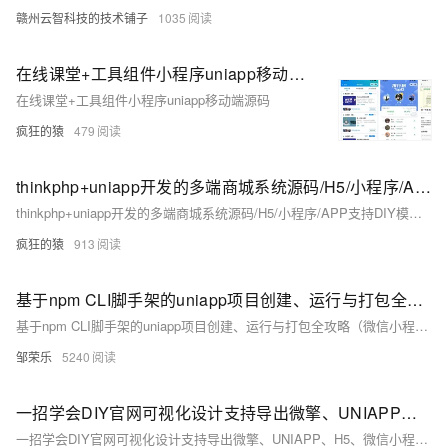
赣州云智科技的技术铺子
1035
在线课堂+工具组件小程序uniapp移动端源码
在线课堂+工具组件小程序uniapp移动端源码
疯狂的猿
479
thinkphp+uniapp开发的多端商城系统源码/H5/小程序/APP支持DIY模板直播分销
thinkphp+uniapp开发的多端商城系统源码/H5/小程序/APP支持DIY模板直播分销
疯狂的猿
913
基于npm CLI脚手架的uniapp项目创建、运行与打包全攻略（微信小程序、H5、APP全覆盖）
基于npm CLI脚手架的uniapp项目创建、运行与打包全攻略（微信小程序、H5、APP全覆盖）
邹荣乐
5240
一招学会DIY官网可视化设计支持导出微擎、UNIAPP、H5、微信小程序源码
一招学会DIY官网可视化设计支持导出微擎、UNIAPP、H5、微信小程序源码