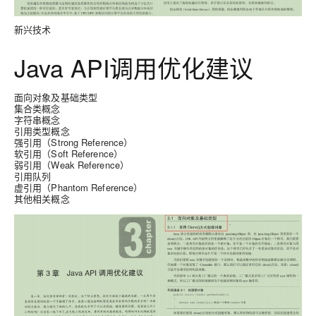
新兴技术
Java API调用优化建议
面向对象及基础类型
集合类概念
字符串概念
引用类型概念
强引用（Strong Reference）
软引用（Soft Reference）
弱引用（Weak Reference）
引用队列
虚引用（Phantom Reference）
其他相关概念