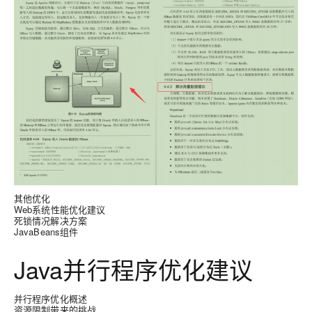
其他优化
Web系统性能优化建议
死锁情况解决方案
JavaBeans组件
Java并行程序优化建议
并行程序优化概述
资源限制带来的挑战