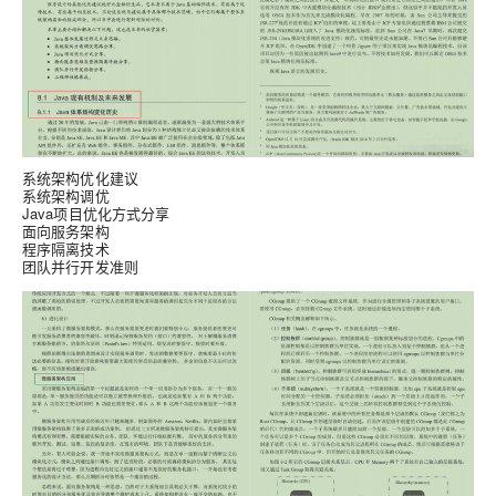
系统架构优化建议
系统架构调优
Java项目优化方式分享
面向服务架构
程序隔离技术
团队并行开发准则