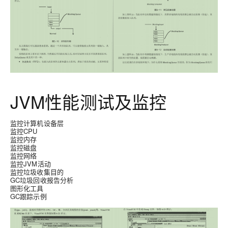
JVM性能测试及监控
监控计算机设备层
监控CPU
监控内存
监控磁盘
监控网络
监控JVM活动
监控垃圾收集目的
GC垃圾回收报告分析
图形化工具
GC跟踪示例