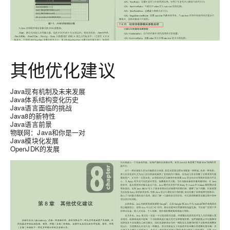
其他优化建议
Java现有机制及未来发展
Java体系结构变化历史
Java语言面临的挑战
Java8的新特性
Java语言前景
物联网：Java和你是一对
Java模块化发展
OpenJDK的发展