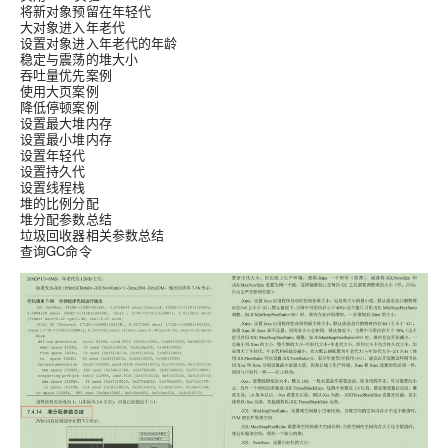
将新对象预留在年轻代
大对象进入年老代
设置对象进入年老代的年龄
稳定与震荡的堆大小
吞吐量优先案例
使用大页案例
降低停顿案例
设置最大堆内存
设置最小堆内存
设置年轻代
设置持久代
设置线程栈
堆的比例分配
堆分配参数总结
垃圾回收器相关参数总结
查询GC命令