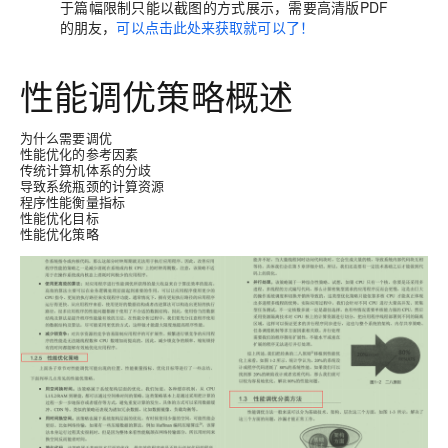
于篇幅限制只能以截图的方式展示，需要高清版PDF
的朋友，
可以点击此处来获取就可以了！
性能调优策略概述
为什么需要调优
性能优化的参考因素
传统计算机体系的分歧
导致系统瓶颈的计算资源
程序性能衡量指标
性能优化目标
性能优化策略