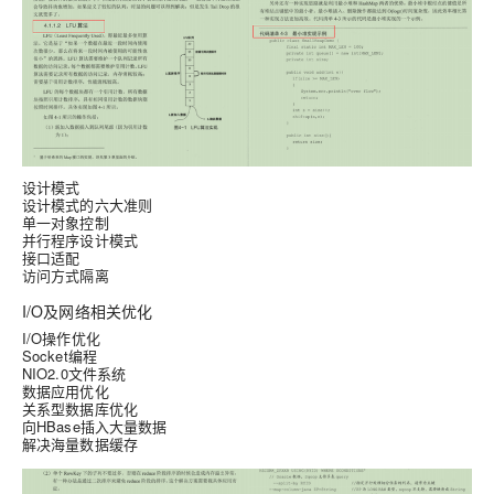
设计模式
设计模式的六大准则
单一对象控制
并行程序设计模式
接口适配
访问方式隔离
I/O及网络相关优化
I/O操作优化
Socket编程
NIO2.0文件系统
数据应用优化
关系型数据库优化
向HBase插入大量数据
解决海量数据缓存