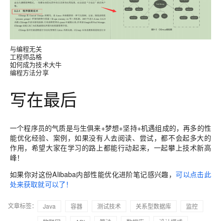
与编程无关
工程师品格
如何成为技术大牛
编程方法分享
写在最后
一个程序员的气质是与生俱来+梦想+坚持+机遇组成的，再多的性
能优化经验、案例，如果没有人去阅读、尝试，都不会起多大的
作用，希望大家在学习的路上都能行动起来，一起攀上技术新高
峰！
如果你对这份Alibaba内部性能优化进阶笔记感兴趣，
可以点击此
处来获取就可以了！
文章标签：
Java
容器
测试技术
关系型数据库
监控