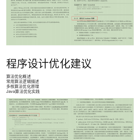
程序设计优化建议
算法优化概述
常用算法逻辑描述
多核算法优化原理
Java算法优化实践