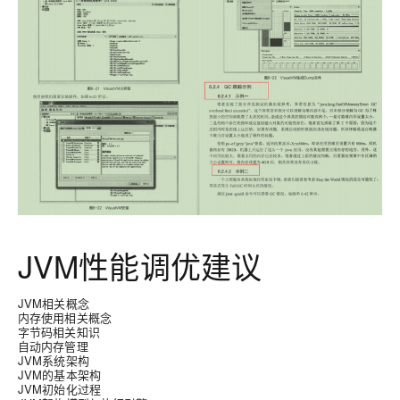
JVM性能调优建议
JVM相关概念
内存使用相关概念
字节码相关知识
自动内存管理
JVM系统架构
JVM的基本架构
JVM初始化过程