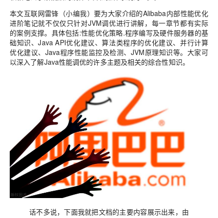
本文互联网雷锋（小编我）要为大家介绍的
Alibaba内部性能优化
进阶笔记
就不仅仅只针对JVM调优进行讲解，每一章节都有实际
的案例支撑。具体包括:性能优化策略.程序编写及硬件服务器的基
础知识、Java API优化建议、算法类程序的优化建议、并行计算
优化建议、Java程序性能监控及检测、JVM原理知识等。大家
可
以深入了解Java性能调优的许多主题及相关的综合性知识
。
话不多说，下面我就把文档的主要内容展示出来，由