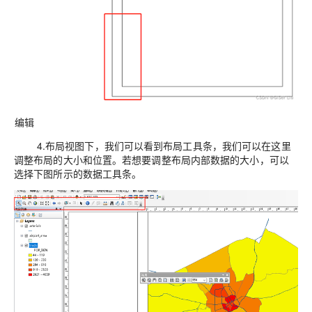
编辑
4.布局视图下，我们可以看到布局工具条，我们可以在这里
调整布局的大小和位置。若想要调整布局内部数据的大小，可以
选择下图所示的数据工具条。