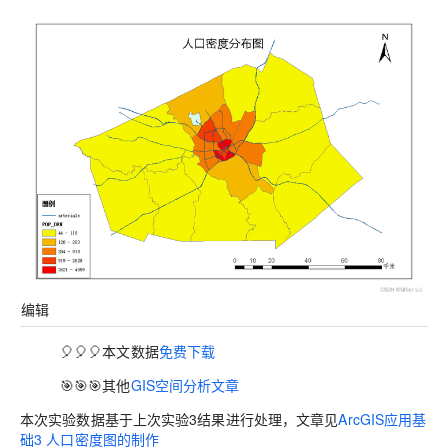
编辑
🎈🎈🎈本文数据
免费下载
🎯🎯🎯其他
GIS空间分析文章
本次实验数据基于上次实验3结果进行处理，文章见
ArcGIS应用基
础3 人口密度图的制作