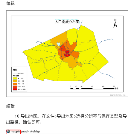
编辑
编辑
10.导出地图。
在文件>导出地图>选择分辨率与保存类型及导
出路径，确认即可
。