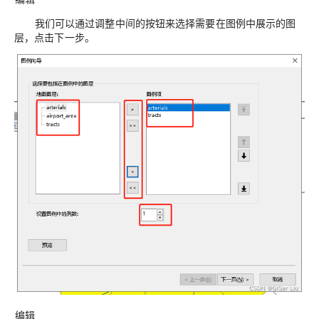
我们可以通过调整中间的按钮来选择需要在图例中展示的图
层，点击下一步。
编辑