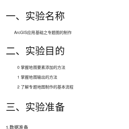
一、实验名称
ArcGIS应用基础之专题图的制作
二、实验目的
0
掌握地图要素添加的方法
1
掌握地图输出的方法
2 了解专题地图制作的基本流程
三、实验准备
1.数据准备