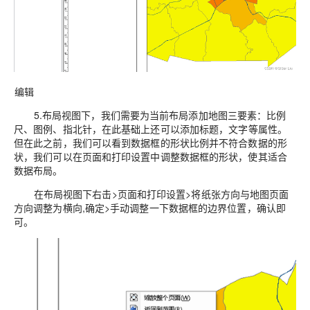
编辑
5.布局视图下，我们需要为当前布局添加地图三要素：
比例
尺、图例、指北针
，在此基础上还可以添加标题，文字等属性。
但在此之前，我们可以看到数据框的形状比例并不符合数据的形
状，我们可以在页面和打印设置中调整数据框的形状，使其适合
数据布局。
在布局视图下右击>页面和打印设置>将纸张方向与地图页面
方向调整为横向,确定>手动调整一下数据框的边界位置，确认即
可。