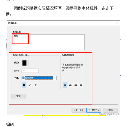
图例标题根据实际情况填写，调整图例字体属性，点击下一
步。
编辑