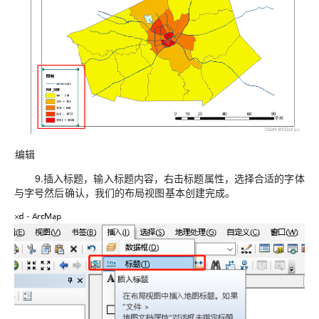
编辑
9.插入标题，输入标题内容，右击标题属性，选择合适的字体
与字号然后确认，我们的布局视图基本创建完成。