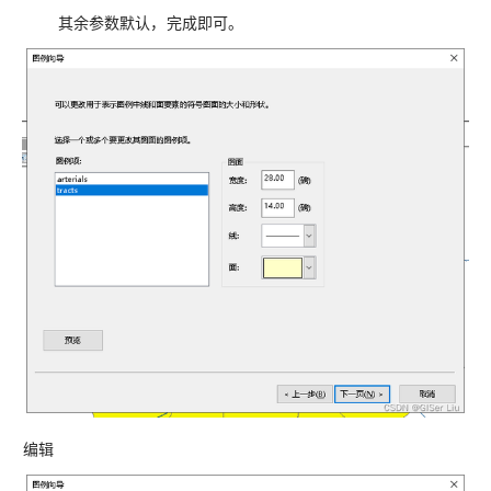
其余参数默认，完成即可。
编辑