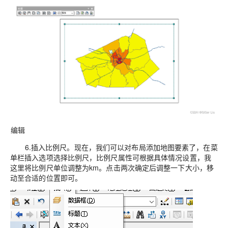
编辑
6.
插入比例尺
。现在，我们可以对布局添加地图要素了，在菜
单栏插入选项选择比例尺，比例尺属性可根据具体情况设置，我
这里将比例尺单位调整为km。点击两次确定后调整一下大小，移
动至合适的位置即可。