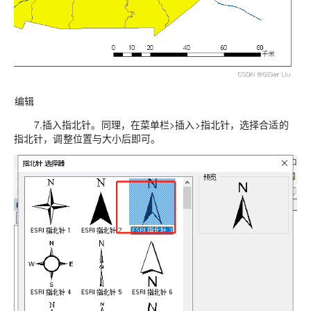
编辑
7.插入指北针。同理，在菜单栏>插入>指北针，选择合适的
指北针，调整位置与大小后即可。