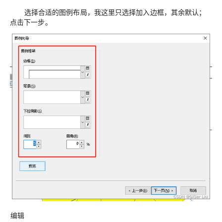
选择合适的图例布局，我这里只选择加入边框，其余默认；
点击下一步。
编辑