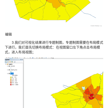
编辑
3.我们对可视化结果进行专题制图，专题制图需要在布局模式
下进行，我们首先切换布局模式：在视图窗口左下角点击布局模
式，进入布局视图；