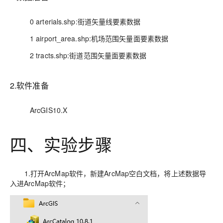
0 arterials.shp:街道矢量线要素数据
1 airport_area.shp:机场范围矢量面要素数据
2 tracts.shp:
街道范围矢量面要素数据
2.软件准备
ArcGIS
10.X
四、实验步骤
1.打开
ArcMap
软件，新建ArcMap空白文档，将上述数据导
入进
ArcMap
软件；