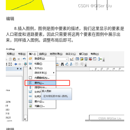
编辑
8.插入图例，图例是图中要素的描述，我们这里显示的要素是
人口密度和道路要素，因此只需要将这两个要素在图例中展示出
来，同样插入图例。调整布局后即可。
编辑