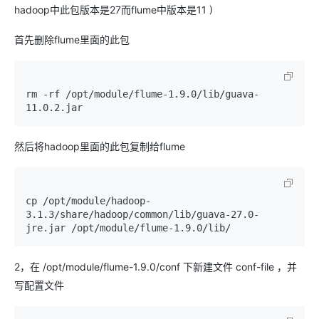
hadoop中此包版本是27而flume中版本是11 )
首先删除flume里面的此包
rm -rf /opt/module/flume-1.9.0/lib/guava-
然后将hadoop里面的此包复制给flume
cp /opt/module/hadoop-
3.1.3/share/hadoop/common/lib/guava-27.0-
2，在 /opt/module/flume-1.9.0/conf 下新建文件 conf-file ，并
写配置文件