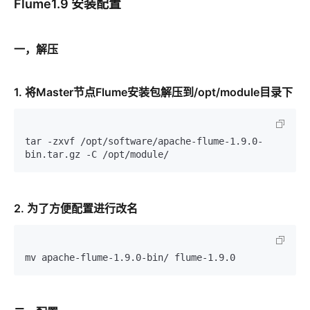
Flume1.9 安装配置
一，解压
1. 将Master节点Flume安装包解压到/opt/module目录下
tar -zxvf /opt/software/apache-flume-1.9.0-
2. 为了方便配置进行改名