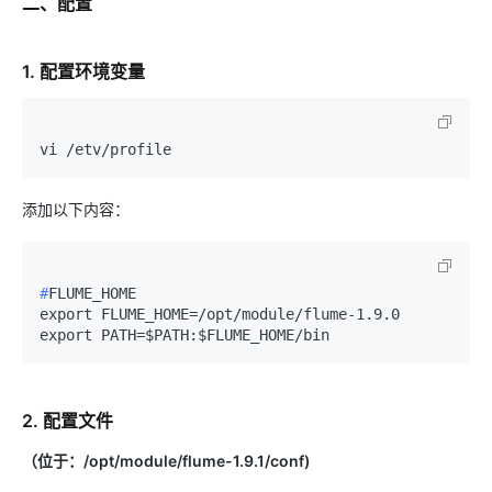
二、配置
1. 配置环境变量
添加以下内容：
#
FLUME_HOME
export FLUME_HOME=/opt/module/flume-1.9.0

2. 配置文件
（位于：/opt/module/flume-1.9.1/conf)