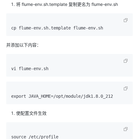
将 flume-env.sh.template 复制更名为 flume-env.sh
并添加以下内容：
使配置文件生效