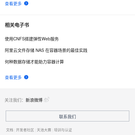
查看更多
相关电子书
使用CNFS搭建弹性Web服务
阿里云文件存储 NAS 在容器场景的最佳实践
何种数据存储才能助力容器计算
查看更多
关注我们：
新浪微博
联系我们
文档
|
开发者社区
|
天池大赛
|
培训与认证