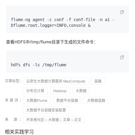
flume-ng agent -c conf -f conf-file -n a1 -
查看HDFS中/tmp/flume目录下生成的文件命令：
文章标签：
云原生大数据计算服务 MaxCompute
容器
分布式计算
Hadoop
大数据
关键词：
大数据Flume
数据平台容器
大数据容器
大数据平台容器安装配置
来 源：
开发者社区
>
大数据
>
文章
> 正文
相关实践学习