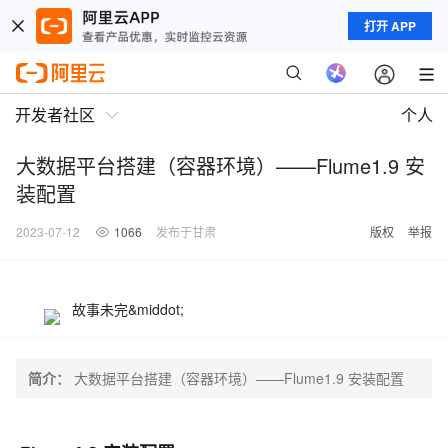
打开 APP
开发者社区
个人
大数据平台搭建（容器环境）——Flume1.9 安
装配置
2023-07-12
1066
发布于甘肃
版权
举报
故事未完&middot;
简介：
大数据平台搭建（容器环境）——Flume1.9 安装配置