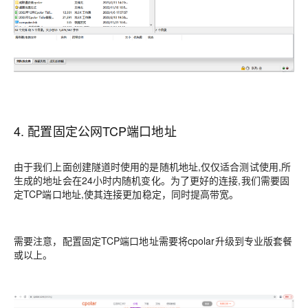
4. 配置固定公网TCP端口地址
由于我们上面创建隧道时使用的是随机地址,仅仅适合测试使用,所
生成的地址会在24小时内随机变化。为了更好的连接,我们需要固
定TCP端口地址,使其连接更加稳定，同时提高带宽。
需要注意，配置固定TCP端口地址需要将cpolar升级到专业版套餐
或以上。