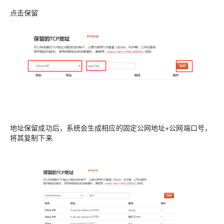
点击保留
地址保留成功后，系统会生成相应的固定公网地址+公网端口号，
将其复制下来