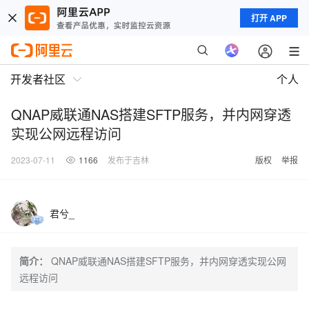
打开 APP
开发者社区
个人
QNAP威联通NAS搭建SFTP服务，并内网穿透
实现公网远程访问
2023-07-11
1166
发布于吉林
版权
举报
君兮_
简介：
QNAP威联通NAS搭建SFTP服务，并内网穿透实现公网
远程访问