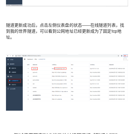
隧道更新成功后，点击左侧仪表盘的状态——在线隧道列表，找
到我的世界隧道，可以看到公网地址已经更新成为了固定tcp地
址。