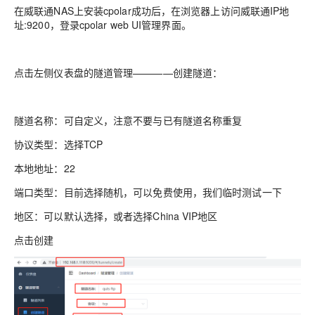
在威联通NAS上安装cpolar成功后，在浏览器上访问威联通IP地
址:9200，登录cpolar web UI管理界面。
点击左侧仪表盘的隧道管理————创建隧道：
隧道名称：可自定义，注意不要与已有隧道名称重复
协议类型：选择TCP
本地地址：22
端口类型：目前选择随机，可以免费使用，我们临时测试一下
地区：可以默认选择，或者选择China VIP地区
点击创建