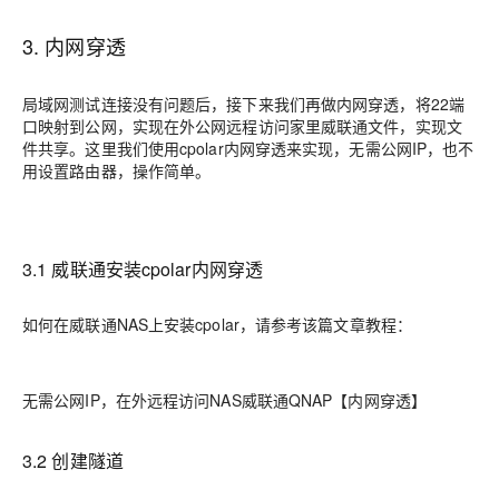
3. 内网穿透
局域网测试连接没有问题后，接下来我们再做内网穿透，将22端
口映射到公网，实现在外公网远程访问家里威联通文件，实现文
件共享。这里我们使用cpolar内网穿透来实现，无需公网IP，也不
用设置路由器，操作简单。
3.1 威联通安装cpolar内网穿透
如何在威联通NAS上安装cpolar，请参考该篇文章教程：
无需公网IP，在外远程访问NAS威联通QNAP【内网穿透】
3.2 创建隧道