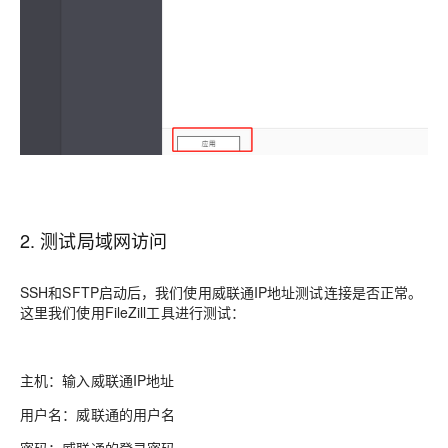
2. 测试局域网访问
SSH和SFTP启动后，我们使用威联通IP地址测试连接是否正常。
这里我们使用FileZill工具进行测试：
主机：输入威联通IP地址
用户名：威联通的用户名