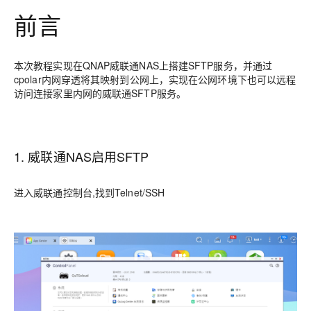
前言
本次教程实现在QNAP威联通NAS上搭建SFTP服务，并通过
cpolar内网穿透将其映射到公网上，实现在公网环境下也可以远程
访问连接家里内网的威联通SFTP服务。
1. 威联通NAS启用SFTP
进入威联通控制台,找到Telnet/SSH