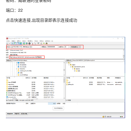
密码：威联通的登录密码
端口：22
点击快速连接,出现目录即表示连接成功