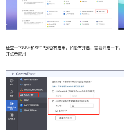
检查一下SSH和SFTP是否有启用，如没有开启，需要开启一下，
并点击应用