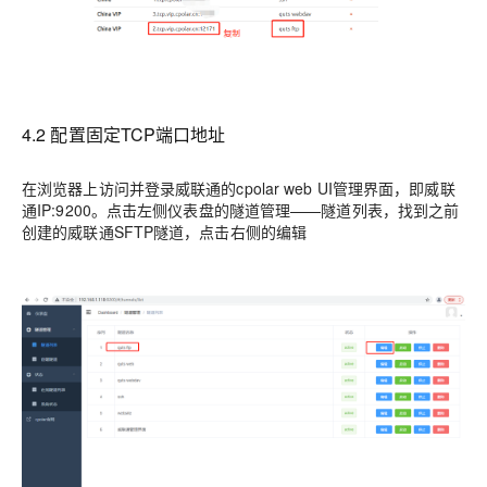
4.2 配置固定TCP端口地址
在浏览器上访问并登录威联通的cpolar web UI管理界面，即威联
通IP:9200。点击左侧仪表盘的隧道管理——隧道列表，找到之前
创建的威联通SFTP隧道，点击右侧的编辑