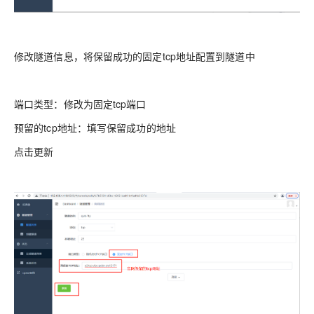
修改隧道信息，将保留成功的固定tcp地址配置到隧道中
端口类型：修改为固定tcp端口
预留的tcp地址：填写保留成功的地址
点击更新