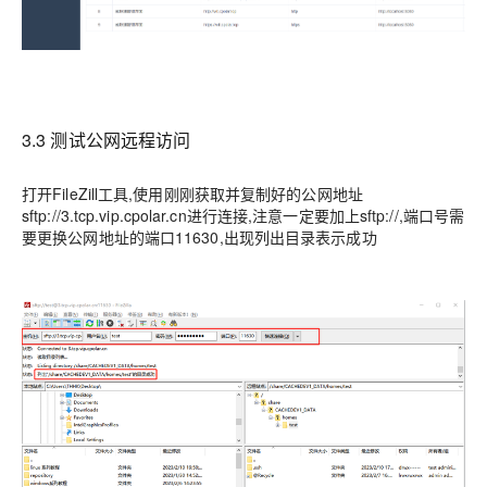
3.3 测试公网远程访问
打开FileZill工具,使用刚刚获取并复制好的公网地址
sftp://3.tcp.vip.cpolar.cn进行连接,注意一定要加上sftp://,端口号需
要更换公网地址的端口11630,出现列出目录表示成功