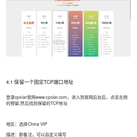
4.1 保留一个固定TCP端口地址
登录cpolar官网www.cpolar.com，进入到官网后台后，点击左侧
的预留,然后找到保留的TCP地址
地区：选择China VIP
描述：即备注，可以自定义填写