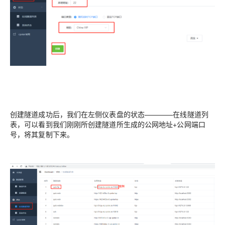
创建隧道成功后，我们在左侧仪表盘的状态————在线隧道列
表，可以看到我们刚刚所创建隧道所生成的公网地址+公网端口
号，将其复制下来。