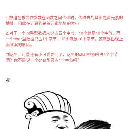
1.数组在被当作参数在函数之间传递时，传过去的其实是首元素的
地址，因此在计算的是首元素地址的大小！
2.对于一个int整型数据来说占四个字节，10个就是40个字节，而
一个char型数据只占1个字节，10个就是10个字节，这就是出现上
面答案的原因。
到这里，可能还有小可爱要问了，这里的char型为啥占4个字节
啊？你不是说一个char型只占1个字节吗？
嗯…