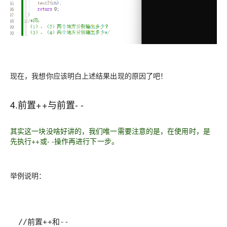
现在，我想你应该明白上述结果出现的原因了吧！
4.前置++与前置- -
其实这一块没啥好讲的，我们唯一需要注意的是，在使用时，是
先执行++或- -操作再进行下一步。
举例说明：