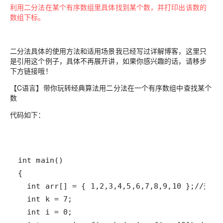
利用二分法在某个有序数组里具体找到某个数，并打印出该数的
数组下标。
二分法具体的使用方法和适用场景我已经写过详解博客，这里只
是引用这个例子，具体不再展开讲，如果你感兴趣的话，请移步
下方链接哦！
【C语言】带你玩转经典算法用二分法在一个有序数组中查找某个
数
代码如下：