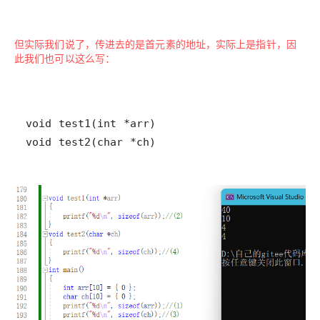
但实际我们说了，传进去的是首元素的地址，实际上是指针，因
此我们也可以这么写：