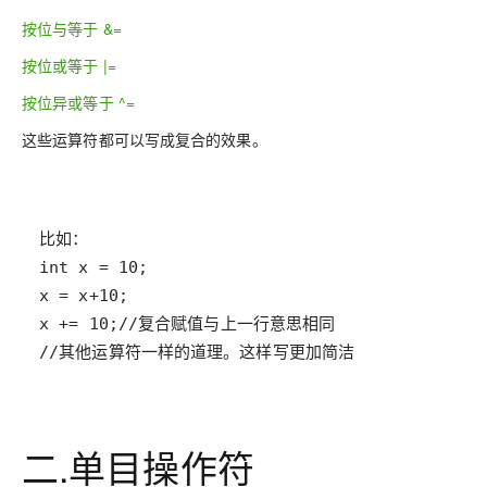
按位与等于 &=
按位或等于 |=
按位异或等于 ^=
这些运算符都可以写成复合的效果。
二.单目操作符