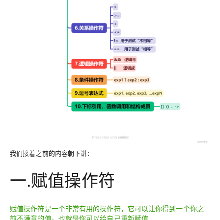
我们接着之前的内容朝下讲：
一.赋值操作符
赋值操作符是一个非常有用的操作符，它可以让你得到一个你之
前不满意的值。也就是你可以给自己重新赋值