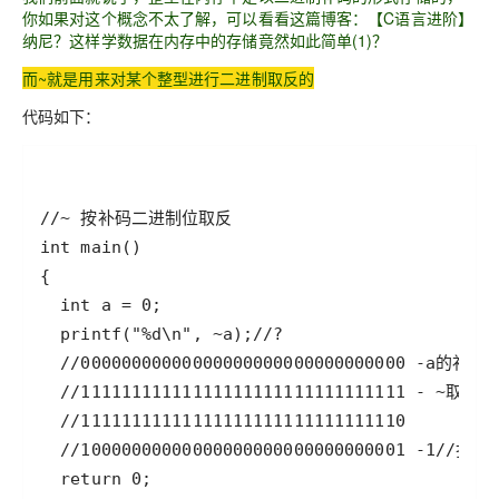
你如果对这个概念不太了解，可以看看这篇博客：【C语言进阶】
纳尼？这样学数据在内存中的存储竟然如此简单(1)？
而~就是用来对某个整型进行二进制取反的
代码如下：