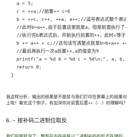
我这样分析，输出的结果是不是就与我们打印在屏幕上的结果对
上啦！看完这个例子，有加深你对前置后置++（- -）的理解吗？
6. ~ 按补码二进制位取反
我们前面就说了，整型在内存中是以二进制补码的形式存储的，