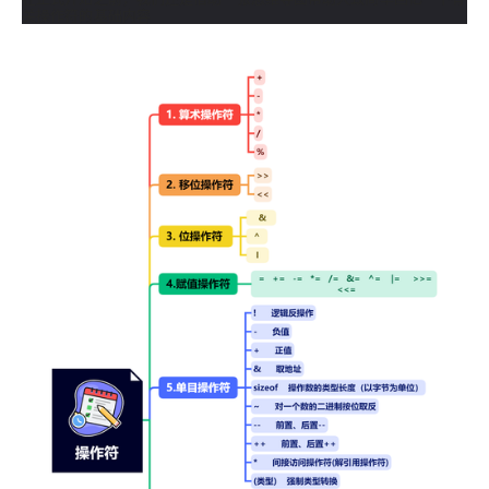
关操作符的基础内容