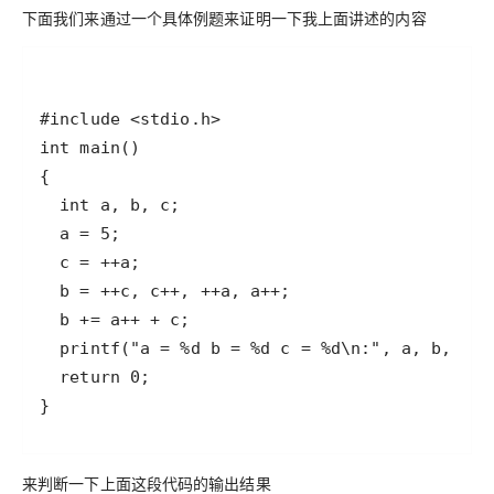
下面我们来通过一个具体例题来证明一下我上面讲述的内容
来判断一下上面这段代码的输出结果