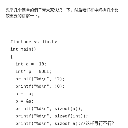
先举几个简单的例子带大家认识一下，然后咱们在中间挑几个比
较重要的讲解一下。