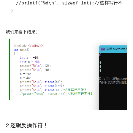
我们来看下结果：
2.逻辑反操作符 ！