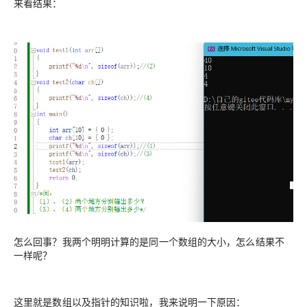
来看结果：
怎么回事？我两个明明计算的是同一个数组的大小，怎么结果不
一样呢？
这里就是数组以及指针的知识啦，我来说明一下原因：