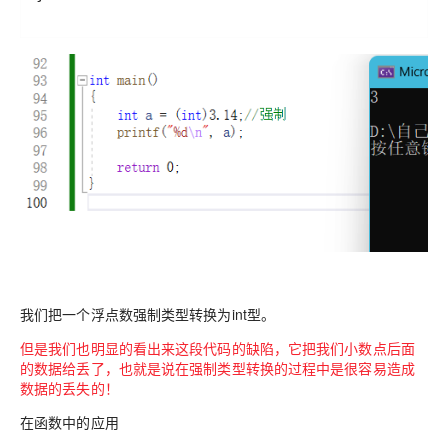
我们把一个浮点数强制类型转换为int型。
但是我们也明显的看出来这段代码的缺陷，它把我们小数点后面
的数据给丢了，也就是说在强制类型转换的过程中是很容易造成
数据的丢失的！
在函数中的应用