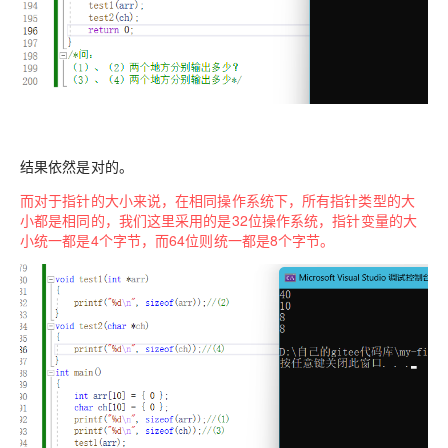
结果依然是对的。
而对于指针的大小来说，在相同操作系统下，所有指针类型的大
小都是相同的，我们这里采用的是32位操作系统，指针变量的大
小统一都是4个字节，而64位则统一都是8个字节。