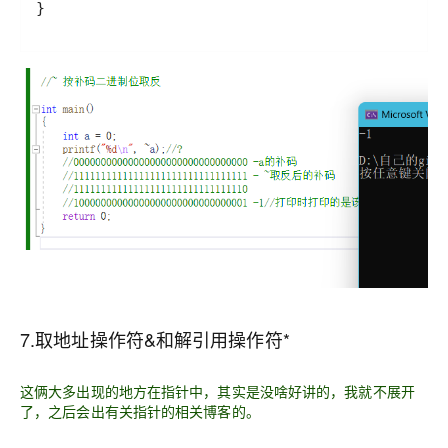
7.取地址操作符&和解引用操作符*
这俩大多出现的地方在指针中，其实是没啥好讲的，我就不展开
了，之后会出有关指针的相关博客的。