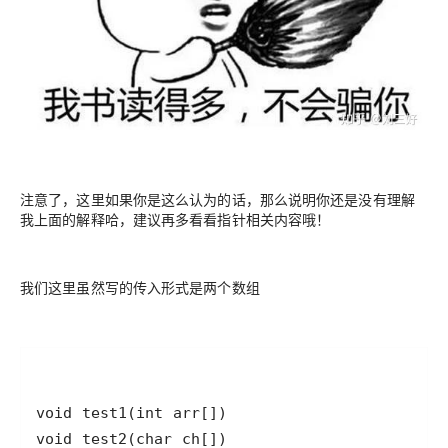
注意了，这里如果你是这么认为的话，那么说明你还是没有理解
我上面的解释哈，建议再多看看指针相关内容哦！
我们这里虽然写的传入形式是两个数组