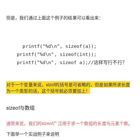
但是，我们通过上面这个例子的结果可以看出来：
对于一个变量来说，sizof的括号是可省略的，但是如果所求长度
为一个类型的话，这个括号就必须要加上！
sizeof与数组
通常来说，我们的sizeof广泛用于求一个数组的长度与元素个数。
下面举一个实战例子来说明