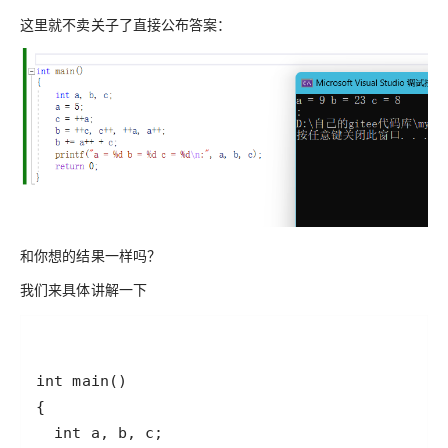
这里就不卖关子了直接公布答案：
和你想的结果一样吗？
我们来具体讲解一下