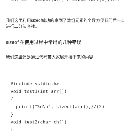
我们这里利用sizeof成功的拿到了数组元素的个数方便我们后一步
进行二分法查找。
sizeof 在使用过程中常出的几种错误
我们这里还是通过代码带大家展开接下来的内容