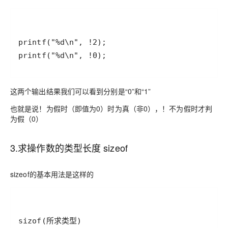
这两个输出结果我们可以看到分别是“0”和“1”
也就是说！为假时（即值为0）时为真（非0），！不为假时才判
为假（0）
3.求操作数的类型长度 sizeof
sizeof的基本用法是这样的