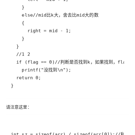
请注意这里：