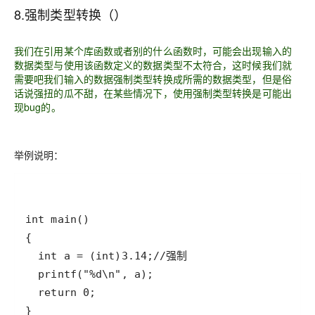
8.强制类型转换（）
我们在引用某个库函数或者别的什么函数时，可能会出现输入的
数据类型与使用该函数定义的数据类型不太符合，这时候我们就
需要吧我们输入的数据强制类型转换成所需的数据类型，但是俗
话说强扭的瓜不甜，在某些情况下，使用强制类型转换是可能出
现bug的。
举例说明：