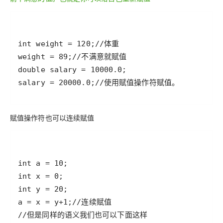
赋值操作符也可以连续赋值