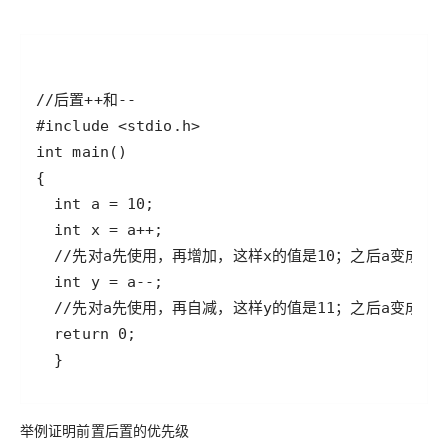
举例证明前置后置的优先级